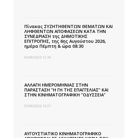
Πίνακας ΣΥΖΗΤΗΘΕΝΤΩΝ ΘΕΜΑΤΩΝ ΚΑΙ
ΛΗΦΘΕΝΤΩΝ ΑΠΟΦΑΣΕΩΝ ΚΑΤΑ ΤΗΝ
ΣΥΝΕΔΡΙΑΣΗ της ΔΗΜΟΤΙΚΗΣ
ΕΠΙΤΡΟΠΗΣ, της 6ης Αυγούστου 2026,
ημέρα Πέμπτη & ώρα 08:30
06/08/2026 12:36
ΑΛΛΑΓΗ ΗΜΕΡΟΜΗΝΙΑΣ ΣΤΗΝ
ΠΑΡΑΣΤΑΣΗ ”Η ΓΗ ΤΗΣ ΕΠΑΓΓΕΛΙΑΣ” ΚΑΙ
ΣΤΗΝ ΚΙΝΗΜΑΤΟΓΡΑΦΙΚΗ ”ΟΔΥΣΣΕΙΑ”
05/08/2026 16:27
ΑΥΓΟΥΣΤΙΑΤΙΚΟ ΚΙΝΗΜΑΤΟΓΡΑΦΙΚΟ