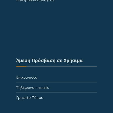
Άμεση Πρόσβαση σε Χρήσιμα
Επικοινωνία
Τηλέφωνα – emails
Γραφείο Τύπου