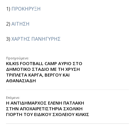
1)
ΠΡΟΚΗΡΥΞΗ
2)
ΑΙΤΗΣΗ
3)
ΧΑΡΤΗΣ ΠΑΝΗΓΥΡΗΣ
Προηγούμενο:
KILKIS FOOTBALL CAMP ΑΥΡΙΟ ΣΤΟ
ΔΗΜΟΤΙΚΟ ΣΤΑΔΙΟ ΜΕ ΤΗ ΧΡΥΣΗ
ΤΡΙΠΛΕΤΑ ΚΑΡΓΑ, ΒΕΡΓΟΥ ΚΑΙ
ΑΘΑΝΑΣΙΑΔΗ
Επόμενο:
Η ΑΝΤΙΔΗΜΑΡΧΟΣ ΕΛΕΝΗ ΠΑΤΛΑΚΗ
ΣΤΗΝ ΑΠΟΧΑΙΡΕΤΙΣΤΗΡΙΑ ΣΧΟΛΙΚΗ
ΓΙΟΡΤΗ ΤΟΥ ΕΙΔΙΚΟΥ ΣΧΟΛΕΙΟΥ ΚΙΛΚΙΣ