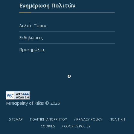
Ενημέρωση Πολιτών
Δελτία Τύπου
Εκδηλώσεις
Προκηρύξεις
Minicipality of Kilkis © 2026
SITEMAP
ΠΟΛΙΤΙΚΗ ΑΠΟΡΡΗΤΟΥ
/ PRIVACY POLICY
ΠΟΛΙΤΙΚΗ
COOKIES
/ COOKIES POLICY