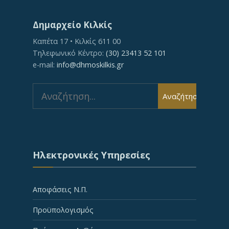
Δημαρχείο Κιλκίς
Καπέτα 17 • Κιλκίς 611 00
Τηλεφωνικό Κέντρο:
(30) 23413 52 101
e-mail:
info@dhmoskilkis.gr
Αναζήτηση
Ηλεκτρονικές Υπηρεσίες
Αποφάσεις Ν.Π.
Προϋπολογισμός