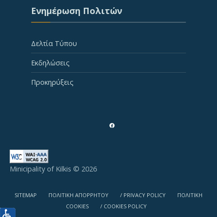
Ενημέρωση Πολιτών
Δελτία Τύπου
Εκδηλώσεις
Προκηρύξεις
Minicipality of Kilkis © 2026
SITEMAP
ΠΟΛΙΤΙΚΗ ΑΠΟΡΡΗΤΟΥ
/ PRIVACY POLICY
ΠΟΛΙΤΙΚΗ
COOKIES
/ COOKIES POLICY