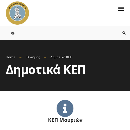
Home
O Δήμος
Δημοτικά ΚΕΠ
Δημοτικά ΚΕΠ
ΚΕΠ Μουριών