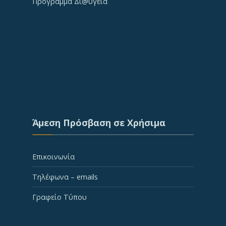
Πρόγραμμα Δι@ύγεια
Άμεση Πρόσβαση σε Χρήσιμα
Επικοινωνία
Τηλέφωνα – emails
Γραφείο Τύπου