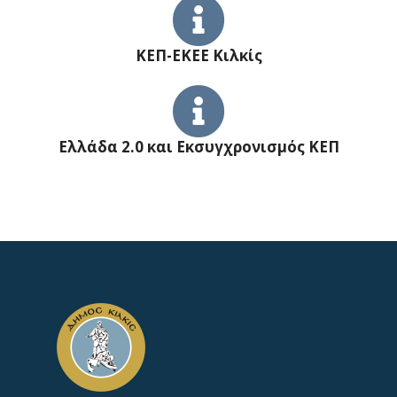
ΚΕΠ-ΕΚΕΕ Κιλκίς
Ελλάδα 2.0 και Εκσυγχρονισμός ΚΕΠ