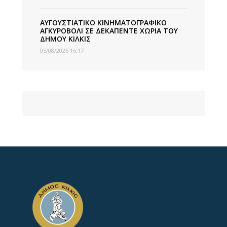
ΑΥΓΟΥΣΤΙΑΤΙΚΟ ΚΙΝΗΜΑΤΟΓΡΑΦΙΚΟ
ΑΓΚΥΡΟΒΟΛΙ ΣΕ ΔΕΚΑΠΕΝΤΕ ΧΩΡΙΑ ΤΟΥ
ΔΗΜΟΥ ΚΙΛΚΙΣ
05/08/2026 16:17