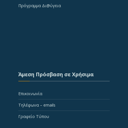
Πρόγραμμα Δι@ύγεια
Άμεση Πρόσβαση σε Χρήσιμα
Επικοινωνία
Τηλέφωνα – emails
Γραφείο Τύπου