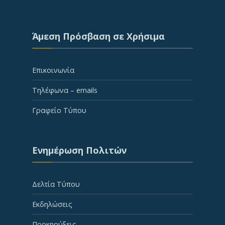
Άμεση Πρόσβαση σε Χρήσιμα
Επικοινωνία
Τηλέφωνα – emails
Γραφείο Τύπου
Ενημέρωση Πολιτών
Δελτία Τύπου
Εκδηλώσεις
Προκηρύξεις