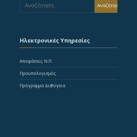
Search
Αναζήτηση
for:
Ηλεκτρονικές Υπηρεσίες
Αποφάσεις Ν.Π.
Προϋπολογισμός
Πρόγραμμα Δι@ύγεια