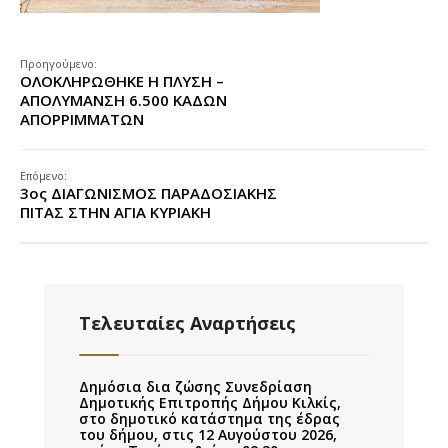
Προηγούμενο:
ΟΛΟΚΛΗΡΩΘΗΚΕ Η ΠΛΥΣΗ –
ΑΠΟΛΥΜΑΝΣΗ 6.500 ΚΑΔΩΝ
ΑΠΟΡΡΙΜΜΑΤΩΝ
Επόμενο:
3ος ΔΙΑΓΩΝΙΣΜΟΣ ΠΑΡΑΔΟΣΙΑΚΗΣ
ΠΙΤΑΣ ΣΤΗΝ ΑΓΙΑ ΚΥΡΙΑΚΗ
Τελευταίες Αναρτήσεις
Δημόσια δια ζώσης Συνεδρίαση
Δημοτικής Επιτροπής Δήμου Κιλκίς,
στο δημοτικό κατάστημα της έδρας
του δήμου, στις 12 Αυγούστου 2026,