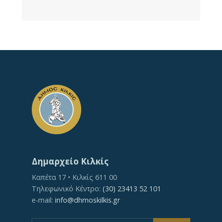
Δημαρχείο Κιλκίς
Καπέτα 17 • Κιλκίς 611 00
Τηλεφωνικό Κέντρο:
(30) 23413 52 101
e-mail:
info@dhmoskilkis.gr