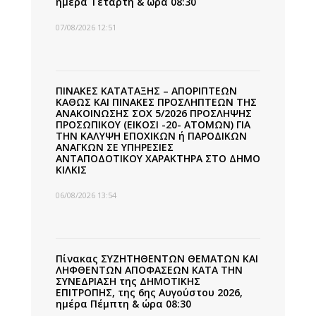
ημέρα Τετάρτη & ώρα 08:30
07/08/2026 12:51
ΠΙΝΑΚΕΣ ΚΑΤΑΤΑΞΗΣ – ΑΠΟΡΙΠΤΕΩΝ
ΚΑΘΩΣ ΚΑΙ ΠΙΝΑΚΕΣ ΠΡΟΣΛΗΠΤΕΩΝ ΤΗΣ
ΑΝΑΚΟΙΝΩΣΗΣ ΣΟΧ 5/2026 ΠΡΟΣΛΗΨΗΣ
ΠΡΟΣΩΠΙΚΟΥ (ΕΙΚΟΣΙ -20- ΑΤΟΜΩΝ) ΓΙΑ
ΤΗΝ ΚΑΛΥΨΗ ΕΠΟΧΙΚΩΝ ή ΠΑΡΟΔΙΚΩΝ
ΑΝΑΓΚΩΝ ΣΕ ΥΠΗΡΕΣΙΕΣ
ΑΝΤΑΠΟΔΟΤΙΚΟΥ ΧΑΡΑΚΤΗΡΑ ΣΤΟ ΔΗΜΟ
ΚΙΛΚΙΣ
06/08/2026 13:54
Πίνακας ΣΥΖΗΤΗΘΕΝΤΩΝ ΘΕΜΑΤΩΝ ΚΑΙ
ΛΗΦΘΕΝΤΩΝ ΑΠΟΦΑΣΕΩΝ ΚΑΤΑ ΤΗΝ
ΣΥΝΕΔΡΙΑΣΗ της ΔΗΜΟΤΙΚΗΣ
ΕΠΙΤΡΟΠΗΣ, της 6ης Αυγούστου 2026,
ημέρα Πέμπτη & ώρα 08:30