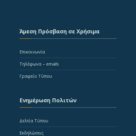
Άμεση Πρόσβαση σε Χρήσιμα
Επικοινωνία
Τηλέφωνα – emails
Γραφείο Τύπου
Ενημέρωση Πολιτών
Δελτία Τύπου
Εκδηλώσεις