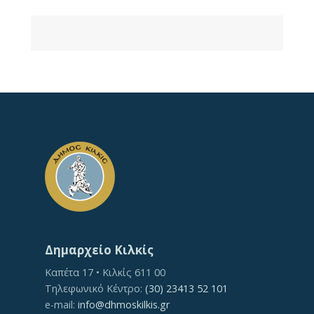
Δημαρχείο Κιλκίς
Καπέτα 17 • Κιλκίς 611 00
Τηλεφωνικό Κέντρο:
(30) 23413 52 101
e-mail:
info@dhmoskilkis.gr