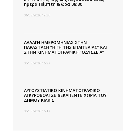
ημέρα Πέμπτη & ώρα 08:30
06/08/2026 12:36
ΑΛΛΑΓΗ ΗΜΕΡΟΜΗΝΙΑΣ ΣΤΗΝ
ΠΑΡΑΣΤΑΣΗ ”Η ΓΗ ΤΗΣ ΕΠΑΓΓΕΛΙΑΣ” ΚΑΙ
ΣΤΗΝ ΚΙΝΗΜΑΤΟΓΡΑΦΙΚΗ ”ΟΔΥΣΣΕΙΑ”
05/08/2026 16:27
ΑΥΓΟΥΣΤΙΑΤΙΚΟ ΚΙΝΗΜΑΤΟΓΡΑΦΙΚΟ
ΑΓΚΥΡΟΒΟΛΙ ΣΕ ΔΕΚΑΠΕΝΤΕ ΧΩΡΙΑ ΤΟΥ
ΔΗΜΟΥ ΚΙΛΚΙΣ
05/08/2026 16:17