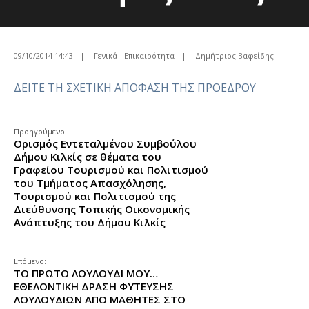
09/10/2014 14:43
|
Γενικά - Επικαιρότητα
|
Δημήτριος Βαφείδης
ΔΕΙΤΕ ΤΗ ΣΧΕΤΙΚΗ ΑΠΟΦΑΣΗ ΤΗΣ ΠΡΟΕΔΡΟΥ
Προηγούμενο:
Ορισμός Εντεταλμένου Συμβούλου
Δήμου Κιλκίς σε θέματα του
Γραφείου Τουρισμού και Πολιτισμού
του Τμήματος Απασχόλησης,
Τουρισμού και Πολιτισμού της
Διεύθυνσης Τοπικής Οικονομικής
Ανάπτυξης του Δήμου Κιλκίς
Επόμενο:
ΤΟ ΠΡΩΤΟ ΛΟΥΛΟΥΔΙ ΜΟΥ…
ΕΘΕΛΟΝΤΙΚΗ ΔΡΑΣΗ ΦΥΤΕΥΣΗΣ
ΛΟΥΛΟΥΔΙΩΝ ΑΠΟ ΜΑΘΗΤΕΣ ΣΤΟ