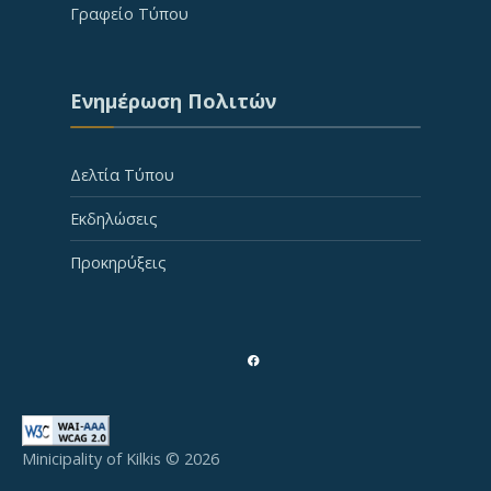
Γραφείο Τύπου
Ενημέρωση Πολιτών
Δελτία Τύπου
Εκδηλώσεις
Προκηρύξεις
Minicipality of Kilkis © 2026