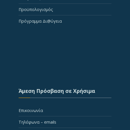
Προϋπολογισμός
Πρόγραμμα Δι@ύγεια
Άμεση Πρόσβαση σε Χρήσιμα
Επικοινωνία
Τηλέφωνα – emails