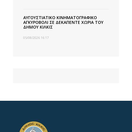
ΑΥΓΟΥΣΤΙΑΤΙΚΟ ΚΙΝΗΜΑΤΟΓΡΑΦΙΚΟ
ΑΓΚΥΡΟΒΟΛΙ ΣΕ ΔΕΚΑΠΕΝΤΕ ΧΩΡΙΑ ΤΟΥ
ΔΗΜΟΥ ΚΙΛΚΙΣ
05/08/2026 16:17