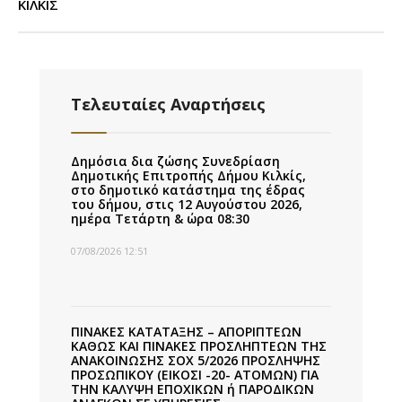
ΚΙΛΚΙΣ
Τελευταίες Αναρτήσεις
Δημόσια δια ζώσης Συνεδρίαση
Δημοτικής Επιτροπής Δήμου Κιλκίς,
στο δημοτικό κατάστημα της έδρας
του δήμου, στις 12 Αυγούστου 2026,
ημέρα Τετάρτη & ώρα 08:30
07/08/2026 12:51
ΠΙΝΑΚΕΣ ΚΑΤΑΤΑΞΗΣ – ΑΠΟΡΙΠΤΕΩΝ
ΚΑΘΩΣ ΚΑΙ ΠΙΝΑΚΕΣ ΠΡΟΣΛΗΠΤΕΩΝ ΤΗΣ
ΑΝΑΚΟΙΝΩΣΗΣ ΣΟΧ 5/2026 ΠΡΟΣΛΗΨΗΣ
ΠΡΟΣΩΠΙΚΟΥ (ΕΙΚΟΣΙ -20- ΑΤΟΜΩΝ) ΓΙΑ
ΤΗΝ ΚΑΛΥΨΗ ΕΠΟΧΙΚΩΝ ή ΠΑΡΟΔΙΚΩΝ