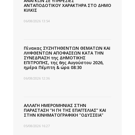
ΑΝΑΓΚΩΝ ΣΕ ΥΠΗΡΕΣΙΕΣ
ΑΝΤΑΠΟΔΟΤΙΚΟΥ ΧΑΡΑΚΤΗΡΑ ΣΤΟ ΔΗΜΟ
ΚΙΛΚΙΣ
06/08/2026 13:54
Πίνακας ΣΥΖΗΤΗΘΕΝΤΩΝ ΘΕΜΑΤΩΝ ΚΑΙ
ΛΗΦΘΕΝΤΩΝ ΑΠΟΦΑΣΕΩΝ ΚΑΤΑ ΤΗΝ
ΣΥΝΕΔΡΙΑΣΗ της ΔΗΜΟΤΙΚΗΣ
ΕΠΙΤΡΟΠΗΣ, της 6ης Αυγούστου 2026,
ημέρα Πέμπτη & ώρα 08:30
06/08/2026 12:36
ΑΛΛΑΓΗ ΗΜΕΡΟΜΗΝΙΑΣ ΣΤΗΝ
ΠΑΡΑΣΤΑΣΗ ”Η ΓΗ ΤΗΣ ΕΠΑΓΓΕΛΙΑΣ” ΚΑΙ
ΣΤΗΝ ΚΙΝΗΜΑΤΟΓΡΑΦΙΚΗ ”ΟΔΥΣΣΕΙΑ”
05/08/2026 16:27