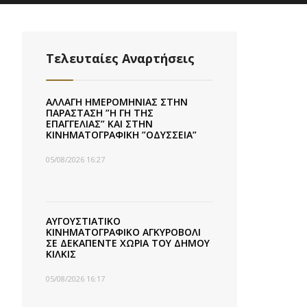
Τελευταίες Αναρτήσεις
ΑΛΛΑΓΗ ΗΜΕΡΟΜΗΝΙΑΣ ΣΤΗΝ
ΠΑΡΑΣΤΑΣΗ ”Η ΓΗ ΤΗΣ
ΕΠΑΓΓΕΛΙΑΣ” ΚΑΙ ΣΤΗΝ
ΚΙΝΗΜΑΤΟΓΡΑΦΙΚΗ ”ΟΔΥΣΣΕΙΑ”
05/08/2026 16:27
ΑΥΓΟΥΣΤΙΑΤΙΚΟ
ΚΙΝΗΜΑΤΟΓΡΑΦΙΚΟ ΑΓΚΥΡΟΒΟΛΙ
ΣΕ ΔΕΚΑΠΕΝΤΕ ΧΩΡΙΑ ΤΟΥ ΔΗΜΟΥ
ΚΙΛΚΙΣ
05/08/2026 16:17