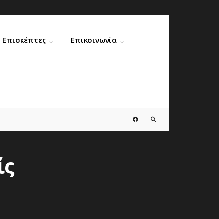
Επισκέπτες
Επικοινωνία
ίς