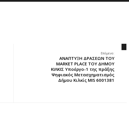
.
Επόμενο:
ΑΝΑΠΤΥΞΗ ΔΡΑΣΕΩΝ ΤΟΥ
MARKET PLACE ΤΟΥ ΔΗΜΟΥ
ΚΙΛΚΙΣ Υποέργο-1 της πράξης
Ψηφιακός Μετασχηματισμός
Δήμου Κιλκίς MIS 6001381