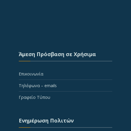
Άμεση Πρόσβαση σε Χρήσιμα
Επικοινωνία
Τηλέφωνα – emails
Γραφείο Τύπου
Ενημέρωση Πολιτών