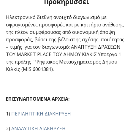
Προκηρύσσει
Ηλεκτρονικό διεθνή ανοιχτό διαγωνισμό με
σφραγισμένες προσφορές και με κριτήριο ανάθεσης
της πλέον συμφέρουσας από οικονομική άποψη
προσφοράς, βάσει της βέλτιστης σχέσης ποιότητας
– τιμής για τον διαγωνισμό: ΑΝΑΠΤΥΞΗ ΔΡΑΣΕΩΝ
ΤΟΥ MARKET PLACE ΤΟΥ ΔΗΜΟΥ ΚΙΛΚΙΣ Υποέργο 1
της πράξης ¨Ψηφιακός Μετασχηματισμός Δήμου
Κιλκίς (MIS 6001381).
ΕΠΙΣΥΝΑΠΤΟΜΕΝΑ ΑΡΧΕΙΑ:
1)
ΠΕΡΙΛΗΠΤΙΚΗ ΔΙΑΚΗΡΥΞΗ
2)
ΑΝΑΛΥΤΙΚΗ ΔΙΑΚΗΡΥΞΗ