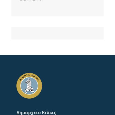
Δημαρχείο Κιλκίς