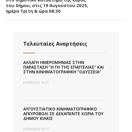
του δήμου, στις 19 Αυγούστου 2025,
ημέρα Τρίτη & ώρα 08:30
Τελευταίες Αναρτήσεις
ΑΛΛΑΓΗ ΗΜΕΡΟΜΗΝΙΑΣ ΣΤΗΝ
ΠΑΡΑΣΤΑΣΗ ”Η ΓΗ ΤΗΣ ΕΠΑΓΓΕΛΙΑΣ” ΚΑΙ
ΣΤΗΝ ΚΙΝΗΜΑΤΟΓΡΑΦΙΚΗ ”ΟΔΥΣΣΕΙΑ”
05/08/2026 16:27
ΑΥΓΟΥΣΤΙΑΤΙΚΟ ΚΙΝΗΜΑΤΟΓΡΑΦΙΚΟ
ΑΓΚΥΡΟΒΟΛΙ ΣΕ ΔΕΚΑΠΕΝΤΕ ΧΩΡΙΑ ΤΟΥ
ΔΗΜΟΥ ΚΙΛΚΙΣ
05/08/2026 16:17