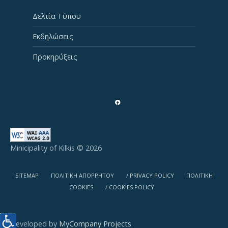
Δελτία Τύπου
Εκδηλώσεις
Προκηρύξεις
Minicipality of Kilkis © 2026
SITEMAP
ΠΟΛΙΤΙΚΗ ΑΠΟΡΡΗΤΟΥ
/ PRIVACY POLICY
ΠΟΛΙΤΙΚΗ
COOKIES
/ COOKIES POLICY
Developed by
MyCompany Projects