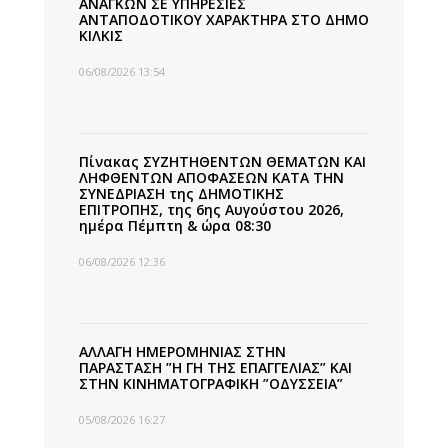
ΑΝΑΓΚΩΝ ΣΕ ΥΠΗΡΕΣΙΕΣ
ΑΝΤΑΠΟΔΟΤΙΚΟΥ ΧΑΡΑΚΤΗΡΑ ΣΤΟ ΔΗΜΟ
ΚΙΛΚΙΣ
06/08/2026 13:54
Πίνακας ΣΥΖΗΤΗΘΕΝΤΩΝ ΘΕΜΑΤΩΝ ΚΑΙ
ΛΗΦΘΕΝΤΩΝ ΑΠΟΦΑΣΕΩΝ ΚΑΤΑ ΤΗΝ
ΣΥΝΕΔΡΙΑΣΗ της ΔΗΜΟΤΙΚΗΣ
ΕΠΙΤΡΟΠΗΣ, της 6ης Αυγούστου 2026,
ημέρα Πέμπτη & ώρα 08:30
06/08/2026 12:36
ΑΛΛΑΓΗ ΗΜΕΡΟΜΗΝΙΑΣ ΣΤΗΝ
ΠΑΡΑΣΤΑΣΗ ”Η ΓΗ ΤΗΣ ΕΠΑΓΓΕΛΙΑΣ” ΚΑΙ
ΣΤΗΝ ΚΙΝΗΜΑΤΟΓΡΑΦΙΚΗ ”ΟΔΥΣΣΕΙΑ”
05/08/2026 16:27