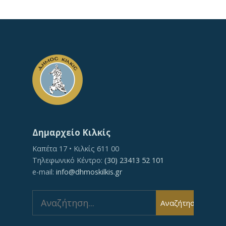
Δημαρχείο Κιλκίς
Καπέτα 17 • Κιλκίς 611 00
Τηλεφωνικό Κέντρο:
(30) 23413 52 101
e-mail:
info@dhmoskilkis.gr
Search
Αναζήτηση
for: