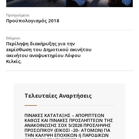
Προηγούμενο:
Προϋπολογισμός 2018
Επόμενο:
Περίληψη διακήρυξης για την
εκμίσθωση του Δημοτικού ακινήτου
ακινήτου αναψυκτηρίου Λόφου
Κιλκίς.
Τελευταίες Αναρτήσεις
ΠΙΝΑΚΕΣ ΚΑΤΑΤΑΞΗΣ – ΑΠΟΡΙΠΤΕΩΝ
ΚΑΘΩΣ ΚΑΙ ΠΙΝΑΚΕΣ ΠΡΟΣΛΗΠΤΕΩΝ ΤΗΣ
ΑΝΑΚΟΙΝΩΣΗΣ ΣΟΧ 5/2026 ΠΡΟΣΛΗΨΗΣ
ΠΡΟΣΩΠΙΚΟΥ (ΕΙΚΟΣΙ -20- ΑΤΟΜΩΝ) ΓΙΑ
ΤΗΝ ΚΑΛΥΨΗ ΕΠΟΧΙΚΩΝ ή ΠΑΡΟΔΙΚΩΝ