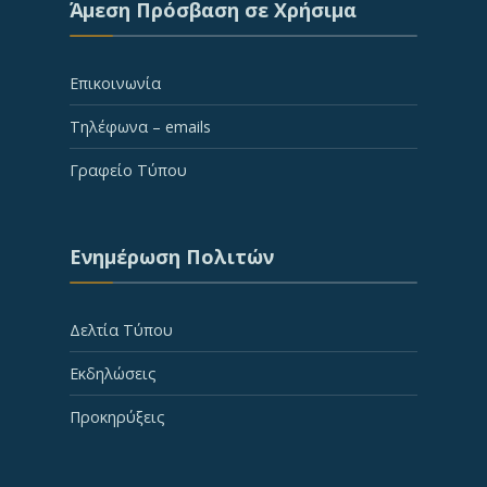
Άμεση Πρόσβαση σε Χρήσιμα
Επικοινωνία
Τηλέφωνα – emails
Γραφείο Τύπου
Ενημέρωση Πολιτών
Δελτία Τύπου
Εκδηλώσεις
Προκηρύξεις