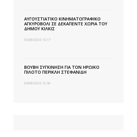
ΑΥΓΟΥΣΤΙΑΤΙΚΟ ΚΙΝΗΜΑΤΟΓΡΑΦΙΚΟ
ΑΓΚΥΡΟΒΟΛΙ ΣΕ ΔΕΚΑΠΕΝΤΕ ΧΩΡΙΑ ΤΟΥ
ΔΗΜΟΥ ΚΙΛΚΙΣ
05/08/2026 16:17
ΒΟΥΒΗ ΣΥΓΚΙΝΗΣΗ ΓΙΑ ΤΟΝ ΗΡΩΙΚΟ
ΠΙΛΟΤΟ ΠΕΡΙΚΛΗ ΣΤΕΦΑΝΙΔΗ
04/08/2026 13:50