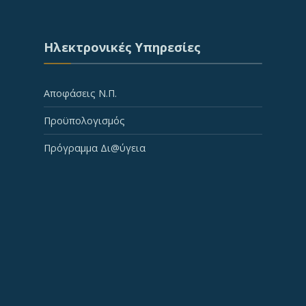
Ηλεκτρονικές Υπηρεσίες
Αποφάσεις Ν.Π.
Προϋπολογισμός
Πρόγραμμα Δι@ύγεια