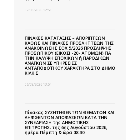
07/08/2026 12:51
ΠΙΝΑΚΕΣ ΚΑΤΑΤΑΞΗΣ – ΑΠΟΡΙΠΤΕΩΝ
ΚΑΘΩΣ ΚΑΙ ΠΙΝΑΚΕΣ ΠΡΟΣΛΗΠΤΕΩΝ ΤΗΣ
ΑΝΑΚΟΙΝΩΣΗΣ ΣΟΧ 5/2026 ΠΡΟΣΛΗΨΗΣ
ΠΡΟΣΩΠΙΚΟΥ (ΕΙΚΟΣΙ -20- ΑΤΟΜΩΝ) ΓΙΑ
ΤΗΝ ΚΑΛΥΨΗ ΕΠΟΧΙΚΩΝ ή ΠΑΡΟΔΙΚΩΝ
ΑΝΑΓΚΩΝ ΣΕ ΥΠΗΡΕΣΙΕΣ
ΑΝΤΑΠΟΔΟΤΙΚΟΥ ΧΑΡΑΚΤΗΡΑ ΣΤΟ ΔΗΜΟ
ΚΙΛΚΙΣ
06/08/2026 13:54
Πίνακας ΣΥΖΗΤΗΘΕΝΤΩΝ ΘΕΜΑΤΩΝ ΚΑΙ
ΛΗΦΘΕΝΤΩΝ ΑΠΟΦΑΣΕΩΝ ΚΑΤΑ ΤΗΝ
ΣΥΝΕΔΡΙΑΣΗ της ΔΗΜΟΤΙΚΗΣ
ΕΠΙΤΡΟΠΗΣ, της 6ης Αυγούστου 2026,
ημέρα Πέμπτη & ώρα 08:30