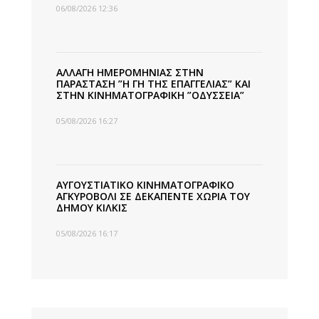
06/08/2026 12:36
ΑΛΛΑΓΗ ΗΜΕΡΟΜΗΝΙΑΣ ΣΤΗΝ
ΠΑΡΑΣΤΑΣΗ ”Η ΓΗ ΤΗΣ ΕΠΑΓΓΕΛΙΑΣ” ΚΑΙ
ΣΤΗΝ ΚΙΝΗΜΑΤΟΓΡΑΦΙΚΗ ”ΟΔΥΣΣΕΙΑ”
05/08/2026 16:27
ΑΥΓΟΥΣΤΙΑΤΙΚΟ ΚΙΝΗΜΑΤΟΓΡΑΦΙΚΟ
ΑΓΚΥΡΟΒΟΛΙ ΣΕ ΔΕΚΑΠΕΝΤΕ ΧΩΡΙΑ ΤΟΥ
ΔΗΜΟΥ ΚΙΛΚΙΣ
05/08/2026 16:17