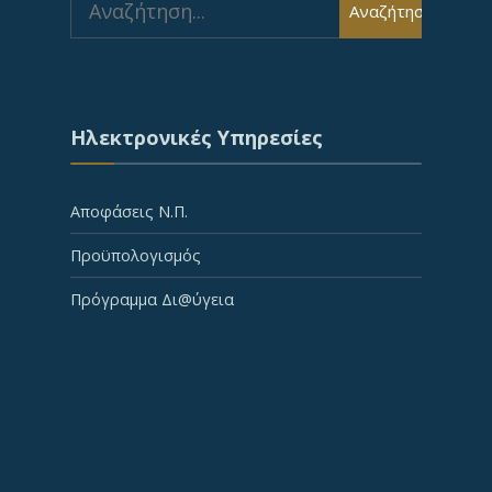
Αναζήτηση
for:
Ηλεκτρονικές Υπηρεσίες
Αποφάσεις Ν.Π.
Προϋπολογισμός
Πρόγραμμα Δι@ύγεια