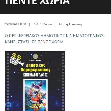
ΠΕΝΤΕ ΧΩΡΙΑ
09/08/2025 19:57
|
Δελτία Τύπου
|
Μαίρη Τσοτσάκη
Ο ΠΕΡΙΦΕΡΕΙΑΚΟΣ ΔΗΜΟΤΙΚΟΣ ΚΙΝΗΜΑΤΟΓΡΑΦΟΣ
ΚΑΝΕΙ ΣΤΑΣΗ ΣΕ ΠΕΝΤΕ ΧΩΡΙΑ