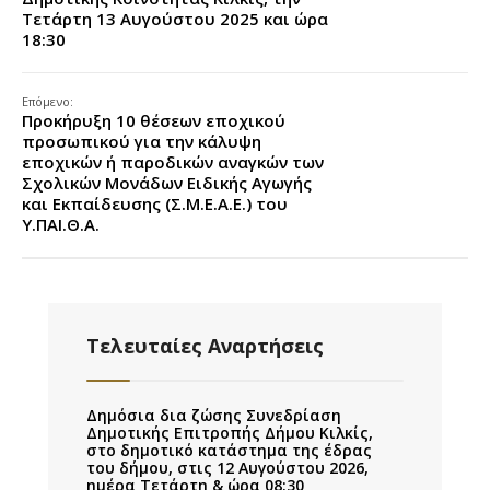
Τετάρτη 13 Αυγούστου 2025 και ώρα
18:30
Επόμενο:
Προκήρυξη 10 θέσεων εποχικού
προσωπικού για την κάλυψη
εποχικών ή παροδικών αναγκών των
Σχολικών Μονάδων Ειδικής Αγωγής
και Εκπαίδευσης (Σ.Μ.Ε.Α.Ε.) του
Υ.ΠΑΙ.Θ.Α.
Τελευταίες Αναρτήσεις
Δημόσια δια ζώσης Συνεδρίαση
Δημοτικής Επιτροπής Δήμου Κιλκίς,
στο δημοτικό κατάστημα της έδρας
του δήμου, στις 12 Αυγούστου 2026,
ημέρα Τετάρτη & ώρα 08:30