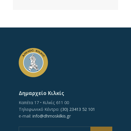
Δημαρχείο Κιλκίς
Καπέτα 17 • Κιλκίς 611 00
Τηλεφωνικό Κέντρο:
(30) 23413 52 101
e-mail:
info@dhmoskilkis.gr
Search