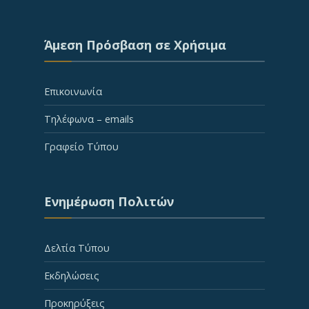
Άμεση Πρόσβαση σε Χρήσιμα
Επικοινωνία
Τηλέφωνα – emails
Γραφείο Τύπου
Ενημέρωση Πολιτών
Δελτία Τύπου
Εκδηλώσεις
Προκηρύξεις