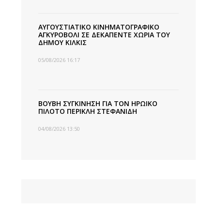
ΑΥΓΟΥΣΤΙΑΤΙΚΟ ΚΙΝΗΜΑΤΟΓΡΑΦΙΚΟ
ΑΓΚΥΡΟΒΟΛΙ ΣΕ ΔΕΚΑΠΕΝΤΕ ΧΩΡΙΑ ΤΟΥ
ΔΗΜΟΥ ΚΙΛΚΙΣ
05/08/2026 16:17
ΒΟΥΒΗ ΣΥΓΚΙΝΗΣΗ ΓΙΑ ΤΟΝ ΗΡΩΙΚΟ
ΠΙΛΟΤΟ ΠΕΡΙΚΛΗ ΣΤΕΦΑΝΙΔΗ
04/08/2026 13:50