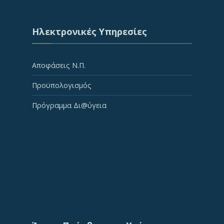
Ηλεκτρονικές Υπηρεσίες
Αποφάσεις Ν.Π.
Προϋπολογισμός
Πρόγραμμα Δι@ύγεια