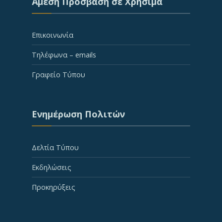
Άμεση Πρόσβαση σε Χρήσιμα
Επικοινωνία
Τηλέφωνα – emails
Γραφείο Τύπου
Ενημέρωση Πολιτών
Δελτία Τύπου
Εκδηλώσεις
Προκηρύξεις