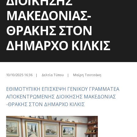
ΔΙΟΙΚΗΣΗΣ
ΜΑΚΕΔΟΝΙΑΣ-
ΘΡΑΚΗΣ ΣΤΟΝ
ΔΗΜΑΡΧΟ ΚΙΛΚΙΣ
10/10/2025 16:36
|
Δελτία Τύπου
|
Μαίρη Τσοτσάκη
ΕΘΙΜΟΤΥΠΙΚΗ ΕΠΙΣΚΕΨΗ ΓΕΝΙΚΟΥ ΓΡΑΜΜΑΤΕΑ
ΑΠΟΚΕΝΤΡΩΜΕΝΗΣ ΔΙΟΙΚΗΣΗΣ ΜΑΚΕΔΟΝΙΑΣ
-ΘΡΑΚΗΣ ΣΤΟΝ ΔΗΜΑΡΧΟ ΚΙΛΚΙΣ