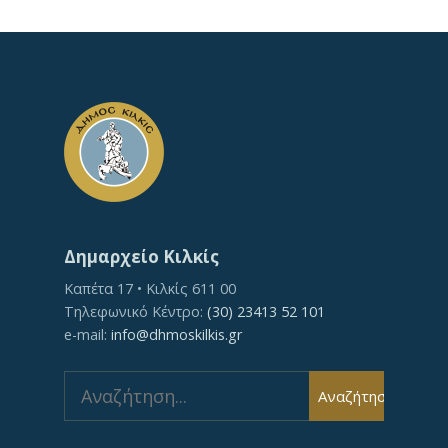
Δημαρχείο Κιλκίς
Καπέτα 17 • Κιλκίς 611 00
Τηλεφωνικό Κέντρο:
(30) 23413 52 101
e-mail:
info@dhmoskilkis.gr
Search
Αναζήτηση
for: