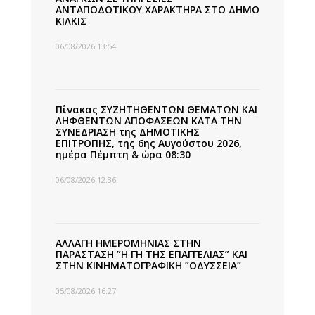
ΑΝΤΑΠΟΔΟΤΙΚΟΥ ΧΑΡΑΚΤΗΡΑ ΣΤΟ ΔΗΜΟ
ΚΙΛΚΙΣ
06/08/2026 13:54
Πίνακας ΣΥΖΗΤΗΘΕΝΤΩΝ ΘΕΜΑΤΩΝ ΚΑΙ
ΛΗΦΘΕΝΤΩΝ ΑΠΟΦΑΣΕΩΝ ΚΑΤΑ ΤΗΝ
ΣΥΝΕΔΡΙΑΣΗ της ΔΗΜΟΤΙΚΗΣ
ΕΠΙΤΡΟΠΗΣ, της 6ης Αυγούστου 2026,
ημέρα Πέμπτη & ώρα 08:30
06/08/2026 12:36
ΑΛΛΑΓΗ ΗΜΕΡΟΜΗΝΙΑΣ ΣΤΗΝ
ΠΑΡΑΣΤΑΣΗ ”Η ΓΗ ΤΗΣ ΕΠΑΓΓΕΛΙΑΣ” ΚΑΙ
ΣΤΗΝ ΚΙΝΗΜΑΤΟΓΡΑΦΙΚΗ ”ΟΔΥΣΣΕΙΑ”
05/08/2026 16:27