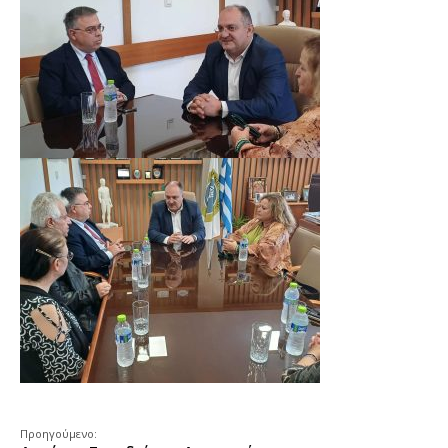
Προηγούμενο: