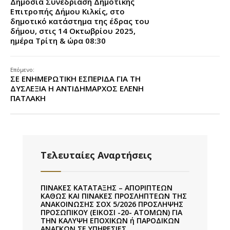
Δημόσια Συνεδρίαση Δημοτικής
Επιτροπής Δήμου Κιλκίς, στο
δημοτικό κατάστημα της έδρας του
δήμου, στις 14 Οκτωβρίου 2025,
ημέρα Τρίτη & ώρα 08:30
Επόμενο:
ΣΕ ΕΝΗΜΕΡΩΤΙΚΗ ΕΣΠΕΡΙΔΑ ΓΙΑ ΤΗ
ΔΥΣΛΕΞΙΑ Η ΑΝΤΙΔΗΜΑΡΧΟΣ ΕΛΕΝΗ
ΠΑΤΛΑΚΗ
Τελευταίες Αναρτήσεις
ΠΙΝΑΚΕΣ ΚΑΤΑΤΑΞΗΣ – ΑΠΟΡΙΠΤΕΩΝ
ΚΑΘΩΣ ΚΑΙ ΠΙΝΑΚΕΣ ΠΡΟΣΛΗΠΤΕΩΝ ΤΗΣ
ΑΝΑΚΟΙΝΩΣΗΣ ΣΟΧ 5/2026 ΠΡΟΣΛΗΨΗΣ
ΠΡΟΣΩΠΙΚΟΥ (ΕΙΚΟΣΙ -20- ΑΤΟΜΩΝ) ΓΙΑ
ΤΗΝ ΚΑΛΥΨΗ ΕΠΟΧΙΚΩΝ ή ΠΑΡΟΔΙΚΩΝ
ΑΝΑΓΚΩΝ ΣΕ ΥΠΗΡΕΣΙΕΣ