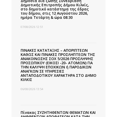
Δημόσια δια ζώσης Συνεδρίαση
Δημοτικής Επιτροπής Δήμου Κιλκίς,
στο δημοτικό κατάστημα της έδρας
του δήμου, στις 12 Αυγούστου 2026,
ημέρα Τετάρτη & ώρα 08:30
07/08/2026 12:51
ΠΙΝΑΚΕΣ ΚΑΤΑΤΑΞΗΣ – ΑΠΟΡΙΠΤΕΩΝ
ΚΑΘΩΣ ΚΑΙ ΠΙΝΑΚΕΣ ΠΡΟΣΛΗΠΤΕΩΝ ΤΗΣ
ΑΝΑΚΟΙΝΩΣΗΣ ΣΟΧ 5/2026 ΠΡΟΣΛΗΨΗΣ
ΠΡΟΣΩΠΙΚΟΥ (ΕΙΚΟΣΙ -20- ΑΤΟΜΩΝ) ΓΙΑ
ΤΗΝ ΚΑΛΥΨΗ ΕΠΟΧΙΚΩΝ ή ΠΑΡΟΔΙΚΩΝ
ΑΝΑΓΚΩΝ ΣΕ ΥΠΗΡΕΣΙΕΣ
ΑΝΤΑΠΟΔΟΤΙΚΟΥ ΧΑΡΑΚΤΗΡΑ ΣΤΟ ΔΗΜΟ
ΚΙΛΚΙΣ
06/08/2026 13:54
Πίνακας ΣΥΖΗΤΗΘΕΝΤΩΝ ΘΕΜΑΤΩΝ ΚΑΙ
ΛΗΦΘΕΝΤΩΝ ΑΠΟΦΑΣΕΩΝ ΚΑΤΑ ΤΗΝ