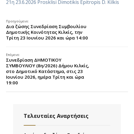
21η 23.6.2026 Prosklisi Dimotikis Epitropis D. Kilkis
Προηγούμενο:
Δια ζώσης Συνεδρίαση Συμβουλίου
Δημοτικής Κοινότητας Κιλκίς, την
Τρίτη 23 Ιουνίου 2026 και ώρα 14:00
Επόμενο:
Συνεδρίαση ΔΗΜΟΤΙΚΟΥ
ΣΥΜΒΟΥΛΙΟΥ (8η/2026) Δήμου Κιλκίς,
στο Δημοτικό Κατάστημα, στις 23
Ιουνίου 2026, ημέρα Τρίτη και ώρα
19:00
Τελευταίες Αναρτήσεις