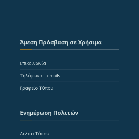
Άμεση Πρόσβαση σε Χρήσιμα
Επικοινωνία
Τηλέφωνα – emails
Γραφείο Τύπου
Ενημέρωση Πολιτών
Δελτία Τύπου