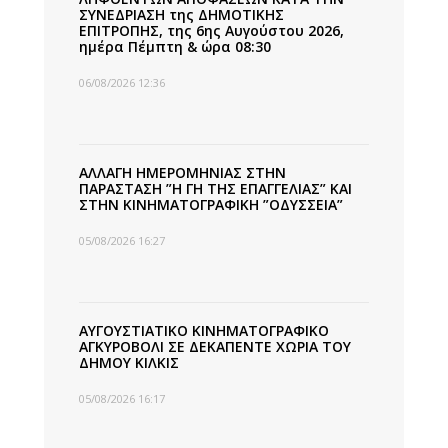
ΣΥΝΕΔΡΙΑΣΗ της ΔΗΜΟΤΙΚΗΣ
ΕΠΙΤΡΟΠΗΣ, της 6ης Αυγούστου 2026,
ημέρα Πέμπτη & ώρα 08:30
06/08/2026 12:36
ΑΛΛΑΓΗ ΗΜΕΡΟΜΗΝΙΑΣ ΣΤΗΝ
ΠΑΡΑΣΤΑΣΗ ”Η ΓΗ ΤΗΣ ΕΠΑΓΓΕΛΙΑΣ” ΚΑΙ
ΣΤΗΝ ΚΙΝΗΜΑΤΟΓΡΑΦΙΚΗ ”ΟΔΥΣΣΕΙΑ”
05/08/2026 16:27
ΑΥΓΟΥΣΤΙΑΤΙΚΟ ΚΙΝΗΜΑΤΟΓΡΑΦΙΚΟ
ΑΓΚΥΡΟΒΟΛΙ ΣΕ ΔΕΚΑΠΕΝΤΕ ΧΩΡΙΑ ΤΟΥ
ΔΗΜΟΥ ΚΙΛΚΙΣ
05/08/2026 16:17