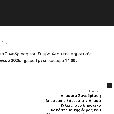
είδης
ια Συνεδρίαση του Συμβουλίου της Δημοτικής
υνίου 2026,
ημέρα
Τρίτη
και ώρα
14:00
.
.
Επόμενο:
Δημόσια Συνεδρίαση
Δημοτικής Επιτροπής Δήμου
Κιλκίς, στο δημοτικό
κατάστημα της έδρας του