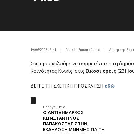
19/06/2026 13:41
|
Γενικά - Επικαιρότητα
|
Δημήτρης Βαφ
Σας προσκαλούμε να συμμετέχετε στη δημόσ
Κοινότητας Κιλκίς, στις
Είκοσι τρεις (23) Ιο
ΔΕΙΤΕ ΤΗ ΣΧΕΤΙΚΗ ΠΡΟΣΚΛΗΣΗ
εδώ
.
Προηγούμενο:
Ο ΑΝΤΙΔΗΜΑΡΧΟΣ
ΚΩΝΣΤΑΝΤΙΝΟΣ
ΠΑΠΑΚΩΣΤΑΣ ΣΤΗΝ
ΕΚΔΗΛΩΣΗ ΜΝΗΜΗΣ ΓΙΑ ΤΗ