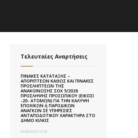
Τελευταίες Αναρτήσεις
ΠΙΝΑΚΕΣ ΚΑΤΑΤΑΞΗΣ –
ΑΠΟΡΙΠΤΕΩΝ ΚΑΘΩΣ ΚΑΙ ΠΙΝΑΚΕΣ
ΠΡΟΣΛΗΠΤΕΩΝ ΤΗΣ
ΑΝΑΚΟΙΝΩΣΗΣ ΣΟΧ 5/2026
ΠΡΟΣΛΗΨΗΣ ΠΡΟΣΩΠΙΚΟΥ (ΕΙΚΟΣΙ
-20- ΑΤΟΜΩΝ) ΓΙΑ ΤΗΝ ΚΑΛΥΨΗ
ΕΠΟΧΙΚΩΝ ή ΠΑΡΟΔΙΚΩΝ
ΑΝΑΓΚΩΝ ΣΕ ΥΠΗΡΕΣΙΕΣ
ΑΝΤΑΠΟΔΟΤΙΚΟΥ ΧΑΡΑΚΤΗΡΑ ΣΤΟ
ΔΗΜΟ ΚΙΛΚΙΣ
06/08/2026 13:54