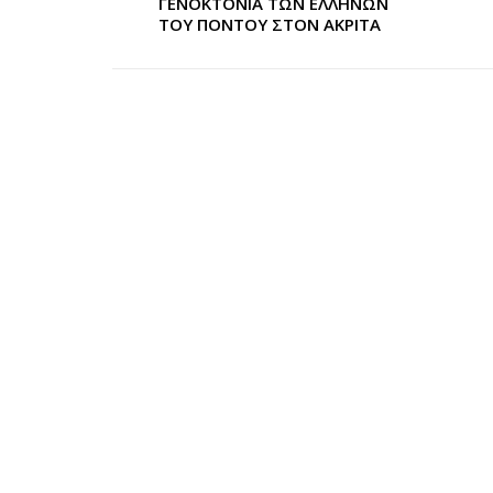
ΓΕΝΟΚΤΟΝΙΑ ΤΩΝ ΕΛΛΗΝΩΝ
ΤΟΥ ΠΟΝΤΟΥ ΣΤΟΝ ΑΚΡΙΤΑ