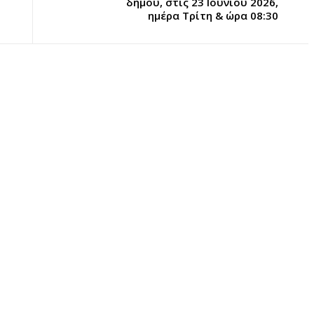
δήμου, στις 23 Ιουνίου 2026,
ημέρα Τρίτη & ώρα 08:30