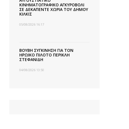
ΑΥΓΟΥΣΤΙΑΤΙΚΟ
ΚΙΝΗΜΑΤΟΓΡΑΦΙΚΟ ΑΓΚΥΡΟΒΟΛΙ
ΣΕ ΔΕΚΑΠΕΝΤΕ ΧΩΡΙΑ ΤΟΥ ΔΗΜΟΥ
ΚΙΛΚΙΣ
05/08/2026 16:17
ΒΟΥΒΗ ΣΥΓΚΙΝΗΣΗ ΓΙΑ ΤΟΝ
ΗΡΩΙΚΟ ΠΙΛΟΤΟ ΠΕΡΙΚΛΗ
ΣΤΕΦΑΝΙΔΗ
04/08/2026 13:50