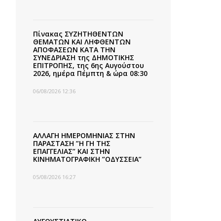
Πίνακας ΣΥΖΗΤΗΘΕΝΤΩΝ
ΘΕΜΑΤΩΝ ΚΑΙ ΛΗΦΘΕΝΤΩΝ
ΑΠΟΦΑΣΕΩΝ ΚΑΤΑ ΤΗΝ
ΣΥΝΕΔΡΙΑΣΗ της ΔΗΜΟΤΙΚΗΣ
ΕΠΙΤΡΟΠΗΣ, της 6ης Αυγούστου
2026, ημέρα Πέμπτη & ώρα 08:30
06/08/2026 12:36
ΑΛΛΑΓΗ ΗΜΕΡΟΜΗΝΙΑΣ ΣΤΗΝ
ΠΑΡΑΣΤΑΣΗ ”Η ΓΗ ΤΗΣ
ΕΠΑΓΓΕΛΙΑΣ” ΚΑΙ ΣΤΗΝ
ΚΙΝΗΜΑΤΟΓΡΑΦΙΚΗ ”ΟΔΥΣΣΕΙΑ”
05/08/2026 16:27