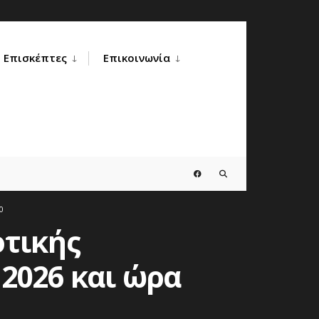
Επισκέπτες
Επικοινωνία
0
οτικής
 2026 και ώρα