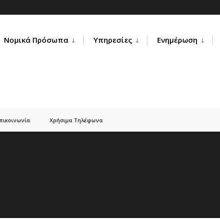
Νομικά Πρόσωπα
Υπηρεσίες
Ενημέρωση
πικοινωνία
Χρήσιμα Τηλέφωνα