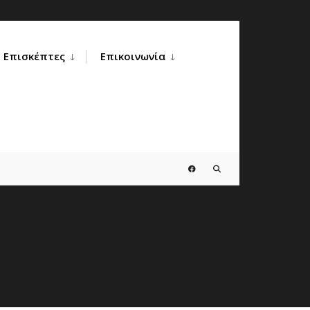
Επισκέπτες
Επικοινωνία