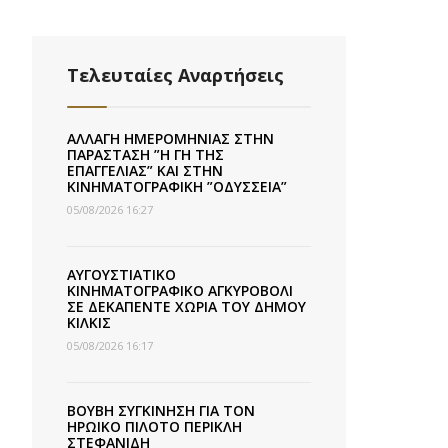
Τελευταίες Αναρτήσεις
ΑΛΛΑΓΗ ΗΜΕΡΟΜΗΝΙΑΣ ΣΤΗΝ
ΠΑΡΑΣΤΑΣΗ ”Η ΓΗ ΤΗΣ
ΕΠΑΓΓΕΛΙΑΣ” ΚΑΙ ΣΤΗΝ
ΚΙΝΗΜΑΤΟΓΡΑΦΙΚΗ ”ΟΔΥΣΣΕΙΑ”
05/08/2026 16:27
ΑΥΓΟΥΣΤΙΑΤΙΚΟ
ΚΙΝΗΜΑΤΟΓΡΑΦΙΚΟ ΑΓΚΥΡΟΒΟΛΙ
ΣΕ ΔΕΚΑΠΕΝΤΕ ΧΩΡΙΑ ΤΟΥ ΔΗΜΟΥ
ΚΙΛΚΙΣ
05/08/2026 16:17
ΒΟΥΒΗ ΣΥΓΚΙΝΗΣΗ ΓΙΑ ΤΟΝ
ΗΡΩΙΚΟ ΠΙΛΟΤΟ ΠΕΡΙΚΛΗ
ΣΤΕΦΑΝΙΔΗ