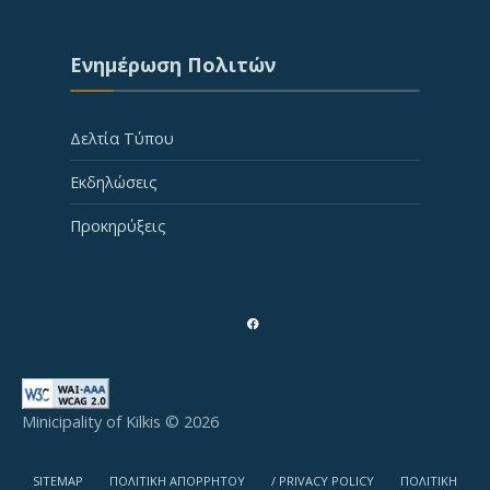
Ενημέρωση Πολιτών
Δελτία Τύπου
Εκδηλώσεις
Προκηρύξεις
Minicipality of Kilkis © 2026
SITEMAP
ΠΟΛΙΤΙΚΗ ΑΠΟΡΡΗΤΟΥ
/ PRIVACY POLICY
ΠΟΛΙΤΙΚΗ