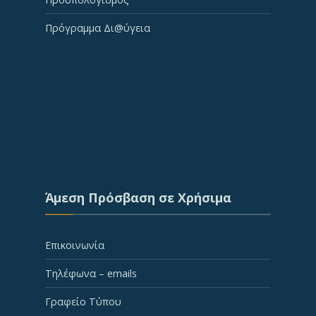
Πρόγραμμα Δι@ύγεια
Άμεση Πρόσβαση σε Χρήσιμα
Επικοινωνία
Τηλέφωνα – emails
Γραφείο Τύπου