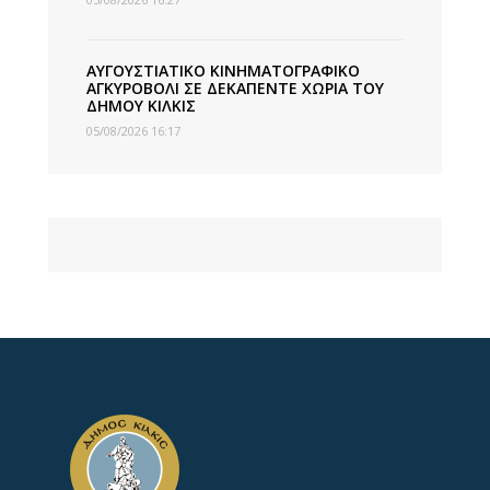
ΑΥΓΟΥΣΤΙΑΤΙΚΟ ΚΙΝΗΜΑΤΟΓΡΑΦΙΚΟ
ΑΓΚΥΡΟΒΟΛΙ ΣΕ ΔΕΚΑΠΕΝΤΕ ΧΩΡΙΑ ΤΟΥ
ΔΗΜΟΥ ΚΙΛΚΙΣ
05/08/2026 16:17