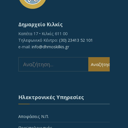
Δημαρχείο Κιλκίς
Καπέτα 17 • Κιλκίς 611 00
Τηλεφωνικό Κέντρο:
(30) 23413 52 101
e-mail:
info@dhmoskilkis.gr
Search
Αναζήτηση
for:
Ηλεκτρονικές Υπηρεσίες
Αποφάσεις Ν.Π.
Προϋπολογισμός