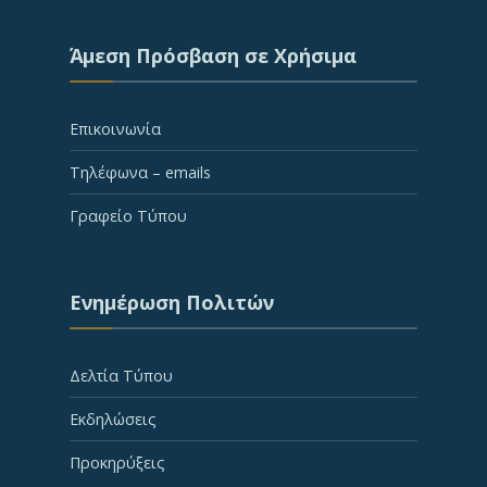
Άμεση Πρόσβαση σε Χρήσιμα
Επικοινωνία
Τηλέφωνα – emails
Γραφείο Τύπου
Ενημέρωση Πολιτών
Δελτία Τύπου
Εκδηλώσεις
Προκηρύξεις