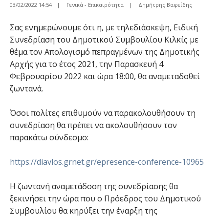
03/02/2022 14:54
|
Γενικά - Επικαιρότητα
|
Δημήτρης Βαφείδης
Σας ενημερώνουμε ότι η, με τηλεδιάσκεψη, Ειδική
Συνεδρίαση του Δημοτικού Συμβουλίου Κιλκίς με
θέμα τον Απολογισμό πεπραγμένων της Δημοτικής
Αρχής για το έτος 2021, την Παρασκευή 4
Φεβρουαρίου 2022 και ώρα 18:00, θα αναμεταδοθεί
ζωντανά.
Όσοι πολίτες επιθυμούν να παρακολουθήσουν τη
συνεδρίαση θα πρέπει να ακολουθήσουν τον
παρακάτω σύνδεσμο:
https://diavlos.grnet.gr/epresence-conference-10965
Η ζωντανή αναμετάδοση της συνεδρίασης θα
ξεκινήσει την ώρα που ο Πρόεδρος του Δημοτικού
Συμβουλίου θα κηρύξει την έναρξη της