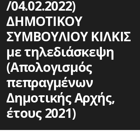
/04.02.2022)
ΔΗΜΟΤΙΚΟΥ
ΣΥΜΒΟΥΛΙΟΥ ΚΙΛΚΙΣ
με τηλεδιάσκεψη
(Απολογισμός
πεπραγμένων
Δημοτικής Αρχής,
έτους 2021)