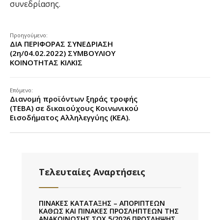
συνεδρίασης.
Προηγούμενο:
ΔΙΑ ΠΕΡΙΦΟΡΑΣ ΣΥΝΕΔΡΙΑΣΗ
(2η/04.02.2022) ΣΥΜΒΟΥΛΙΟΥ
ΚΟΙΝΟΤΗΤΑΣ ΚΙΛΚΙΣ
Επόμενο:
Διανομή προϊόντων ξηράς τροφής
(ΤΕΒΑ) σε δικαιούχους Κοινωνικού
Εισοδήματος Αλληλεγγύης (ΚΕΑ).
Τελευταίες Αναρτήσεις
ΠΙΝΑΚΕΣ ΚΑΤΑΤΑΞΗΣ – ΑΠΟΡΙΠΤΕΩΝ
ΚΑΘΩΣ ΚΑΙ ΠΙΝΑΚΕΣ ΠΡΟΣΛΗΠΤΕΩΝ ΤΗΣ
ΑΝΑΚΟΙΝΩΣΗΣ ΣΟΧ 5/2026 ΠΡΟΣΛΗΨΗΣ