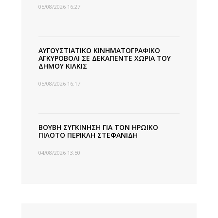
05/08/2026 16:27
ΑΥΓΟΥΣΤΙΑΤΙΚΟ ΚΙΝΗΜΑΤΟΓΡΑΦΙΚΟ
ΑΓΚΥΡΟΒΟΛΙ ΣΕ ΔΕΚΑΠΕΝΤΕ ΧΩΡΙΑ ΤΟΥ
ΔΗΜΟΥ ΚΙΛΚΙΣ
05/08/2026 16:17
ΒΟΥΒΗ ΣΥΓΚΙΝΗΣΗ ΓΙΑ ΤΟΝ ΗΡΩΙΚΟ
ΠΙΛΟΤΟ ΠΕΡΙΚΛΗ ΣΤΕΦΑΝΙΔΗ
04/08/2026 13:50