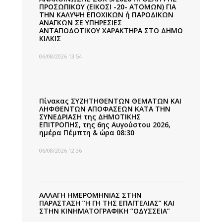
ΠΡΟΣΩΠΙΚΟΥ (ΕΙΚΟΣΙ -20- ΑΤΟΜΩΝ) ΓΙΑ
ΤΗΝ ΚΑΛΥΨΗ ΕΠΟΧΙΚΩΝ ή ΠΑΡΟΔΙΚΩΝ
ΑΝΑΓΚΩΝ ΣΕ ΥΠΗΡΕΣΙΕΣ
ΑΝΤΑΠΟΔΟΤΙΚΟΥ ΧΑΡΑΚΤΗΡΑ ΣΤΟ ΔΗΜΟ
ΚΙΛΚΙΣ
06/08/2026 13:54
Πίνακας ΣΥΖΗΤΗΘΕΝΤΩΝ ΘΕΜΑΤΩΝ ΚΑΙ
ΛΗΦΘΕΝΤΩΝ ΑΠΟΦΑΣΕΩΝ ΚΑΤΑ ΤΗΝ
ΣΥΝΕΔΡΙΑΣΗ της ΔΗΜΟΤΙΚΗΣ
ΕΠΙΤΡΟΠΗΣ, της 6ης Αυγούστου 2026,
ημέρα Πέμπτη & ώρα 08:30
06/08/2026 12:36
ΑΛΛΑΓΗ ΗΜΕΡΟΜΗΝΙΑΣ ΣΤΗΝ
ΠΑΡΑΣΤΑΣΗ ”Η ΓΗ ΤΗΣ ΕΠΑΓΓΕΛΙΑΣ” ΚΑΙ
ΣΤΗΝ ΚΙΝΗΜΑΤΟΓΡΑΦΙΚΗ ”ΟΔΥΣΣΕΙΑ”