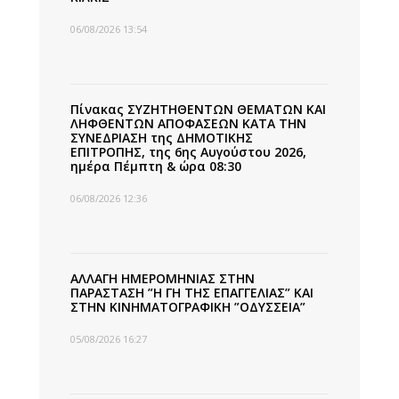
06/08/2026 13:54
Πίνακας ΣΥΖΗΤΗΘΕΝΤΩΝ ΘΕΜΑΤΩΝ ΚΑΙ
ΛΗΦΘΕΝΤΩΝ ΑΠΟΦΑΣΕΩΝ ΚΑΤΑ ΤΗΝ
ΣΥΝΕΔΡΙΑΣΗ της ΔΗΜΟΤΙΚΗΣ
ΕΠΙΤΡΟΠΗΣ, της 6ης Αυγούστου 2026,
ημέρα Πέμπτη & ώρα 08:30
06/08/2026 12:36
ΑΛΛΑΓΗ ΗΜΕΡΟΜΗΝΙΑΣ ΣΤΗΝ
ΠΑΡΑΣΤΑΣΗ ”Η ΓΗ ΤΗΣ ΕΠΑΓΓΕΛΙΑΣ” ΚΑΙ
ΣΤΗΝ ΚΙΝΗΜΑΤΟΓΡΑΦΙΚΗ ”ΟΔΥΣΣΕΙΑ”
05/08/2026 16:27