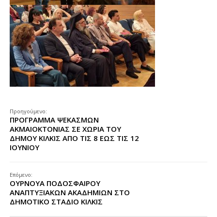
Προηγούμενο:
ΠΡΟΓΡΑΜΜΑ ΨΕΚΑΣΜΩΝ
ΑΚΜΑΙΟΚΤΟΝΙΑΣ ΣΕ ΧΩΡΙΑ ΤΟΥ
ΔΗΜΟΥ ΚΙΛΚΙΣ ΑΠΟ ΤΙΣ 8 ΕΩΣ ΤΙΣ 12
ΙΟΥΝΙΟΥ
Επόμενο:
ΟΥΡΝΟΥΑ ΠΟΔΟΣΦΑΙΡΟΥ
ΑΝΑΠΤΥΞΙΑΚΩΝ ΑΚΑΔΗΜΙΩΝ ΣΤΟ
ΔΗΜΟΤΙΚΟ ΣΤΑΔΙΟ ΚΙΛΚΙΣ