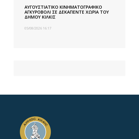
ΑΥΓΟΥΣΤΙΑΤΙΚΟ ΚΙΝΗΜΑΤΟΓΡΑΦΙΚΟ
ΑΓΚΥΡΟΒΟΛΙ ΣΕ ΔΕΚΑΠΕΝΤΕ ΧΩΡΙΑ ΤΟΥ
ΔΗΜΟΥ ΚΙΛΚΙΣ
05/08/2026 16:17