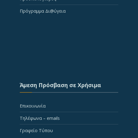
Πρόγραμμα Δι@ύγεια
Άμεση Πρόσβαση σε Χρήσιμα
Επικοινωνία
Τηλέφωνα – emails
Γραφείο Τύπου