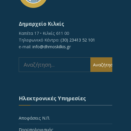
Δημαρχείο Κιλκίς
Καπέτα 17 • Κιλκίς 611 00
Τηλεφωνικό Κέντρο:
(30) 23413 52 101
e-mail:
info@dhmoskilkis.gr
Search
Αναζήτηση
for:
Ηλεκτρονικές Υπηρεσίες
Αποφάσεις Ν.Π.
Προϋπολογισμός