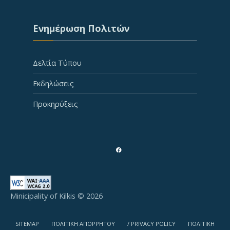
Ενημέρωση Πολιτών
Δελτία Τύπου
Εκδηλώσεις
Προκηρύξεις
Minicipality of Kilkis © 2026
SITEMAP
ΠΟΛΙΤΙΚΗ ΑΠΟΡΡΗΤΟΥ
/ PRIVACY POLICY
ΠΟΛΙΤΙΚΗ