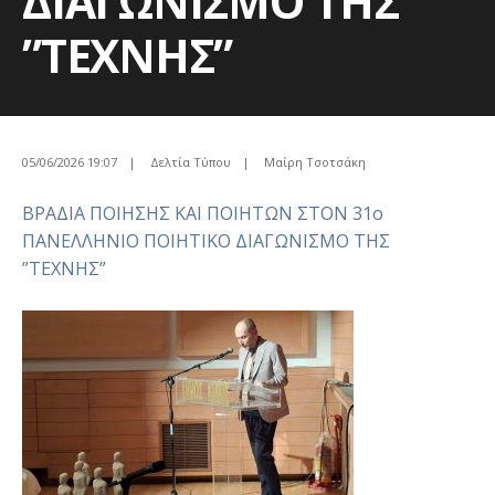
ΔΙΑΓΩΝΙΣΜΟ ΤΗΣ
”ΤΕΧΝΗΣ”
05/06/2026 19:07
|
Δελτία Τύπου
|
Μαίρη Τσοτσάκη
ΒΡΑΔΙΑ ΠΟΙΗΣΗΣ ΚΑΙ ΠΟΙΗΤΩΝ ΣΤΟΝ 31ο
ΠΑΝΕΛΛΗΝΙΟ ΠΟΙΗΤΙΚΟ ΔΙΑΓΩΝΙΣΜΟ ΤΗΣ
”ΤΕΧΝΗΣ”