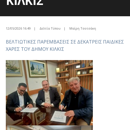
ΚΙΛΚΙΣ
12/05/2026 16:49
|
Δελτία Τύπου
|
Μαίρη Τσοτσάκη
ΒΕΛΤΙΩΤΙΚΕΣ ΠΑΡΕΜΒΑΣΕΙΣ ΣΕ ΔΕΚΑΤΡΕΙΣ ΠΑΙΔΙΚΕΣ
ΧΑΡΕΣ ΤΟΥ ΔΗΜΟΥ ΚΙΛΚΙΣ