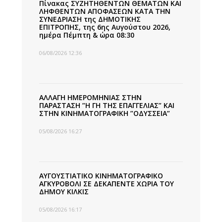
Πίνακας ΣΥΖΗΤΗΘΕΝΤΩΝ ΘΕΜΑΤΩΝ ΚΑΙ
ΛΗΦΘΕΝΤΩΝ ΑΠΟΦΑΣΕΩΝ ΚΑΤΑ ΤΗΝ
ΣΥΝΕΔΡΙΑΣΗ της ΔΗΜΟΤΙΚΗΣ
ΕΠΙΤΡΟΠΗΣ, της 6ης Αυγούστου 2026,
ημέρα Πέμπτη & ώρα 08:30
06/08/2026 12:36
ΑΛΛΑΓΗ ΗΜΕΡΟΜΗΝΙΑΣ ΣΤΗΝ
ΠΑΡΑΣΤΑΣΗ ”Η ΓΗ ΤΗΣ ΕΠΑΓΓΕΛΙΑΣ” ΚΑΙ
ΣΤΗΝ ΚΙΝΗΜΑΤΟΓΡΑΦΙΚΗ ”ΟΔΥΣΣΕΙΑ”
05/08/2026 16:27
ΑΥΓΟΥΣΤΙΑΤΙΚΟ ΚΙΝΗΜΑΤΟΓΡΑΦΙΚΟ
ΑΓΚΥΡΟΒΟΛΙ ΣΕ ΔΕΚΑΠΕΝΤΕ ΧΩΡΙΑ ΤΟΥ
ΔΗΜΟΥ ΚΙΛΚΙΣ
05/08/2026 16:17