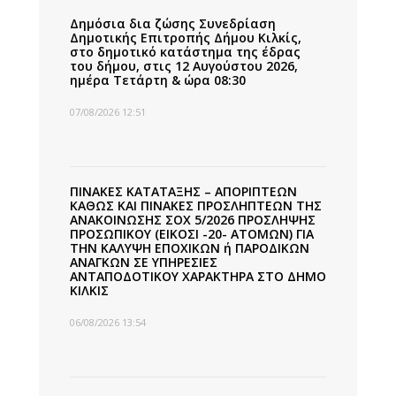
Δημόσια δια ζώσης Συνεδρίαση
Δημοτικής Επιτροπής Δήμου Κιλκίς,
στο δημοτικό κατάστημα της έδρας
του δήμου, στις 12 Αυγούστου 2026,
ημέρα Τετάρτη & ώρα 08:30
07/08/2026 12:51
ΠΙΝΑΚΕΣ ΚΑΤΑΤΑΞΗΣ – ΑΠΟΡΙΠΤΕΩΝ
ΚΑΘΩΣ ΚΑΙ ΠΙΝΑΚΕΣ ΠΡΟΣΛΗΠΤΕΩΝ ΤΗΣ
ΑΝΑΚΟΙΝΩΣΗΣ ΣΟΧ 5/2026 ΠΡΟΣΛΗΨΗΣ
ΠΡΟΣΩΠΙΚΟΥ (ΕΙΚΟΣΙ -20- ΑΤΟΜΩΝ) ΓΙΑ
ΤΗΝ ΚΑΛΥΨΗ ΕΠΟΧΙΚΩΝ ή ΠΑΡΟΔΙΚΩΝ
ΑΝΑΓΚΩΝ ΣΕ ΥΠΗΡΕΣΙΕΣ
ΑΝΤΑΠΟΔΟΤΙΚΟΥ ΧΑΡΑΚΤΗΡΑ ΣΤΟ ΔΗΜΟ
ΚΙΛΚΙΣ
06/08/2026 13:54