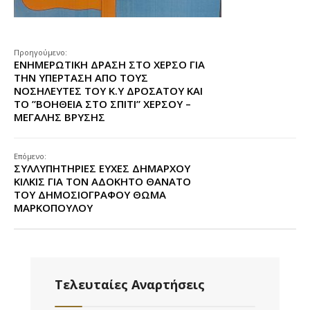
Προηγούμενο:
ΕΝΗΜΕΡΩΤΙΚΗ ΔΡΑΣΗ ΣΤΟ ΧΕΡΣΟ ΓΙΑ
ΤΗΝ ΥΠΕΡΤΑΣΗ ΑΠΟ ΤΟΥΣ
ΝΟΣΗΛΕΥΤΕΣ ΤΟΥ Κ.Υ ΔΡΟΣΑΤΟΥ ΚΑΙ
ΤΟ ”ΒΟΗΘΕΙΑ ΣΤΟ ΣΠΙΤΙ” ΧΕΡΣΟΥ –
ΜΕΓΑΛΗΣ ΒΡΥΣΗΣ
Επόμενο:
ΣΥΛΛΥΠΗΤΗΡΙΕΣ ΕΥΧΕΣ ΔΗΜΑΡΧΟΥ
ΚΙΛΚΙΣ ΓΙΑ ΤΟΝ ΑΔΟΚΗΤΟ ΘΑΝΑΤΟ
ΤΟΥ ΔΗΜΟΣΙΟΓΡΑΦΟΥ ΘΩΜΑ
ΜΑΡΚΟΠΟΥΛΟΥ
Τελευταίες Αναρτήσεις