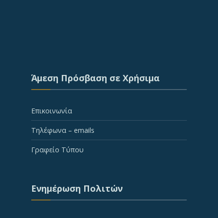
Άμεση Πρόσβαση σε Χρήσιμα
Επικοινωνία
Τηλέφωνα – emails
Γραφείο Τύπου
Ενημέρωση Πολιτών