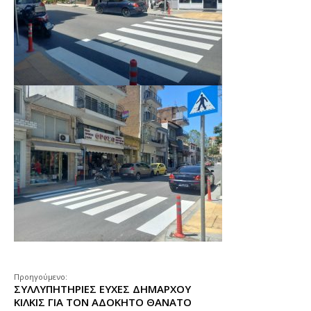
Προηγούμενο:
ΣΥΛΛΥΠΗΤΗΡΙΕΣ ΕΥΧΕΣ ΔΗΜΑΡΧΟΥ
ΚΙΛΚΙΣ ΓΙΑ ΤΟΝ ΑΔΟΚΗΤΟ ΘΑΝΑΤΟ