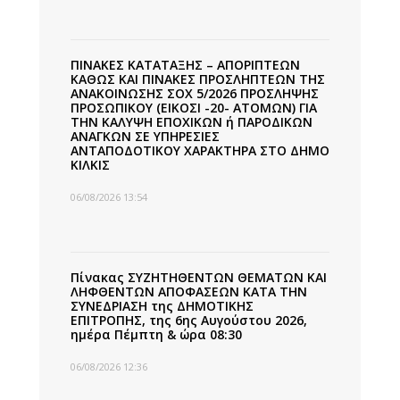
ΠΙΝΑΚΕΣ ΚΑΤΑΤΑΞΗΣ – ΑΠΟΡΙΠΤΕΩΝ
ΚΑΘΩΣ ΚΑΙ ΠΙΝΑΚΕΣ ΠΡΟΣΛΗΠΤΕΩΝ ΤΗΣ
ΑΝΑΚΟΙΝΩΣΗΣ ΣΟΧ 5/2026 ΠΡΟΣΛΗΨΗΣ
ΠΡΟΣΩΠΙΚΟΥ (ΕΙΚΟΣΙ -20- ΑΤΟΜΩΝ) ΓΙΑ
ΤΗΝ ΚΑΛΥΨΗ ΕΠΟΧΙΚΩΝ ή ΠΑΡΟΔΙΚΩΝ
ΑΝΑΓΚΩΝ ΣΕ ΥΠΗΡΕΣΙΕΣ
ΑΝΤΑΠΟΔΟΤΙΚΟΥ ΧΑΡΑΚΤΗΡΑ ΣΤΟ ΔΗΜΟ
ΚΙΛΚΙΣ
06/08/2026 13:54
Πίνακας ΣΥΖΗΤΗΘΕΝΤΩΝ ΘΕΜΑΤΩΝ ΚΑΙ
ΛΗΦΘΕΝΤΩΝ ΑΠΟΦΑΣΕΩΝ ΚΑΤΑ ΤΗΝ
ΣΥΝΕΔΡΙΑΣΗ της ΔΗΜΟΤΙΚΗΣ
ΕΠΙΤΡΟΠΗΣ, της 6ης Αυγούστου 2026,
ημέρα Πέμπτη & ώρα 08:30
06/08/2026 12:36