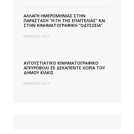
ΑΛΛΑΓΗ ΗΜΕΡΟΜΗΝΙΑΣ ΣΤΗΝ
ΠΑΡΑΣΤΑΣΗ ”Η ΓΗ ΤΗΣ ΕΠΑΓΓΕΛΙΑΣ” ΚΑΙ
ΣΤΗΝ ΚΙΝΗΜΑΤΟΓΡΑΦΙΚΗ ”ΟΔΥΣΣΕΙΑ”
05/08/2026 16:27
ΑΥΓΟΥΣΤΙΑΤΙΚΟ ΚΙΝΗΜΑΤΟΓΡΑΦΙΚΟ
ΑΓΚΥΡΟΒΟΛΙ ΣΕ ΔΕΚΑΠΕΝΤΕ ΧΩΡΙΑ ΤΟΥ
ΔΗΜΟΥ ΚΙΛΚΙΣ
05/08/2026 16:17