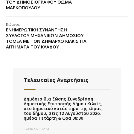
ΤΟΥ ΔΗΜΟΣΙΟΓΡΑΦΟΥ ΘΩΜΑ
ΜΑΡΚΟΠΟΥΛΟΥ
Επόμενο:
ΕΝΗΜΕΡΩΤΙΚΗ ΣΥΝΑΝΤΗΣΗ
ΣΥΛΛΟΓΟΥ ΜΗΧΑΝΙΚΩΝ ΔΗΜΟΣΙΟΥ
ΤΟΜΕΑ ΜΕ ΤΟΝ ΔΗΜΑΡΧΟ ΚΙΛΚΙΣ ΓΙΑ
ΑΙΤΗΜΑΤΑ ΤΟΥ ΚΛΑΔΟΥ
Τελευταίες Αναρτήσεις
Δημόσια δια ζώσης Συνεδρίαση
Δημοτικής Επιτροπής Δήμου Κιλκίς,
στο δημοτικό κατάστημα της έδρας
του δήμου, στις 12 Αυγούστου 2026,
ημέρα Τετάρτη & ώρα 08:30
07/08/2026 12:51