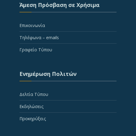
Άμεση Πρόσβαση σε Χρήσιμα
Επικοινωνία
Τηλέφωνα – emails
Γραφείο Τύπου
Ενημέρωση Πολιτών
Δελτία Τύπου
Εκδηλώσεις
Προκηρύξεις