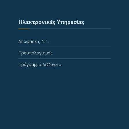
Ηλεκτρονικές Υπηρεσίες
Αποφάσεις Ν.Π.
Προϋπολογισμός
Πρόγραμμα Δι@ύγεια