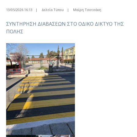
13/05/2026 16:13
|
Δελτία Τύπου
|
Μαίρη Τσοτσάκη
ΣΥΝΤΗΡΗΣΗ ΔΙΑΒΑΣΕΩΝ ΣΤΟ ΟΔΙΚΟ ΔΙΚΤΥΟ ΤΗΣ
ΠΟΛΗΣ