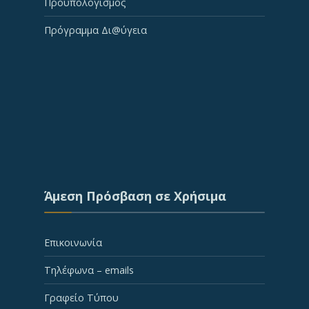
Προϋπολογισμός
Πρόγραμμα Δι@ύγεια
Άμεση Πρόσβαση σε Χρήσιμα
Επικοινωνία
Τηλέφωνα – emails
Γραφείο Τύπου