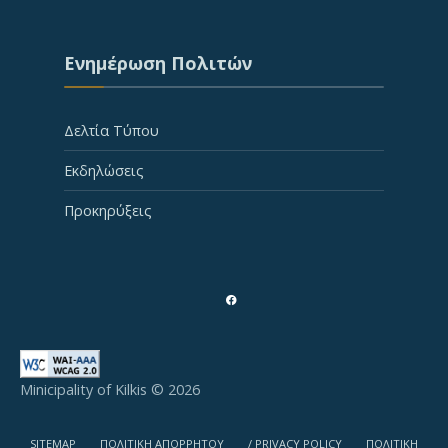
Ενημέρωση Πολιτών
Δελτία Τύπου
Εκδηλώσεις
Προκηρύξεις
Minicipality of Kilkis © 2026
SITEMAP
ΠΟΛΙΤΙΚΗ ΑΠΟΡΡΗΤΟΥ
/ PRIVACY POLICY
ΠΟΛΙΤΙΚΗ