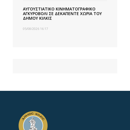
ΑΥΓΟΥΣΤΙΑΤΙΚΟ ΚΙΝΗΜΑΤΟΓΡΑΦΙΚΟ
ΑΓΚΥΡΟΒΟΛΙ ΣΕ ΔΕΚΑΠΕΝΤΕ ΧΩΡΙΑ ΤΟΥ
ΔΗΜΟΥ ΚΙΛΚΙΣ
05/08/2026 16:17