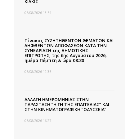
ΚΙΛΚΙΣ
06/08/2026 13:54
Πίνακας ΣΥΖΗΤΗΘΕΝΤΩΝ ΘΕΜΑΤΩΝ ΚΑΙ
ΛΗΦΘΕΝΤΩΝ ΑΠΟΦΑΣΕΩΝ ΚΑΤΑ ΤΗΝ
ΣΥΝΕΔΡΙΑΣΗ της ΔΗΜΟΤΙΚΗΣ
ΕΠΙΤΡΟΠΗΣ, της 6ης Αυγούστου 2026,
ημέρα Πέμπτη & ώρα 08:30
06/08/2026 12:36
ΑΛΛΑΓΗ ΗΜΕΡΟΜΗΝΙΑΣ ΣΤΗΝ
ΠΑΡΑΣΤΑΣΗ ”Η ΓΗ ΤΗΣ ΕΠΑΓΓΕΛΙΑΣ” ΚΑΙ
ΣΤΗΝ ΚΙΝΗΜΑΤΟΓΡΑΦΙΚΗ ”ΟΔΥΣΣΕΙΑ”
05/08/2026 16:27