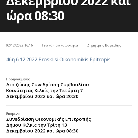
Δεκεμβρίου 2022 και
ώρα 08:30
02/12/2022 16:16
|
Γενικά - Επικαιρότητα
|
Δημήτρης Βαφείδης
46η 6.12.2022 Prosklisi Oikonomikis Epitropis
Προηγούμενο:
Δια ζώσης Συνεδρίαση Συμβουλίου
Κοινότητας Κιλκίς την Τετάρτη 7
Δεκεμβρίου 2022 και ώρα 20:30
Επόμενο:
Συνεδρίαση Οικονομικής Επιτροπής
Δήμου Κιλκίς την Τρίτη 13
Δεκεμβρίου 2022 και ώρα 08:30