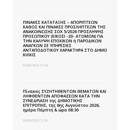
ΠΙΝΑΚΕΣ ΚΑΤΑΤΑΞΗΣ – ΑΠΟΡΙΠΤΕΩΝ
ΚΑΘΩΣ ΚΑΙ ΠΙΝΑΚΕΣ ΠΡΟΣΛΗΠΤΕΩΝ ΤΗΣ
ΑΝΑΚΟΙΝΩΣΗΣ ΣΟΧ 5/2026 ΠΡΟΣΛΗΨΗΣ
ΠΡΟΣΩΠΙΚΟΥ (ΕΙΚΟΣΙ -20- ΑΤΟΜΩΝ) ΓΙΑ
ΤΗΝ ΚΑΛΥΨΗ ΕΠΟΧΙΚΩΝ ή ΠΑΡΟΔΙΚΩΝ
ΑΝΑΓΚΩΝ ΣΕ ΥΠΗΡΕΣΙΕΣ
ΑΝΤΑΠΟΔΟΤΙΚΟΥ ΧΑΡΑΚΤΗΡΑ ΣΤΟ ΔΗΜΟ
ΚΙΛΚΙΣ
06/08/2026 13:54
Πίνακας ΣΥΖΗΤΗΘΕΝΤΩΝ ΘΕΜΑΤΩΝ ΚΑΙ
ΛΗΦΘΕΝΤΩΝ ΑΠΟΦΑΣΕΩΝ ΚΑΤΑ ΤΗΝ
ΣΥΝΕΔΡΙΑΣΗ της ΔΗΜΟΤΙΚΗΣ
ΕΠΙΤΡΟΠΗΣ, της 6ης Αυγούστου 2026,
ημέρα Πέμπτη & ώρα 08:30
06/08/2026 12:36