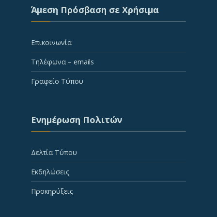
Άμεση Πρόσβαση σε Χρήσιμα
Επικοινωνία
Τηλέφωνα – emails
Γραφείο Τύπου
Ενημέρωση Πολιτών
Δελτία Τύπου
Εκδηλώσεις
Προκηρύξεις