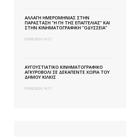
ΑΛΛΑΓΗ ΗΜΕΡΟΜΗΝΙΑΣ ΣΤΗΝ
ΠΑΡΑΣΤΑΣΗ ”Η ΓΗ ΤΗΣ ΕΠΑΓΓΕΛΙΑΣ” ΚΑΙ
ΣΤΗΝ ΚΙΝΗΜΑΤΟΓΡΑΦΙΚΗ ”ΟΔΥΣΣΕΙΑ”
05/08/2026 16:27
ΑΥΓΟΥΣΤΙΑΤΙΚΟ ΚΙΝΗΜΑΤΟΓΡΑΦΙΚΟ
ΑΓΚΥΡΟΒΟΛΙ ΣΕ ΔΕΚΑΠΕΝΤΕ ΧΩΡΙΑ ΤΟΥ
ΔΗΜΟΥ ΚΙΛΚΙΣ
05/08/2026 16:17