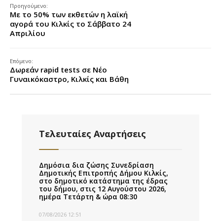
Προηγούμενο:
Με το 50% των εκθετών η λαϊκή
αγορά του Κιλκίς το Σάββατο 24
Απριλίου
Επόμενο:
Δωρεάν rapid tests σε Νέο
Γυναικόκαστρο, Κιλκίς και Βάθη
Τελευταίες Αναρτήσεις
Δημόσια δια ζώσης Συνεδρίαση
Δημοτικής Επιτροπής Δήμου Κιλκίς,
στο δημοτικό κατάστημα της έδρας
του δήμου, στις 12 Αυγούστου 2026,
ημέρα Τετάρτη & ώρα 08:30
07/08/2026 12:51