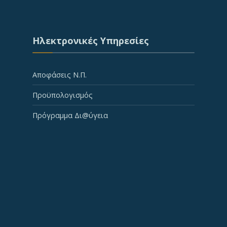
Ηλεκτρονικές Υπηρεσίες
Αποφάσεις Ν.Π.
Προϋπολογισμός
Πρόγραμμα Δι@ύγεια