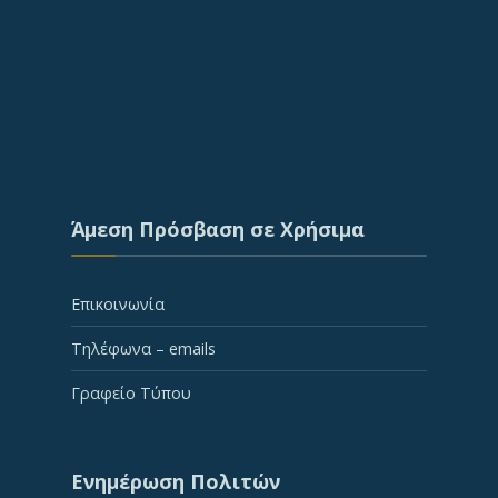
Άμεση Πρόσβαση σε Χρήσιμα
Επικοινωνία
Τηλέφωνα – emails
Γραφείο Τύπου
Ενημέρωση Πολιτών