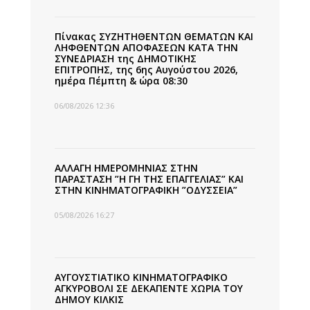
Πίνακας ΣΥΖΗΤΗΘΕΝΤΩΝ ΘΕΜΑΤΩΝ ΚΑΙ
ΛΗΦΘΕΝΤΩΝ ΑΠΟΦΑΣΕΩΝ ΚΑΤΑ ΤΗΝ
ΣΥΝΕΔΡΙΑΣΗ της ΔΗΜΟΤΙΚΗΣ
ΕΠΙΤΡΟΠΗΣ, της 6ης Αυγούστου 2026,
ημέρα Πέμπτη & ώρα 08:30
06/08/2026 12:36
ΑΛΛΑΓΗ ΗΜΕΡΟΜΗΝΙΑΣ ΣΤΗΝ
ΠΑΡΑΣΤΑΣΗ ”Η ΓΗ ΤΗΣ ΕΠΑΓΓΕΛΙΑΣ” ΚΑΙ
ΣΤΗΝ ΚΙΝΗΜΑΤΟΓΡΑΦΙΚΗ ”ΟΔΥΣΣΕΙΑ”
05/08/2026 16:27
ΑΥΓΟΥΣΤΙΑΤΙΚΟ ΚΙΝΗΜΑΤΟΓΡΑΦΙΚΟ
ΑΓΚΥΡΟΒΟΛΙ ΣΕ ΔΕΚΑΠΕΝΤΕ ΧΩΡΙΑ ΤΟΥ
ΔΗΜΟΥ ΚΙΛΚΙΣ