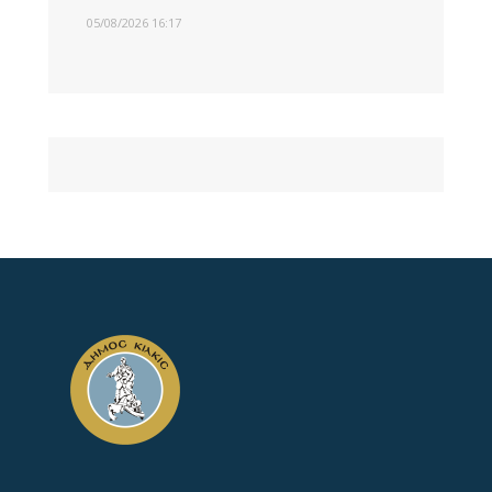
05/08/2026 16:17