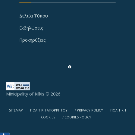
Δελτία Τύπου
Εκδηλώσεις
Προκηρύξεις
Minicipality of Kilkis © 2026
SITEMAP
ΠΟΛΙΤΙΚΗ ΑΠΟΡΡΗΤΟΥ
/ PRIVACY POLICY
ΠΟΛΙΤΙΚΗ
COOKIES
/ COOKIES POLICY