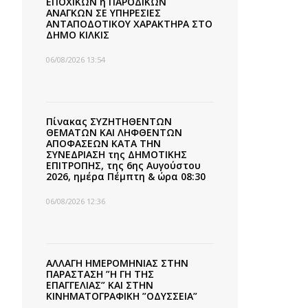
ΕΠΟΧΙΚΩΝ ή ΠΑΡΟΔΙΚΩΝ
ΑΝΑΓΚΩΝ ΣΕ ΥΠΗΡΕΣΙΕΣ
ΑΝΤΑΠΟΔΟΤΙΚΟΥ ΧΑΡΑΚΤΗΡΑ ΣΤΟ
ΔΗΜΟ ΚΙΛΚΙΣ
06/08/2026 13:54
Πίνακας ΣΥΖΗΤΗΘΕΝΤΩΝ
ΘΕΜΑΤΩΝ ΚΑΙ ΛΗΦΘΕΝΤΩΝ
ΑΠΟΦΑΣΕΩΝ ΚΑΤΑ ΤΗΝ
ΣΥΝΕΔΡΙΑΣΗ της ΔΗΜΟΤΙΚΗΣ
ΕΠΙΤΡΟΠΗΣ, της 6ης Αυγούστου
2026, ημέρα Πέμπτη & ώρα 08:30
06/08/2026 12:36
ΑΛΛΑΓΗ ΗΜΕΡΟΜΗΝΙΑΣ ΣΤΗΝ
ΠΑΡΑΣΤΑΣΗ ”Η ΓΗ ΤΗΣ
ΕΠΑΓΓΕΛΙΑΣ” ΚΑΙ ΣΤΗΝ
ΚΙΝΗΜΑΤΟΓΡΑΦΙΚΗ ”ΟΔΥΣΣΕΙΑ”