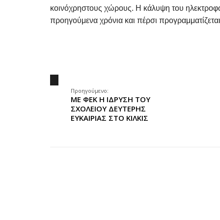
κοινόχρηστους χώρους. Η κάλυψη του ηλεκτροφωτ
προηγούμενα χρόνια και πέρσι προγραμματίζεται 
.
Προηγούμενο:
ΜΕ ΦΕΚ Η ΙΔΡΥΣΗ ΤΟΥ
ΣΧΟΛΕΙΟΥ ΔΕΥΤΕΡΗΣ
ΕΥΚΑΙΡΙΑΣ ΣΤΟ ΚΙΛΚΙΣ