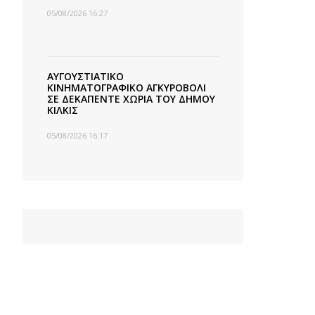
05/08/2026 16:27
ΑΥΓΟΥΣΤΙΑΤΙΚΟ
ΚΙΝΗΜΑΤΟΓΡΑΦΙΚΟ ΑΓΚΥΡΟΒΟΛΙ
ΣΕ ΔΕΚΑΠΕΝΤΕ ΧΩΡΙΑ ΤΟΥ ΔΗΜΟΥ
ΚΙΛΚΙΣ
05/08/2026 16:17