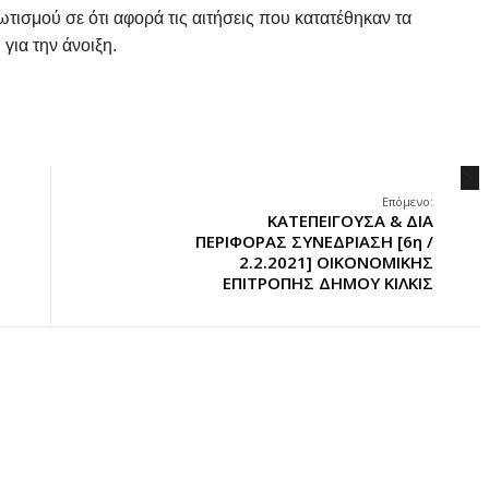
ισμού σε ότι αφορά τις αιτήσεις που κατατέθηκαν τα
για την άνοιξη.
.
Επόμενο:
ΚΑΤΕΠΕΙΓΟΥΣΑ & ΔΙΑ
ΠΕΡΙΦΟΡΑΣ ΣΥΝΕΔΡΙΑΣΗ [6η /
2.2.2021] ΟΙΚΟΝΟΜΙΚΗΣ
ΕΠΙΤΡΟΠΗΣ ΔΗΜΟΥ ΚΙΛΚΙΣ