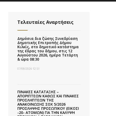
Τελευταίες Αναρτήσεις
Δημόσια δια ζώσης Συνεδρίαση
Δημοτικής Επιτροπής Δήμου
Κιλκίς, στο δημοτικό κατάστημα
της έδρας του δήμου, στις 12
Αυγούστου 2026, ημέρα Τετάρτη
& ώρα 08:30
07/08/2026 12:51
ΠΙΝΑΚΕΣ ΚΑΤΑΤΑΞΗΣ –
ΑΠΟΡΙΠΤΕΩΝ ΚΑΘΩΣ ΚΑΙ ΠΙΝΑΚΕΣ
ΠΡΟΣΛΗΠΤΕΩΝ ΤΗΣ
ΑΝΑΚΟΙΝΩΣΗΣ ΣΟΧ 5/2026
ΠΡΟΣΛΗΨΗΣ ΠΡΟΣΩΠΙΚΟΥ (ΕΙΚΟΣΙ
-20- ΑΤΟΜΩΝ) ΓΙΑ ΤΗΝ ΚΑΛΥΨΗ