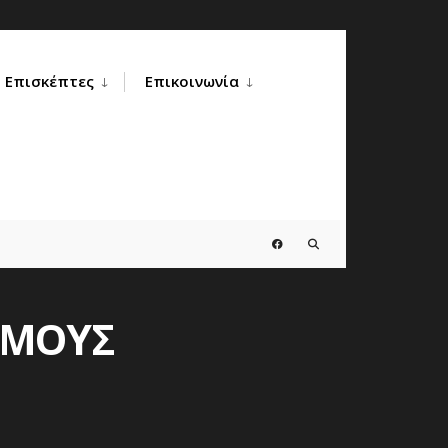
Επισκέπτες
Επικοινωνία
ΙΣΜΟΥΣ