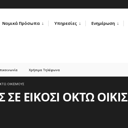
Νομικά Πρόσωπα
Υπηρεσίες
Ενημέρωση
πικοινωνία
Χρήσιμα Τηλέφωνα
ΟΚΤΩ ΟΙΚΙΣΜΟΥΣ
 ΣΕ ΕΙΚΟΣΙ ΟΚΤΩ ΟΙΚ