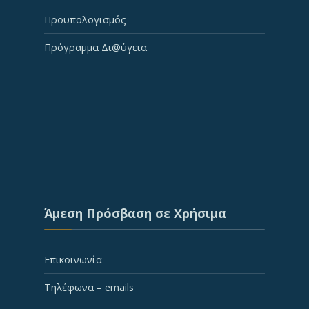
Προϋπολογισμός
Πρόγραμμα Δι@ύγεια
Άμεση Πρόσβαση σε Χρήσιμα
Επικοινωνία
Τηλέφωνα – emails