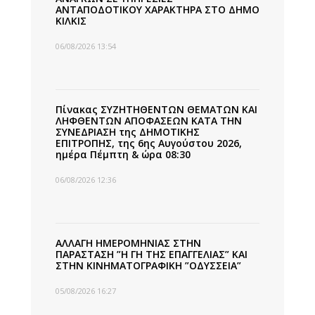
ΑΝΤΑΠΟΔΟΤΙΚΟΥ ΧΑΡΑΚΤΗΡΑ ΣΤΟ ΔΗΜΟ
ΚΙΛΚΙΣ
06/08/2026 13:54
Πίνακας ΣΥΖΗΤΗΘΕΝΤΩΝ ΘΕΜΑΤΩΝ ΚΑΙ
ΛΗΦΘΕΝΤΩΝ ΑΠΟΦΑΣΕΩΝ ΚΑΤΑ ΤΗΝ
ΣΥΝΕΔΡΙΑΣΗ της ΔΗΜΟΤΙΚΗΣ
ΕΠΙΤΡΟΠΗΣ, της 6ης Αυγούστου 2026,
ημέρα Πέμπτη & ώρα 08:30
06/08/2026 12:36
ΑΛΛΑΓΗ ΗΜΕΡΟΜΗΝΙΑΣ ΣΤΗΝ
ΠΑΡΑΣΤΑΣΗ ”Η ΓΗ ΤΗΣ ΕΠΑΓΓΕΛΙΑΣ” ΚΑΙ
ΣΤΗΝ ΚΙΝΗΜΑΤΟΓΡΑΦΙΚΗ ”ΟΔΥΣΣΕΙΑ”
05/08/2026 16:27