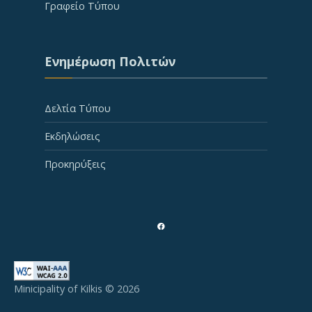
Γραφείο Τύπου
Ενημέρωση Πολιτών
Δελτία Τύπου
Εκδηλώσεις
Προκηρύξεις
Minicipality of Kilkis © 2026