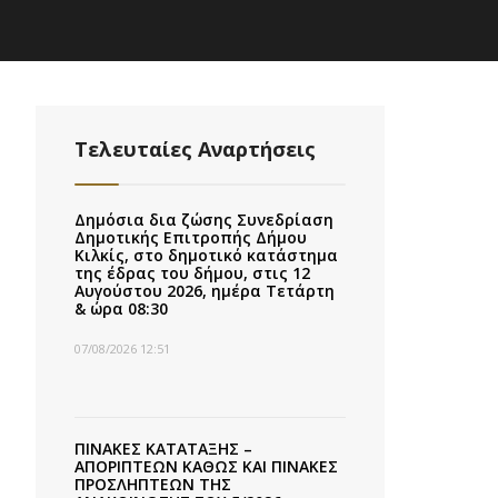
Τελευταίες Αναρτήσεις
Δημόσια δια ζώσης Συνεδρίαση
Δημοτικής Επιτροπής Δήμου
Κιλκίς, στο δημοτικό κατάστημα
της έδρας του δήμου, στις 12
Αυγούστου 2026, ημέρα Τετάρτη
& ώρα 08:30
07/08/2026 12:51
ΠΙΝΑΚΕΣ ΚΑΤΑΤΑΞΗΣ –
ΑΠΟΡΙΠΤΕΩΝ ΚΑΘΩΣ ΚΑΙ ΠΙΝΑΚΕΣ
ΠΡΟΣΛΗΠΤΕΩΝ ΤΗΣ