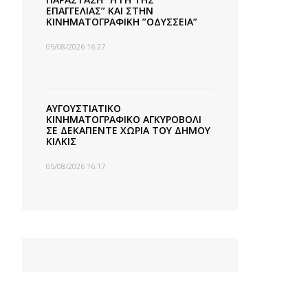
ΕΠΑΓΓΕΛΙΑΣ” ΚΑΙ ΣΤΗΝ
ΚΙΝΗΜΑΤΟΓΡΑΦΙΚΗ ”ΟΔΥΣΣΕΙΑ”
05/08/2026 16:27
ΑΥΓΟΥΣΤΙΑΤΙΚΟ
ΚΙΝΗΜΑΤΟΓΡΑΦΙΚΟ ΑΓΚΥΡΟΒΟΛΙ
ΣΕ ΔΕΚΑΠΕΝΤΕ ΧΩΡΙΑ ΤΟΥ ΔΗΜΟΥ
ΚΙΛΚΙΣ
05/08/2026 16:17