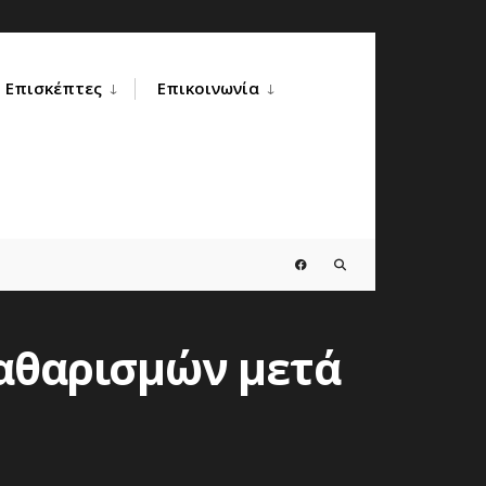
Επισκέπτες
Επικοινωνία
καθαρισμών μετά