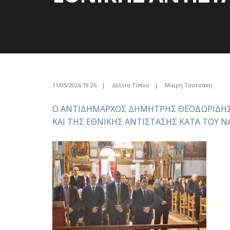
11/05/2026 19:26
|
Δελτία Τύπου
|
Μαίρη Τσοτσάκη
Ο ΑΝΤΙΔΗΜΑΡΧΟΣ ΔΗΜΗΤΡΗΣ ΘΕΟΔΩΡΙΔΗΣ
ΚΑΙ ΤΗΣ ΕΘΝΙΚΗΣ ΑΝΤΙΣΤΑΣΗΣ ΚΑΤΑ ΤΟΥ 