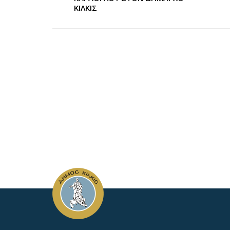
ΚΙΛΚΙΣ