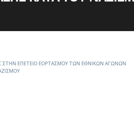
 ΣΤΗΝ ΕΠΕΤΕΙΟ ΕΟΡΤΑΣΜΟΥ ΤΩΝ ΕΘΝΙΚΩΝ ΑΓΩΝΩΝ
ΝΑΖΙΣΜΟΥ