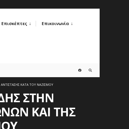
Επισκέπτες
Επικοινωνία
 ΑΝΤΙΣΤΑΣΗΣ ΚΑΤΑ ΤΟΥ ΝΑΖΙΣΜΟΥ
ΔΗΣ ΣΤΗΝ
ΝΩΝ ΚΑΙ ΤΗΣ
ΜΟΥ