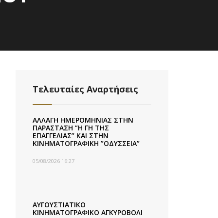
Τελευταίες Αναρτήσεις
ΑΛΛΑΓΗ ΗΜΕΡΟΜΗΝΙΑΣ ΣΤΗΝ
ΠΑΡΑΣΤΑΣΗ ”Η ΓΗ ΤΗΣ
ΕΠΑΓΓΕΛΙΑΣ” ΚΑΙ ΣΤΗΝ
ΚΙΝΗΜΑΤΟΓΡΑΦΙΚΗ ”ΟΔΥΣΣΕΙΑ”
05/08/2026 16:27
ΑΥΓΟΥΣΤΙΑΤΙΚΟ
ΚΙΝΗΜΑΤΟΓΡΑΦΙΚΟ ΑΓΚΥΡΟΒΟΛΙ