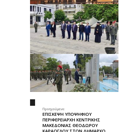
.
Προηγούμενο:
ΕΠΙΣΚΕΨΗ ΥΠΟΨΗΦΙΟΥ
ΠΕΡΙΦΕΡΕΙΑΡΧΗ ΚΕΝΤΡΙΚΗΣ
ΜΑΚΕΔΟΝΙΑΣ ΘΕΟΔΩΡΟΥ
ΚΑΡΑΟΓΛΟΥ ΣΤΟΝ ΔΗΜΑΡΧΟ