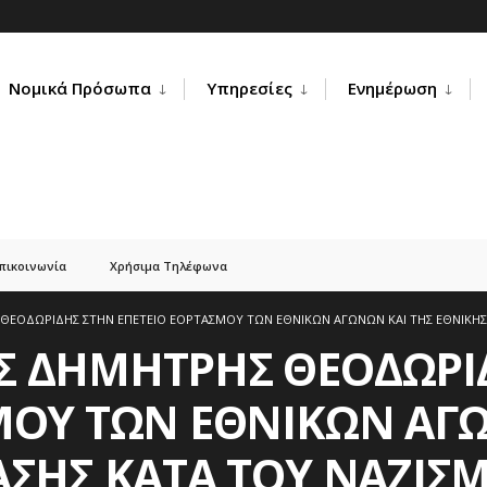
Νομικά Πρόσωπα
Υπηρεσίες
Ενημέρωση
πικοινωνία
Χρήσιμα Τηλέφωνα
ΕΟΔΩΡΙΔΗΣ ΣΤΗΝ ΕΠΕΤΕΙΟ ΕΟΡΤΑΣΜΟΥ ΤΩΝ ΕΘΝΙΚΩΝ ΑΓΩΝΩΝ ΚΑΙ ΤΗΣ ΕΘΝΙΚΗΣ
Σ ΔΗΜΗΤΡΗΣ ΘΕΟΔΩΡΙ
ΜΟΥ ΤΩΝ ΕΘΝΙΚΩΝ ΑΓΩ
ΑΣΗΣ ΚΑΤΑ ΤΟΥ ΝΑΖΙΣ