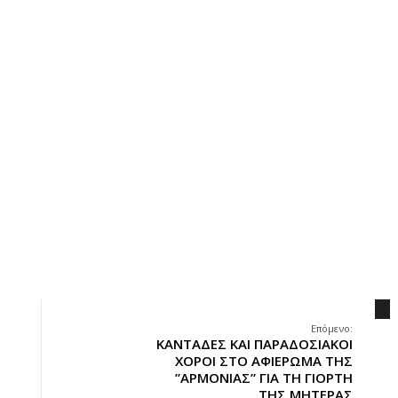
.
Επόμενο:
ΚΑΝΤΑΔΕΣ ΚΑΙ ΠΑΡΑΔΟΣΙΑΚΟΙ
ΧΟΡΟΙ ΣΤΟ ΑΦΙΕΡΩΜΑ ΤΗΣ
”ΑΡΜΟΝΙΑΣ” ΓΙΑ ΤΗ ΓΙΟΡΤΗ
ΤΗΣ ΜΗΤΕΡΑΣ