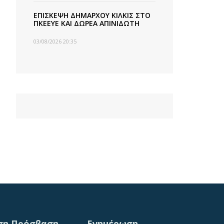
ΕΠΙΣΚΕΨΗ ΔΗΜΑΡΧΟΥ ΚΙΛΚΙΣ ΣΤΟ
ΠΚΕΕΥΕ ΚΑΙ ΔΩΡΕΑ ΑΠΙΝΙΔΩΤΗ
03/08/2026 20:35
ση Πρόσβαση
Ενημέρωση