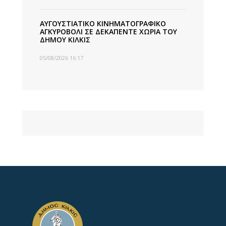
ΑΥΓΟΥΣΤΙΑΤΙΚΟ ΚΙΝΗΜΑΤΟΓΡΑΦΙΚΟ
ΑΓΚΥΡΟΒΟΛΙ ΣΕ ΔΕΚΑΠΕΝΤΕ ΧΩΡΙΑ ΤΟΥ
ΔΗΜΟΥ ΚΙΛΚΙΣ
05/08/2026 16:17