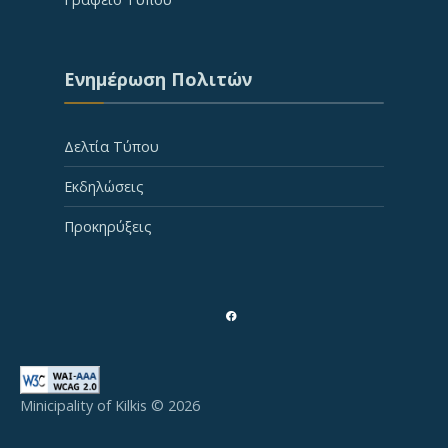
Ενημέρωση Πολιτών
Δελτία Τύπου
Εκδηλώσεις
Προκηρύξεις
Minicipality of Kilkis © 2026