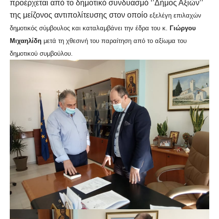
προέρχεται από το δημοτικό συνδυασμό ‘’Δήμος Αξιών’’
της μείζονος αντιπολίτευσης στον οποίο
εξελέγη επιλαχών
δημοτικός σύμβουλος και καταλαμβάνει την έδρα του κ.
Γιώργου
Μιχαηλίδη
μετά τη χθεσινή του παραίτηση από το αξίωμα του
δημοτικού συμβούλου.