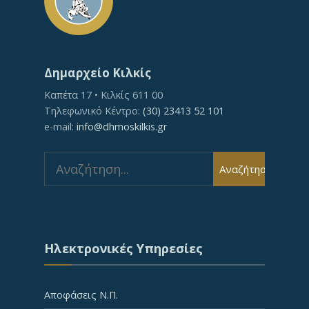
Δημαρχείο Κιλκίς
Καπέτα 17 • Κιλκίς 611 00
Τηλεφωνικό Κέντρο:
(30) 23413 52 101
e-mail:
info@dhmoskilkis.gr
Search
Αναζήτηση
for:
Ηλεκτρονικές Υπηρεσίες
Αποφάσεις Ν.Π.