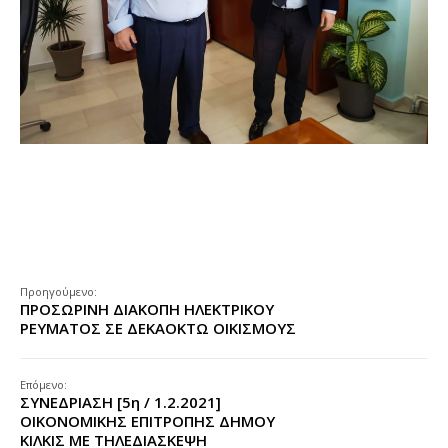
Προηγούμενο:
ΠΡΟΣΩΡΙΝΗ ΔΙΑΚΟΠΗ ΗΛΕΚΤΡΙΚΟΥ
ΡΕΥΜΑΤΟΣ ΣΕ ΔΕΚΑΟΚΤΩ ΟΙΚΙΣΜΟΥΣ
Επόμενο:
ΣΥΝΕΔΡΙΑΣΗ [5η / 1.2.2021]
ΟΙΚΟΝΟΜΙΚΗΣ ΕΠΙΤΡΟΠΗΣ ΔΗΜΟΥ
ΚΙΛΚΙΣ ΜΕ ΤΗΛΕΔΙΑΣΚΕΨΗ