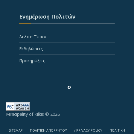
Ενημέρωση Πολιτών
Δελτία Τύπου
Εκδηλώσεις
Προκηρύξεις
Minicipality of Kilkis © 2026
SITEMAP
ΠΟΛΙΤΙΚΗ ΑΠΟΡΡΗΤΟΥ
/ PRIVACY POLICY
ΠΟΛΙΤΙΚΗ