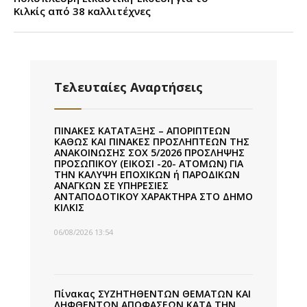
Κιλκίς από 38 καλλιτέχνες
Τελευταίες Αναρτήσεις
ΠΙΝΑΚΕΣ ΚΑΤΑΤΑΞΗΣ – ΑΠΟΡΙΠΤΕΩΝ
ΚΑΘΩΣ ΚΑΙ ΠΙΝΑΚΕΣ ΠΡΟΣΛΗΠΤΕΩΝ ΤΗΣ
ΑΝΑΚΟΙΝΩΣΗΣ ΣΟΧ 5/2026 ΠΡΟΣΛΗΨΗΣ
ΠΡΟΣΩΠΙΚΟΥ (ΕΙΚΟΣΙ -20- ΑΤΟΜΩΝ) ΓΙΑ
ΤΗΝ ΚΑΛΥΨΗ ΕΠΟΧΙΚΩΝ ή ΠΑΡΟΔΙΚΩΝ
ΑΝΑΓΚΩΝ ΣΕ ΥΠΗΡΕΣΙΕΣ
ΑΝΤΑΠΟΔΟΤΙΚΟΥ ΧΑΡΑΚΤΗΡΑ ΣΤΟ ΔΗΜΟ
ΚΙΛΚΙΣ
06/08/2026 13:54
Πίνακας ΣΥΖΗΤΗΘΕΝΤΩΝ ΘΕΜΑΤΩΝ ΚΑΙ
ΛΗΦΘΕΝΤΩΝ ΑΠΟΦΑΣΕΩΝ ΚΑΤΑ ΤΗΝ