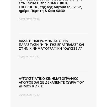
ΣΥΝΕΔΡΙΑΣΗ της ΔΗΜΟΤΙΚΗΣ
ΕΠΙΤΡΟΠΗΣ, της 6ης Αυγούστου 2026,
ημέρα Πέμπτη & ώρα 08:30
06/08/2026 12:36
ΑΛΛΑΓΗ ΗΜΕΡΟΜΗΝΙΑΣ ΣΤΗΝ
ΠΑΡΑΣΤΑΣΗ ”Η ΓΗ ΤΗΣ ΕΠΑΓΓΕΛΙΑΣ” ΚΑΙ
ΣΤΗΝ ΚΙΝΗΜΑΤΟΓΡΑΦΙΚΗ ”ΟΔΥΣΣΕΙΑ”
05/08/2026 16:27
ΑΥΓΟΥΣΤΙΑΤΙΚΟ ΚΙΝΗΜΑΤΟΓΡΑΦΙΚΟ
ΑΓΚΥΡΟΒΟΛΙ ΣΕ ΔΕΚΑΠΕΝΤΕ ΧΩΡΙΑ ΤΟΥ
ΔΗΜΟΥ ΚΙΛΚΙΣ
05/08/2026 16:17