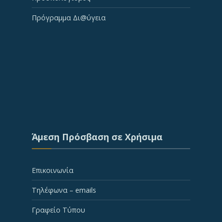
Πρόγραμμα Δι@ύγεια
Άμεση Πρόσβαση σε Χρήσιμα
Επικοινωνία
Τηλέφωνα – emails
Γραφείο Τύπου