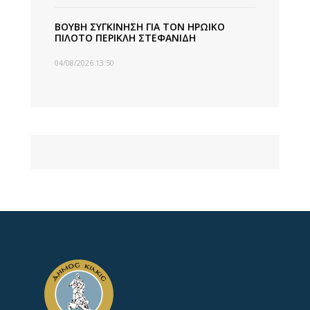
ΒΟΥΒΗ ΣΥΓΚΙΝΗΣΗ ΓΙΑ ΤΟΝ ΗΡΩΙΚΟ
ΠΙΛΟΤΟ ΠΕΡΙΚΛΗ ΣΤΕΦΑΝΙΔΗ
04/08/2026 13:50