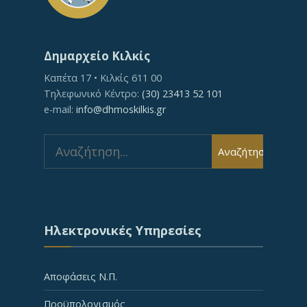
Δημαρχείο Κιλκίς
Καπέτα 17 • Κιλκίς 611 00
Τηλεφωνικό Κέντρο:
(30) 23413 52 101
e-mail:
info@dhmoskilkis.gr
Search
Αναζήτηση
for:
Ηλεκτρονικές Υπηρεσίες
Αποφάσεις Ν.Π.
Προϋπολογισμός