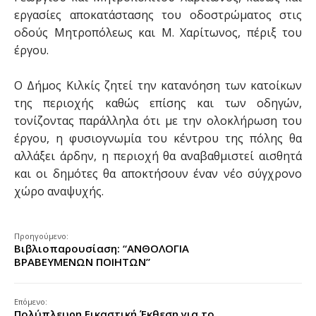
εργασίες αποκατάστασης του οδοστρώματος στις
οδούς Μητροπόλεως και Μ. Χαρίτωνος, πέριξ του
έργου.
Ο Δήμος Κιλκίς ζητεί την κατανόηση των κατοίκων
της περιοχής καθώς επίσης και των οδηγών,
τονίζοντας παράλληλα ότι με την ολοκλήρωση του
έργου, η φυσιογνωμία του κέντρου της πόλης θα
αλλάξει άρδην, η περιοχή θα αναβαθμιστεί αισθητά
και οι δημότες θα αποκτήσουν έναν νέο σύγχρονο
χώρο αναψυχής.
Προηγούμενο:
Βιβλιοπαρουσίαση: “ΑΝΘΟΛΟΓΙΑ
ΒΡΑΒΕΥΜΕΝΩΝ ΠΟΙΗΤΩΝ”
Επόμενο:
Πολύπλευρη Εικαστική Έκθεση για το