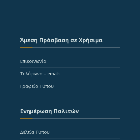
Άμεση Πρόσβαση σε Χρήσιμα
Επικοινωνία
Τηλέφωνα – emails
Γραφείο Τύπου
Ενημέρωση Πολιτών
Δελτία Τύπου