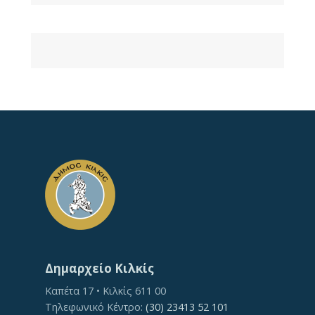
Δημαρχείο Κιλκίς
Καπέτα 17 • Κιλκίς 611 00
Τηλεφωνικό Κέντρο:
(30) 23413 52 101