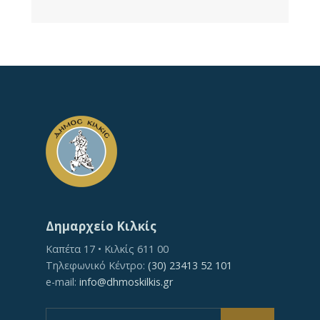
Δημαρχείο Κιλκίς
Καπέτα 17 • Κιλκίς 611 00
Τηλεφωνικό Κέντρο:
(30) 23413 52 101
e-mail:
info@dhmoskilkis.gr
Search