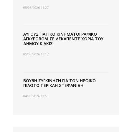
05/08/2026 16:27
ΑΥΓΟΥΣΤΙΑΤΙΚΟ ΚΙΝΗΜΑΤΟΓΡΑΦΙΚΟ
ΑΓΚΥΡΟΒΟΛΙ ΣΕ ΔΕΚΑΠΕΝΤΕ ΧΩΡΙΑ ΤΟΥ
ΔΗΜΟΥ ΚΙΛΚΙΣ
05/08/2026 16:17
ΒΟΥΒΗ ΣΥΓΚΙΝΗΣΗ ΓΙΑ ΤΟΝ ΗΡΩΙΚΟ
ΠΙΛΟΤΟ ΠΕΡΙΚΛΗ ΣΤΕΦΑΝΙΔΗ
04/08/2026 13:50