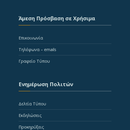
Άμεση Πρόσβαση σε Χρήσιμα
Επικοινωνία
Τηλέφωνα – emails
Γραφείο Τύπου
Ενημέρωση Πολιτών
Δελτία Τύπου
Εκδηλώσεις
Προκηρύξεις