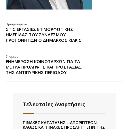
Προηγούμενο:
ΣΤΙΣ ΕΡΓΑΣΙΕΣ ΕΠΙΜΟΡΦΩΤΙΚΗΣ
ΗΜΕΡΙΔΑΣ ΤΟΥ ΣΥΝΔΕΣΜΟΥ
ΠΡΟΠΟΝΗΤΩΝ Ο ΔΗΜΑΡΧΟΣ ΚΙΛΚΙΣ
Επόμενο:
ΕΝΗΜΕΡΩΣΗ ΚΟΙΝΟΤΑΡΧΩΝ ΓΙΑ ΤΑ
ΜΕΤΡΑ ΠΡΟΛΗΨΗΣ ΚΑΙ ΠΡΟΣΤΑΣΙΑΣ
ΤΗΣ ΑΝΤΙΠΥΡΙΚΗΣ ΠΕΡΙΟΔΟΥ
Τελευταίες Αναρτήσεις
ΠΙΝΑΚΕΣ ΚΑΤΑΤΑΞΗΣ – ΑΠΟΡΙΠΤΕΩΝ
ΚΑΘΩΣ ΚΑΙ ΠΙΝΑΚΕΣ ΠΡΟΣΛΗΠΤΕΩΝ ΤΗΣ