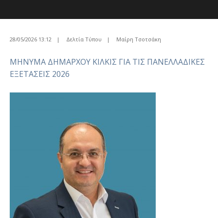
28/05/2026 13:12
|
Δελτία Τύπου
|
Μαίρη Τσοτσάκη
ΜΗΝΥΜΑ ΔΗΜΑΡΧΟΥ ΚΙΛΚΙΣ ΓΙΑ ΤΙΣ ΠΑΝΕΛΛΑΔΙΚΕΣ
ΕΞΕΤΑΣΕΙΣ 2026