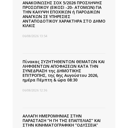
ΑΝΑΚΟΙΝΩΣΗΣ ΣΟΧ 5/2026 ΠΡΟΣΛΗΨΗΣ
ΠΡΟΣΩΠΙΚΟΥ (ΕΙΚΟΣΙ -20- ΑΤΟΜΩΝ) ΓΙΑ
ΤΗΝ ΚΑΛΥΨΗ ΕΠΟΧΙΚΩΝ ή ΠΑΡΟΔΙΚΩΝ
ΑΝΑΓΚΩΝ ΣΕ ΥΠΗΡΕΣΙΕΣ
ΑΝΤΑΠΟΔΟΤΙΚΟΥ ΧΑΡΑΚΤΗΡΑ ΣΤΟ ΔΗΜΟ
ΚΙΛΚΙΣ
06/08/2026 13:54
Πίνακας ΣΥΖΗΤΗΘΕΝΤΩΝ ΘΕΜΑΤΩΝ ΚΑΙ
ΛΗΦΘΕΝΤΩΝ ΑΠΟΦΑΣΕΩΝ ΚΑΤΑ ΤΗΝ
ΣΥΝΕΔΡΙΑΣΗ της ΔΗΜΟΤΙΚΗΣ
ΕΠΙΤΡΟΠΗΣ, της 6ης Αυγούστου 2026,
ημέρα Πέμπτη & ώρα 08:30
06/08/2026 12:36
ΑΛΛΑΓΗ ΗΜΕΡΟΜΗΝΙΑΣ ΣΤΗΝ
ΠΑΡΑΣΤΑΣΗ ”Η ΓΗ ΤΗΣ ΕΠΑΓΓΕΛΙΑΣ” ΚΑΙ
ΣΤΗΝ ΚΙΝΗΜΑΤΟΓΡΑΦΙΚΗ ”ΟΔΥΣΣΕΙΑ”