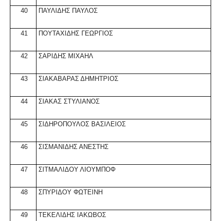
40
ΠΑΥΛΙΔΗΣ ΠΑΥΛΟΣ
41
ΠΟΥΤΑΧΙΔΗΣ ΓΕΩΡΓΙΟΣ
42
ΣΑΡΙΔΗΣ ΜΙΧΑΗΛ
43
ΣΙΑΚΑΒΑΡΑΣ ΔΗΜΗΤΡΙΟΣ
44
ΣΙΑΚΑΣ ΣΤΥΛΙΑΝΟΣ
45
ΣΙΔΗΡΟΠΟΥΛΟΣ ΒΑΣΙΛΕΙΟΣ
46
ΣΙΣΜΑΝΙΔΗΣ ΑΝΕΣΤΗΣ
47
ΣΙΤΜΑΛΙΔΟΥ ΛΙΟΥΜΠΟΦ
48
ΣΠΥΡΙΔΟΥ ΦΩΤΕΙΝΗ
49
ΤΕΚΕΛΙΔΗΣ ΙΑΚΩΒΟΣ