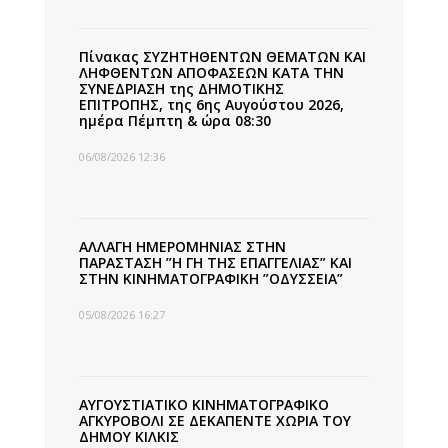
Πίνακας ΣΥΖΗΤΗΘΕΝΤΩΝ ΘΕΜΑΤΩΝ ΚΑΙ
ΛΗΦΘΕΝΤΩΝ ΑΠΟΦΑΣΕΩΝ ΚΑΤΑ ΤΗΝ
ΣΥΝΕΔΡΙΑΣΗ της ΔΗΜΟΤΙΚΗΣ
ΕΠΙΤΡΟΠΗΣ, της 6ης Αυγούστου 2026,
ημέρα Πέμπτη & ώρα 08:30
06/08/2026 12:36
ΑΛΛΑΓΗ ΗΜΕΡΟΜΗΝΙΑΣ ΣΤΗΝ
ΠΑΡΑΣΤΑΣΗ ”Η ΓΗ ΤΗΣ ΕΠΑΓΓΕΛΙΑΣ” ΚΑΙ
ΣΤΗΝ ΚΙΝΗΜΑΤΟΓΡΑΦΙΚΗ ”ΟΔΥΣΣΕΙΑ”
05/08/2026 16:27
ΑΥΓΟΥΣΤΙΑΤΙΚΟ ΚΙΝΗΜΑΤΟΓΡΑΦΙΚΟ
ΑΓΚΥΡΟΒΟΛΙ ΣΕ ΔΕΚΑΠΕΝΤΕ ΧΩΡΙΑ ΤΟΥ
ΔΗΜΟΥ ΚΙΛΚΙΣ