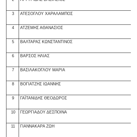
3
ΑΤΕΣΟΓΛΟΥ ΧΑΡΑΛΑΜΠΟΣ
4
ATZEM
ΗΣ ΑΘΑΝΑΣΙΟΣ
5
ΒΑΛΤΑΡΑΣ ΚΩΝΣΤΑΝΤΙΝΟΣ
6
ΒΑΡΣΟΣ ΗΛΙΑΣ
7
ΒΑΣΙΛΑΚΟΓΛΟΥ ΜΑΡΙΑ
8
ΒΟΓΙΑΤΖΗΣ ΙΩΑΝΝΗΣ
9
ΓΑΪΤΑΝΙΔΗΣ ΘΕΟΔΩΡΟΣ
10
ΓΕΩΡΓΙΑΔΟΥ ΔΕΣΠΟΙΝΑ
11
ΓΙΑΝΝΑΚΑΡΑ ΖΩΗ