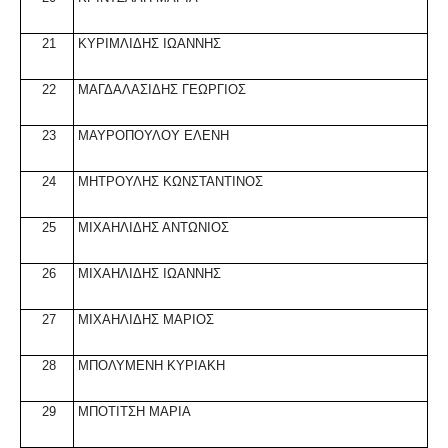
21
ΚΥΡΙΜΛΙΔΗΣ ΙΩΑΝΝΗΣ
22
ΜΑΓΔΑΛΑΣΙΔΗΣ ΓΕΩΡΓΙΟΣ
23
ΜΑΥΡΟΠΟΥΛΟΥ ΕΛΕΝΗ
24
ΜΗΤΡΟΥΛΗΣ ΚΩΝΣΤΑΝΤΙΝΟΣ
25
ΜΙΧΑΗΛΙΔΗΣ ΑΝΤΩΝΙΟΣ
26
ΜΙΧΑΗΛΙΔΗΣ ΙΩΑΝΝΗΣ
27
ΜΙΧΑΗΛΙΔΗΣ ΜΑΡΙΟΣ
28
ΜΠΟΛΥΜΕΝΗ ΚΥΡΙΑΚΗ
29
ΜΠΟΤΙΤΣΗ ΜΑΡΙΑ