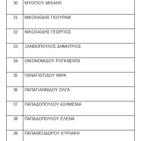
30
ΜΥΟΓΛΟΥ ΜΙΧΑΗΛ
31
ΝΙΚΟΛΑΪΔΗΣ ΓΚΟΥΡΑΜ
32
ΝΙΚΟΛΑΪΔΗΣ ΓΕΩΡΓΙΟΣ
33
ΞΑΝΘΟΠΟΥΛΟΣ ΔΗΜΗΤΡΙΟΣ
34
ΟΙΚΟΝΟΜΙΔΟΥ ΡΟΓΚΝΕΝΤΑ
35
ΠΑΝΑΓΙΩΤΙΔΟΥ ΜΙΡΑ
36
ΠΑΠΑΓΙΑΝΝΙΔΟΥ ΟΛΓΑ
37
ΠΑΠΑΔΟΠΟΥΛΟΥ ΑΣΗΜΕΝΙΑ
38
ΠΑΠΑΔΟΠΟΥΛΟΥ ΕΛΕΝΑ
39
ΠΑΠΑΘΕΟΔΩΡΟΥ ΚΥΡΙΑΚΗ