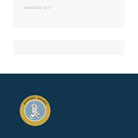
05/08/2026 16:17