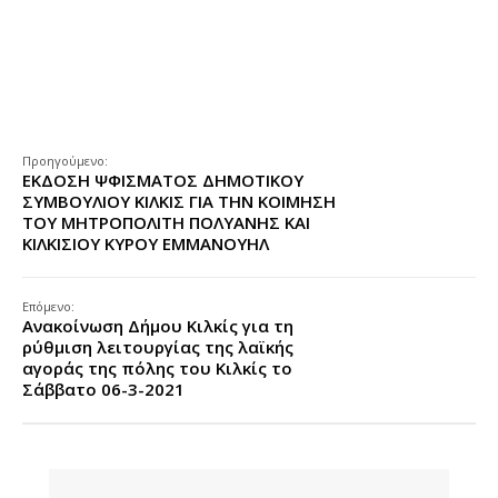
Προηγούμενο:
ΕΚΔΟΣΗ ΨΦΙΣΜΑΤΟΣ ΔΗΜΟΤΙΚΟΥ
ΣΥΜΒΟΥΛΙΟΥ ΚΙΛΚΙΣ ΓΙΑ ΤΗΝ ΚΟΙΜΗΣΗ
ΤΟΥ ΜΗΤΡΟΠΟΛΙΤΗ ΠΟΛΥΑΝΗΣ ΚΑΙ
ΚΙΛΚΙΣΙΟΥ ΚΥΡΟΥ ΕΜΜΑΝΟΥΗΛ
Επόμενο:
Ανακοίνωση Δήμου Κιλκίς για τη
ρύθμιση λειτουργίας της λαϊκής
αγοράς της πόλης του Κιλκίς τo
Σάββατο 06-3-2021