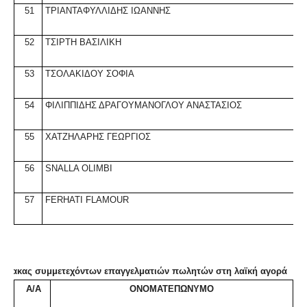
51
ΤΡΙΑΝΤΑΦΥΛΛΙΔΗΣ ΙΩΑΝΝΗΣ
52
ΤΣΙΡΤΗ ΒΑΣΙΛΙΚΗ
53
ΤΣΟ
ΛΑΚΙΔΟΥ ΣΟΦΙΑ
54
ΦΙΛΙΠΠΙΔΗΣ ΔΡΑΓΟΥΜΑΝΟΓΛΟΥ ΑΝΑΣΤΑΣΙΟΣ
55
ΧΑΤΖΗΛΑΡΗΣ ΓΕΩΡΓΙΟΣ
56
SNALLA OLIMBI
57
FERΗATI
FLAMOUR
Πίνακας συμμετεχόντων επαγγελματιών πωλητών στη λαϊκή αγορά
Α/Α
ΟΝΟΜΑΤΕΠΩΝΥΜΟ