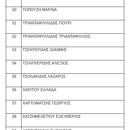
50
ΤΟΠΟΥΖΗ ΜΑΡΙΝΑ
51
ΤΡΙΑΝΤΑΦΥΛΛΙΔΗΣ ΓΙΟΥΡΙ
52
ΤΡΙΑΝΤΑΦΥΛΛΙΔΗΣ ΤΡΙΑΝΤΑΦΥΛΛΟΣ
53
ΤΣΕΝΤΕΡΙΔΗΣ ΙΩΑΝΝΗΣ
54
ΤΣΙΛΙΓΚΕΡΙΔΗΣ ΑΛΕΞΙΟΣ
55
ΤΣΟΛΑΚΙΔΗΣ ΛΑΖΑΡΟΣ
56
ΧΑΡΙΤΟΥ ΕΛΛΑΔΑ
57
ΧΑΡΤΟΜΑΤΖΗΣ ΓΕΩΡΓΙΟΣ
58
ΧΑΤΖΗΜΕΛΕΤΙΟΥ ΕΛΕΥΘΕΡΙΟΣ