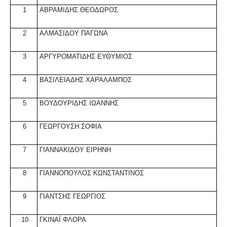
1
ΑΒΡΑΜΙΔΗΣ ΘΕΟΔΩΡΟΣ
2
ΑΛΜΑΣΙΔΟΥ ΠΑΓΩΝΑ
3
ΑΡΓΥΡΟΜΑΤΙΔΗΣ ΕΥΘΥΜΙΟΣ
4
ΒΑΣΙΛΕΙΑΔΗΣ ΧΑΡΑΛΑΜΠΟΣ
5
ΒΟΥΔΟΥΡΙΔΗΣ ΙΩΑΝΝΗΣ
6
ΓΕΩΡΓΟΥΣΗ ΣΟΦΙΑ
7
ΓΙΑΝΝΑΚΙΔΟΥ ΕΙΡΗΝΗ
8
ΓΙΑΝΝΟΠΟΥΛΟΣ ΚΩΝΣΤΑΝΤΙΝΟΣ
9
ΓΙΑΝΤΣΗΣ ΓΕΩΡΓΙΟΣ
10
ΓΚΙΝΑΪ ΦΛΟΡΑ