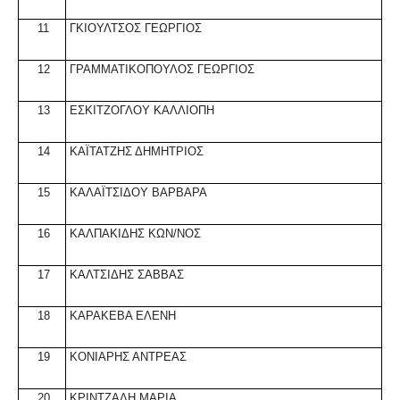
11
ΓΚΙΟΥΛΤΣΟΣ ΓΕΩΡΓΙΟΣ
12
ΓΡΑΜΜΑΤΙΚΟΠΟΥΛΟΣ ΓΕΩΡΓΙΟΣ
13
ΕΣΚΙΤΖΟΓΛΟΥ ΚΑΛΛΙΟΠΗ
14
ΚΑΪΤΑΤΖΗΣ ΔΗΜΗΤΡΙΟΣ
15
ΚΑΛΑΪΤΣΙΔΟΥ ΒΑΡΒΑΡΑ
16
ΚΑΛΠΑΚΙΔΗΣ ΚΩΝ/ΝΟΣ
17
ΚΑΛΤΣΙΔΗΣ ΣΑΒΒΑΣ
18
ΚΑΡΑΚΕΒΑ ΕΛΕΝΗ
19
ΚΟΝΙΑΡΗΣ ΑΝΤΡΕΑΣ
20
ΚΡΙΝΤΖΑΛΗ ΜΑΡΙΑ