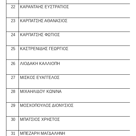
22
ΚΑΡΑΝΤΑΗΣ ΕΥΣΤΡΑΤΙΟΣ
23
ΚΑΡΠΑΤΣΗΣ ΑΘΑΝΑΣΙΟΣ
24
ΚΑΡΠΑΤΣΗΣ ΦΩΤΙΟΣ
25
ΚΑΣΤΡΕΝΙΔΗΣ ΓΕΩΡΓΙΟΣ
26
ΛΙΟΔΑΚΗ ΚΑΛΛΙΟΠΗ
27
ΜΙΣΚΟΣ ΕΥΑΓΓΕΛΟΣ
28
ΜΙΧΑΗΛΙΔΟΥ ΚΩΝ/ΝΑ
29
ΜΟΣΧΟΠΟΥΛΟΣ ΔΙΟΝΥΣΙΟΣ
30
ΜΠΑΤΣΙΟΣ ΧΡΗΣΤΟΣ
31
ΜΠΕΖΑΡΗ ΜΑΓΔΑΛΗΝΗ