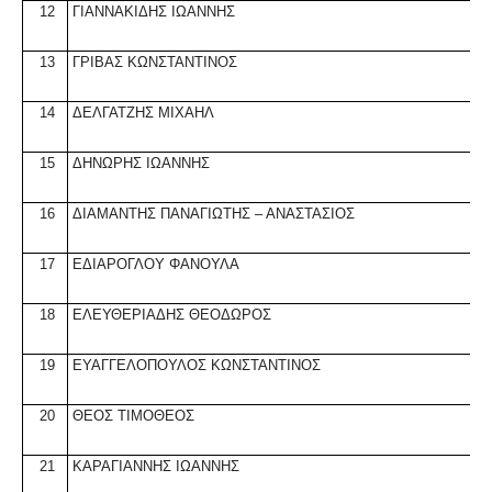
12
ΓΙΑΝΝΑΚΙΔΗΣ ΙΩΑΝΝΗΣ
13
ΓΡΙΒΑΣ ΚΩΝΣΤΑΝΤΙΝΟΣ
14
ΔΕΛΓΑΤΖΗΣ ΜΙΧΑΗΛ
15
ΔΗΝΩΡΗΣ ΙΩΑΝΝΗΣ
16
ΔΙΑΜΑΝΤΗΣ ΠΑΝΑΓΙΩΤΗΣ –
ΑΝΑΣΤΑΣΙΟΣ
17
ΕΔΙΑΡΟΓΛΟΥ ΦΑΝΟΥΛΑ
18
ΕΛΕΥΘΕΡΙΑΔΗΣ ΘΕΟΔΩΡΟΣ
19
ΕΥΑΓΓΕΛΟΠΟΥΛΟΣ ΚΩΝΣΤΑΝΤΙΝΟΣ
20
ΘΕΟΣ ΤΙΜΟΘΕΟΣ
21
ΚΑΡΑΓΙΑΝΝΗΣ ΙΩΑΝΝΗΣ