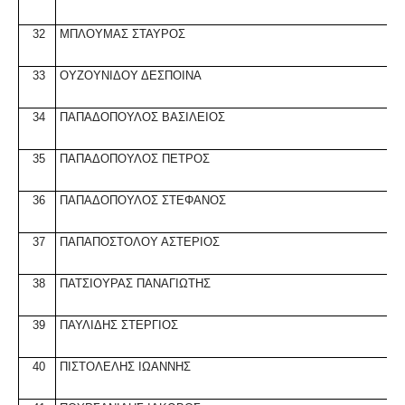
32
ΜΠΛΟΥΜΑΣ ΣΤΑΥΡΟΣ
33
ΟΥΖΟΥΝΙΔΟΥ ΔΕΣΠΟΙΝΑ
34
Π
ΑΠΑΔΟΠΟΥΛΟΣ ΒΑΣΙΛΕΙΟΣ
35
ΠΑΠΑΔΟΠΟΥΛΟΣ ΠΕΤΡΟΣ
36
Π
ΑΠΑΔΟΠΟΥΛΟΣ ΣΤΕΦΑΝΟΣ
37
ΠΑΠΑΠΟΣΤΟΛΟΥ ΑΣΤΕΡΙΟΣ
38
Π
ΑΤΣΙΟΥΡΑΣ ΠΑΝΑΓΙΩΤΗΣ
39
ΠΑΥΛΙΔΗΣ ΣΤΕΡΓΙΟΣ
40
Π
ΙΣΤΟΛΕΛΗΣ ΙΩΑΝΝΗΣ