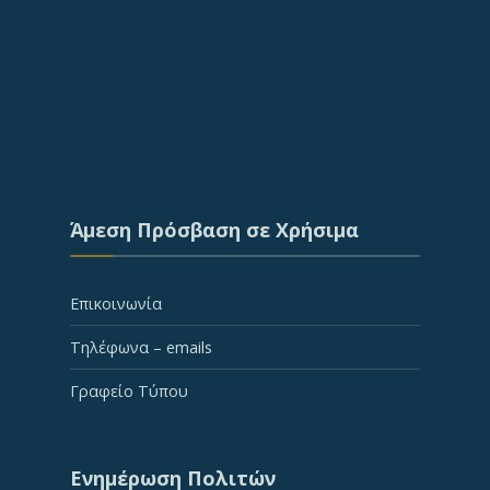
Άμεση Πρόσβαση σε Χρήσιμα
Επικοινωνία
Τηλέφωνα – emails
Γραφείο Τύπου
Ενημέρωση Πολιτών