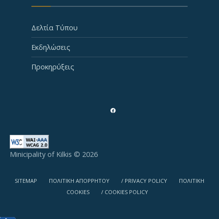
Δελτία Τύπου
Εκδηλώσεις
Προκηρύξεις
Minicipality of Kilkis © 2026
SITEMAP
ΠΟΛΙΤΙΚΗ ΑΠΟΡΡΗΤΟΥ
/ PRIVACY POLICY
ΠΟΛΙΤΙΚΗ
COOKIES
/ COOKIES POLICY