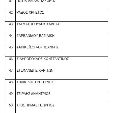
41
Π
ΟΥΡΣΑΝΙΔΗΣ ΙΑΚΩΒΟΣ
42
ΡΑΔΟΣ ΧΡΗΣΤΟΣ
43
ΣΑΓΜΑΤΟΠΟΥΛΟΣ ΣΑΒΒΑΣ
44
Σ
ΑΡΒΑΝΙΔΟΥ ΒΑΣΙΛΙΚΗ
45
Σ
ΑΡΙΚΕΪΣΟΓΛΟΥ ΙΩΑΝΝΗΣ
46
Σ
ΙΔΗΡΟΠΟΥΛΟΣ ΚΩΝΣΤΑΝΤΙΝΟΣ
47
ΣΤΕΦΑΝΙΔΗΣ ΧΑΡΙΤΩΝ
48
ΤΗΛΙΚΙΔΗΣ ΓΡΗΓΟΡΙΟΣ
49
ΤΖΙΡΛΗΣ ΔΗΜΗΤΡΙΟΣ
50
ΤΙΚΙΣΤΙΡΜΑΣ ΓΕΩΡΓΙΟΣ