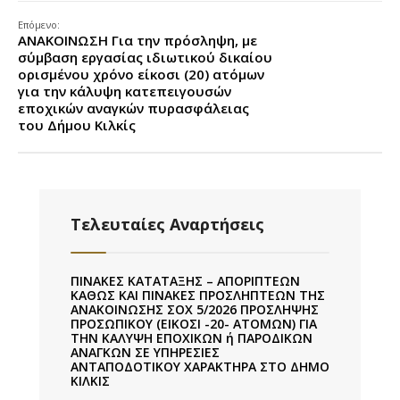
Επόμενο:
ΑΝΑΚΟΙΝΩΣΗ Για την πρόσληψη, με
σύμβαση εργασίας ιδιωτικού δικαίου
ορισμένου χρόνο είκοσι (20) ατόμων
για την κάλυψη κατεπειγουσών
εποχικών αναγκών πυρασφάλειας
του Δήμου Κιλκίς
Τελευταίες Αναρτήσεις
ΠΙΝΑΚΕΣ ΚΑΤΑΤΑΞΗΣ – ΑΠΟΡΙΠΤΕΩΝ
ΚΑΘΩΣ ΚΑΙ ΠΙΝΑΚΕΣ ΠΡΟΣΛΗΠΤΕΩΝ ΤΗΣ
ΑΝΑΚΟΙΝΩΣΗΣ ΣΟΧ 5/2026 ΠΡΟΣΛΗΨΗΣ
ΠΡΟΣΩΠΙΚΟΥ (ΕΙΚΟΣΙ -20- ΑΤΟΜΩΝ) ΓΙΑ
ΤΗΝ ΚΑΛΥΨΗ ΕΠΟΧΙΚΩΝ ή ΠΑΡΟΔΙΚΩΝ
ΑΝΑΓΚΩΝ ΣΕ ΥΠΗΡΕΣΙΕΣ
ΑΝΤΑΠΟΔΟΤΙΚΟΥ ΧΑΡΑΚΤΗΡΑ ΣΤΟ ΔΗΜΟ
ΚΙΛΚΙΣ