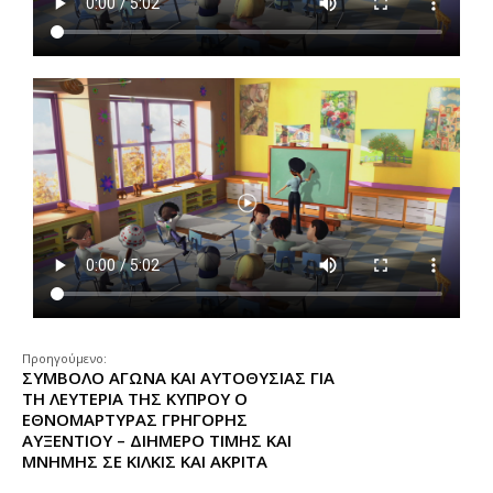
Προηγούμενο:
ΣΥΜΒΟΛΟ ΑΓΩΝΑ ΚΑΙ ΑΥΤΟΘΥΣΙΑΣ ΓΙΑ
ΤΗ ΛΕΥΤΕΡΙΑ ΤΗΣ ΚΥΠΡΟΥ Ο
ΕΘΝΟΜΑΡΤΥΡΑΣ ΓΡΗΓΟΡΗΣ
ΑΥΞΕΝΤΙΟΥ – ΔΙΗΜΕΡΟ ΤΙΜΗΣ ΚΑΙ
ΜΝΗΜΗΣ ΣΕ ΚΙΛΚΙΣ ΚΑΙ ΑΚΡΙΤΑ