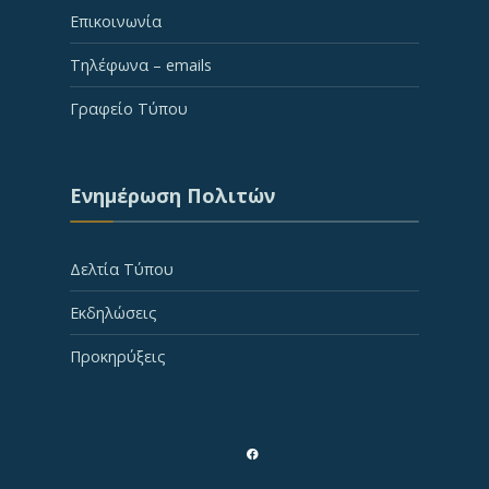
Επικοινωνία
Τηλέφωνα – emails
Γραφείο Τύπου
Ενημέρωση Πολιτών
Δελτία Τύπου
Εκδηλώσεις
Προκηρύξεις