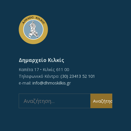
Δημαρχείο Κιλκίς
Καπέτα 17 • Κιλκίς 611 00
Τηλεφωνικό Κέντρο:
(30) 23413 52 101
e-mail:
info@dhmoskilkis.gr
Αναζήτηση