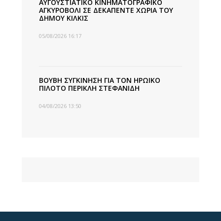
ΑΥΓΟΥΣΤΙΑΤΙΚΟ ΚΙΝΗΜΑΤΟΓΡΑΦΙΚΟ
ΑΓΚΥΡΟΒΟΛΙ ΣΕ ΔΕΚΑΠΕΝΤΕ ΧΩΡΙΑ ΤΟΥ
ΔΗΜΟΥ ΚΙΛΚΙΣ
05/08/2026 16:17
ΒΟΥΒΗ ΣΥΓΚΙΝΗΣΗ ΓΙΑ ΤΟΝ ΗΡΩΙΚΟ
ΠΙΛΟΤΟ ΠΕΡΙΚΛΗ ΣΤΕΦΑΝΙΔΗ
04/08/2026 13:50