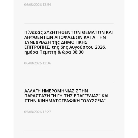
06/08/2026 13:54
Πίνακας ΣΥΖΗΤΗΘΕΝΤΩΝ ΘΕΜΑΤΩΝ ΚΑΙ
ΛΗΦΘΕΝΤΩΝ ΑΠΟΦΑΣΕΩΝ ΚΑΤΑ ΤΗΝ
ΣΥΝΕΔΡΙΑΣΗ της ΔΗΜΟΤΙΚΗΣ
ΕΠΙΤΡΟΠΗΣ, της 6ης Αυγούστου 2026,
ημέρα Πέμπτη & ώρα 08:30
06/08/2026 12:36
ΑΛΛΑΓΗ ΗΜΕΡΟΜΗΝΙΑΣ ΣΤΗΝ
ΠΑΡΑΣΤΑΣΗ ”Η ΓΗ ΤΗΣ ΕΠΑΓΓΕΛΙΑΣ” ΚΑΙ
ΣΤΗΝ ΚΙΝΗΜΑΤΟΓΡΑΦΙΚΗ ”ΟΔΥΣΣΕΙΑ”
05/08/2026 16:27