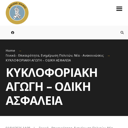
Home
Γενικά - Επικαιρότητα
,
Ενημέρωση Πολιτών
,
Νέα - Ανακοινώσεις
ΚΥΚΛΟΦΟΡΙΑΚΗ ΑΓΩΓΗ – ΟΔΙΚΗ ΑΣΦΑΛΕΙΑ
ΚΥΚΛΟΦΟΡΙΑΚΗ
ΑΓΩΓΗ – ΟΔΙΚΗ
ΑΣΦΑΛΕΙΑ
01/04/2026 14:08
|
Γενικά - Επικαιρότητα
,
Ενημέρωση Πολιτών
,
Νέα -