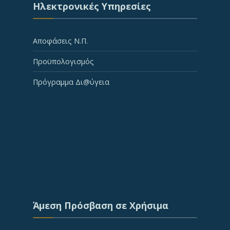
Ηλεκτρονικές Υπηρεσίες
Αποφάσεις Ν.Π.
Προϋπολογισμός
Πρόγραμμα Δι@ύγεια
Άμεση Πρόσβαση σε Χρήσιμα