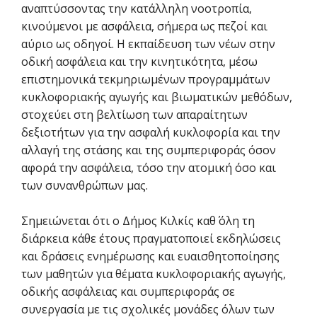
αναπτύσσοντας την κατάλληλη νοοτροπία,
κινούμενοι με ασφάλεια, σήμερα ως πεζοί και
αύριο ως οδηγοί. Η εκπαίδευση των νέων στην
οδική ασφάλεια και την κινητικότητα, μέσω
επιστημονικά τεκμηριωμένων προγραμμάτων
κυκλοφοριακής αγωγής και βιωματικών μεθόδων,
στοχεύει στη βελτίωση των απαραίτητων
δεξιοτήτων για την ασφαλή κυκλοφορία και την
αλλαγή της στάσης και της συμπεριφοράς όσον
αφορά την ασφάλεια, τόσο την ατομική όσο και
των συνανθρώπων μας.
Σημειώνεται ότι ο Δήμος Κιλκίς καθ΄ όλη τη
διάρκεια κάθε έτους πραγματοποιεί εκδηλώσεις
και δράσεις ενημέρωσης και ευαισθητοποίησης
των μαθητών για θέματα κυκλοφοριακής αγωγής,
οδικής ασφάλειας και συμπεριφοράς σε
συνεργασία με τις σχολικές μονάδες όλων των