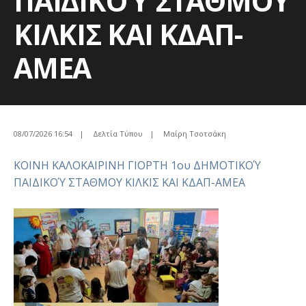
ΠΑΙΔΙΚΟΎ ΣΤΑΘΜΟΥ
ΚΙΛΚΙΣ ΚΑΙ ΚΔΑΠ-
ΑΜΕΑ
08/07/2026 16:54
|
Δελτία Τύπου
|
Μαίρη Τσοτσάκη
ΚΟΙΝΗ ΚΑΛΟΚΑΙΡΙΝΗ ΓΙΟΡΤΗ 1ου ΔΗΜΟΤΙΚΟΎ
ΠΑΙΔΙΚΟΎ ΣΤΑΘΜΟΥ ΚΙΛΚΙΣ ΚΑΙ ΚΔΑΠ-ΑΜΕΑ