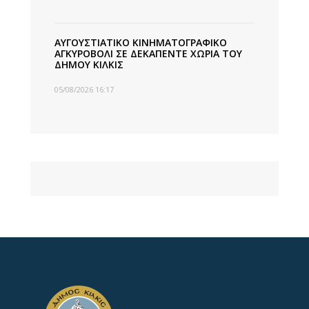
ΑΥΓΟΥΣΤΙΑΤΙΚΟ ΚΙΝΗΜΑΤΟΓΡΑΦΙΚΟ
ΑΓΚΥΡΟΒΟΛΙ ΣΕ ΔΕΚΑΠΕΝΤΕ ΧΩΡΙΑ ΤΟΥ
ΔΗΜΟΥ ΚΙΛΚΙΣ
05/08/2026 16:17