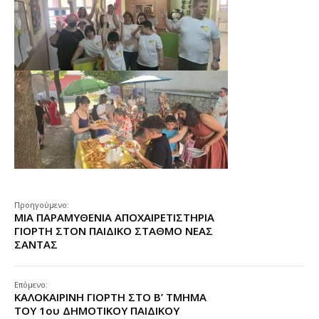
Προηγούμενο:
ΜΙΑ ΠΑΡΑΜΥΘΕΝΙΑ ΑΠΟΧΑΙΡΕΤΙΣΤΗΡΙΑ
ΓΙΟΡΤΗ ΣΤΟΝ ΠΑΙΔΙΚΟ ΣΤΑΘΜΟ ΝΕΑΣ
ΣΑΝΤΑΣ
Επόμενο:
ΚΑΛΟΚΑΙΡΙΝΗ ΓΙΟΡΤΗ ΣΤΟ Β’ ΤΜΗΜΑ
ΤΟΥ 1ου ΔΗΜΟΤΙΚΟΥ ΠΑΙΔΙΚΟΥ