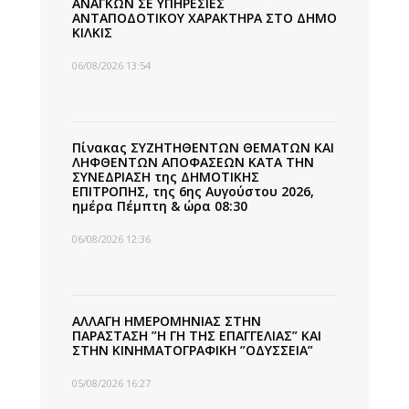
ΑΝΑΓΚΩΝ ΣΕ ΥΠΗΡΕΣΙΕΣ
ΑΝΤΑΠΟΔΟΤΙΚΟΥ ΧΑΡΑΚΤΗΡΑ ΣΤΟ ΔΗΜΟ
ΚΙΛΚΙΣ
06/08/2026 13:54
Πίνακας ΣΥΖΗΤΗΘΕΝΤΩΝ ΘΕΜΑΤΩΝ ΚΑΙ
ΛΗΦΘΕΝΤΩΝ ΑΠΟΦΑΣΕΩΝ ΚΑΤΑ ΤΗΝ
ΣΥΝΕΔΡΙΑΣΗ της ΔΗΜΟΤΙΚΗΣ
ΕΠΙΤΡΟΠΗΣ, της 6ης Αυγούστου 2026,
ημέρα Πέμπτη & ώρα 08:30
06/08/2026 12:36
ΑΛΛΑΓΗ ΗΜΕΡΟΜΗΝΙΑΣ ΣΤΗΝ
ΠΑΡΑΣΤΑΣΗ ”Η ΓΗ ΤΗΣ ΕΠΑΓΓΕΛΙΑΣ” ΚΑΙ
ΣΤΗΝ ΚΙΝΗΜΑΤΟΓΡΑΦΙΚΗ ”ΟΔΥΣΣΕΙΑ”
05/08/2026 16:27