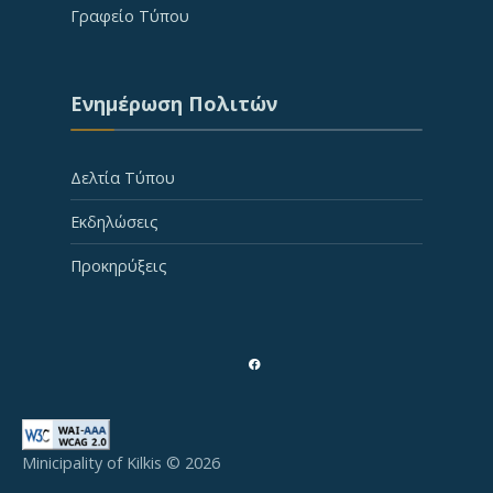
Γραφείο Τύπου
Ενημέρωση Πολιτών
Δελτία Τύπου
Εκδηλώσεις
Προκηρύξεις
Minicipality of Kilkis © 2026