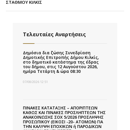
ΣΤΑΘΜΟΥ ΚΙΛΚΙΣ
Τελευταίες Αναρτήσεις
Δημόσια δια ζώσης Συνεδρίαση
Δημοτικής Επιτροπής Δήμου Κιλκίς,
στο δημοτικό κατάστημα της έδρας
του δήμου, στις 12 Αυγούστου 2026,
ημέρα Τετάρτη & ώρα 08:30
07/08/2026 12:51
ΠΙΝΑΚΕΣ ΚΑΤΑΤΑΞΗΣ – ΑΠΟΡΙΠΤΕΩΝ
ΚΑΘΩΣ ΚΑΙ ΠΙΝΑΚΕΣ ΠΡΟΣΛΗΠΤΕΩΝ ΤΗΣ
ΑΝΑΚΟΙΝΩΣΗΣ ΣΟΧ 5/2026 ΠΡΟΣΛΗΨΗΣ
ΠΡΟΣΩΠΙΚΟΥ (ΕΙΚΟΣΙ -20- ΑΤΟΜΩΝ) ΓΙΑ
ΤΗΝ ΚΑΛΥΨΗ ΕΠΟΧΙΚΩΝ ή ΠΑΡΟΔΙΚΩΝ