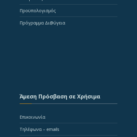
Προϋπολογισμός
Πρόγραμμα Δι@ύγεια
Άμεση Πρόσβαση σε Χρήσιμα
Επικοινωνία
Τηλέφωνα – emails