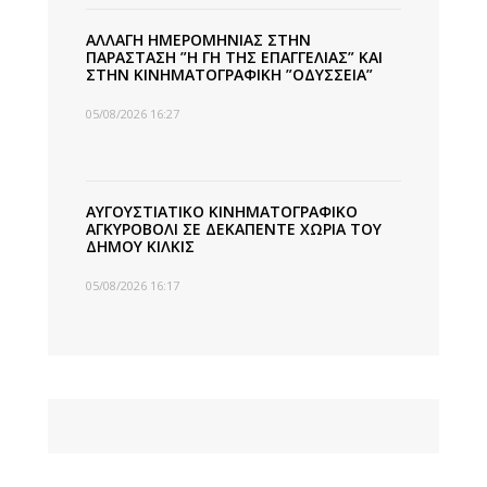
ΑΛΛΑΓΗ ΗΜΕΡΟΜΗΝΙΑΣ ΣΤΗΝ
ΠΑΡΑΣΤΑΣΗ ”Η ΓΗ ΤΗΣ ΕΠΑΓΓΕΛΙΑΣ” ΚΑΙ
ΣΤΗΝ ΚΙΝΗΜΑΤΟΓΡΑΦΙΚΗ ”ΟΔΥΣΣΕΙΑ”
05/08/2026 16:27
ΑΥΓΟΥΣΤΙΑΤΙΚΟ ΚΙΝΗΜΑΤΟΓΡΑΦΙΚΟ
ΑΓΚΥΡΟΒΟΛΙ ΣΕ ΔΕΚΑΠΕΝΤΕ ΧΩΡΙΑ ΤΟΥ
ΔΗΜΟΥ ΚΙΛΚΙΣ
05/08/2026 16:17