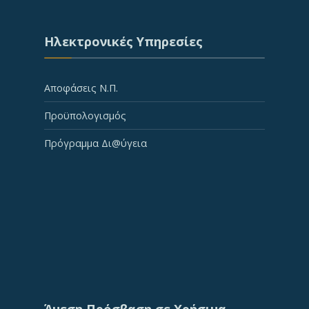
Ηλεκτρονικές Υπηρεσίες
Αποφάσεις Ν.Π.
Προϋπολογισμός
Πρόγραμμα Δι@ύγεια