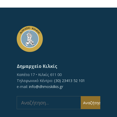
Δημαρχείο Κιλκίς
Καπέτα 17 • Κιλκίς 611 00
Τηλεφωνικό Κέντρο:
(30) 23413 52 101
e-mail:
info@dhmoskilkis.gr
Search
Αναζήτηση
for: