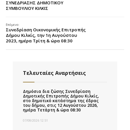
ΣΥΝΕΔΡΙΑΣΗΣ ΔΗΜΟΤΙΚΟΥ
ΣΥΜΒΟΥΛΙΟΥ ΚΙΛΚΙΣ
Επόμενο:
Συνεδρίαση Οικονομικής Επιτροπής
Δήμου Κιλκίς, την 1η Αυγούστου
2023, ημέρα Τρίτη & ώρα 08:30
Τελευταίες Αναρτήσεις
Δημόσια δια ζώσης Συνεδρίαση
Δημοτικής Επιτροπής Δήμου Κιλκίς,
στο δημοτικό κατάστημα της έδρας
του δήμου, στις 12 Αυγούστου 2026,
ημέρα Τετάρτη & ώρα 08:30
07/08/2026 12:51