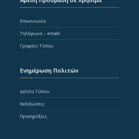
Άμεση Πρόσβαση σε Χρήσιμα
Επικοινωνία
Τηλέφωνα – emails
Γραφείο Τύπου
Ενημέρωση Πολιτών
Δελτία Τύπου
Εκδηλώσεις
Προκηρύξεις