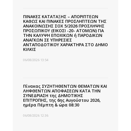
ΠΙΝΑΚΕΣ ΚΑΤΑΤΑΞΗΣ – ΑΠΟΡΙΠΤΕΩΝ
ΚΑΘΩΣ ΚΑΙ ΠΙΝΑΚΕΣ ΠΡΟΣΛΗΠΤΕΩΝ ΤΗΣ
ΑΝΑΚΟΙΝΩΣΗΣ ΣΟΧ 5/2026 ΠΡΟΣΛΗΨΗΣ
ΠΡΟΣΩΠΙΚΟΥ (ΕΙΚΟΣΙ -20- ΑΤΟΜΩΝ) ΓΙΑ
ΤΗΝ ΚΑΛΥΨΗ ΕΠΟΧΙΚΩΝ ή ΠΑΡΟΔΙΚΩΝ
ΑΝΑΓΚΩΝ ΣΕ ΥΠΗΡΕΣΙΕΣ
ΑΝΤΑΠΟΔΟΤΙΚΟΥ ΧΑΡΑΚΤΗΡΑ ΣΤΟ ΔΗΜΟ
ΚΙΛΚΙΣ
06/08/2026 13:54
Πίνακας ΣΥΖΗΤΗΘΕΝΤΩΝ ΘΕΜΑΤΩΝ ΚΑΙ
ΛΗΦΘΕΝΤΩΝ ΑΠΟΦΑΣΕΩΝ ΚΑΤΑ ΤΗΝ
ΣΥΝΕΔΡΙΑΣΗ της ΔΗΜΟΤΙΚΗΣ
ΕΠΙΤΡΟΠΗΣ, της 6ης Αυγούστου 2026,
ημέρα Πέμπτη & ώρα 08:30
06/08/2026 12:36