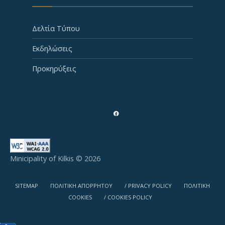
Δελτία Τύπου
Εκδηλώσεις
Προκηρύξεις
Minicipality of Kilkis © 2026
SITEMAP
ΠΟΛΙΤΙΚΗ ΑΠΟΡΡΗΤΟΥ
/ PRIVACY POLICY
ΠΟΛΙΤΙΚΗ
COOKIES
/ COOKIES POLICY