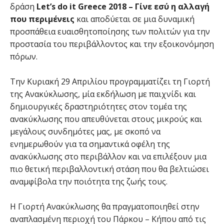
δράση
Let’s do it Greece 2018 – Γίνε εσύ η αλλαγή
που περιμένεις
και αποδύεται σε μια δυναμική
προσπάθεια ευαισθητοποίησης των πολιτών για την
προστασία του περιβάλλοντος και την εξοικονόμηση
πόρων.
Την Κυριακή 29 Απριλίου προγραμματίζει τη Γιορτή
της Ανακύκλωσης, μία εκδήλωση με παιχνίδι και
δημιουργικές δραστηριότητες στον τομέα της
ανακύκλωσης που απευθύνεται στους μικρούς και
μεγάλους συνδημότες μας, με σκοπό να
ενημερωθούν για τα σημαντικά οφέλη της
ανακύκλωσης στο περιβάλλον και να επιλέξουν μια
πιο θετική περιβαλλοντική στάση που θα βελτιώσει
αναμφίβολα την ποιότητα της ζωής τους.
Η Γιορτή Ανακύκλωσης θα πραγματοποιηθεί στην
αναπλασμένη περιοχή του Πάρκου – Κήπου από τις