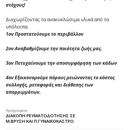
στόχους!
Διαχωρίζοντας τα ανακυκλώσιμα υλικά από τα
υπόλοιπα:
1ον Προστατεύουμε το περιβάλλον
2ον Αναβαθμίζουμε την ποιότητα ζωής μας.
3ον Πετυχαίνουμε την αποσυμφόρηση των κάδων
4ον Εξοικονομούμε πόρους μειώνοντας το κόστος
συλλογής, μεταφοράς και διάθεσης των
απορριμμάτων.
Προηγούμενο:
ΔΙΑΚΟΠΗ ΡΕΥΜΑΤΟΔΟΤΗΣΗΣ ΣΕ
Μ.ΒΡΥΣΗ ΚΑΙ Π.ΓΥΝΑΙΚΟΚΑΣΤΡΟ