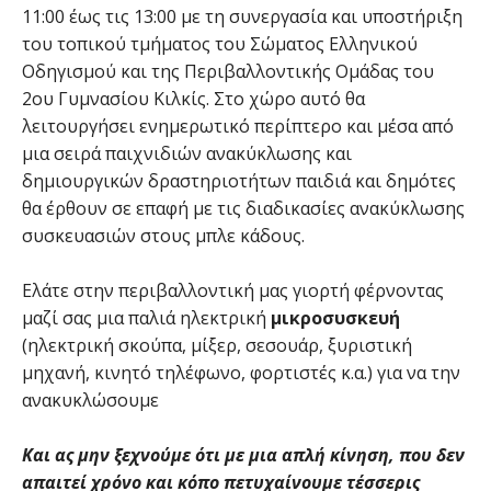
11:00 έως τις 13:00 με τη συνεργασία και υποστήριξη
του τοπικού τμήματος του Σώματος Ελληνικού
Οδηγισμού και της Περιβαλλοντικής Ομάδας του
2ου Γυμνασίου Κιλκίς. Στο χώρο αυτό θα
λειτουργήσει ενημερωτικό περίπτερο και μέσα από
μια σειρά παιχνιδιών ανακύκλωσης και
δημιουργικών δραστηριοτήτων παιδιά και δημότες
θα έρθουν σε επαφή με τις διαδικασίες ανακύκλωσης
συσκευασιών στους μπλε κάδους.
Ελάτε στην περιβαλλοντική μας γιορτή φέρνοντας
μαζί σας μια παλιά ηλεκτρική
μικροσυσκευή
(ηλεκτρική σκούπα, μίξερ, σεσουάρ, ξυριστική
μηχανή, κινητό τηλέφωνο, φορτιστές κ.α.) για να την
ανακυκλώσουμε
Και ας μην ξεχνούμε ότι με μια απλή κίνηση, που δεν
απαιτεί χρόνο και κόπο πετυχαίνουμε τέσσερις