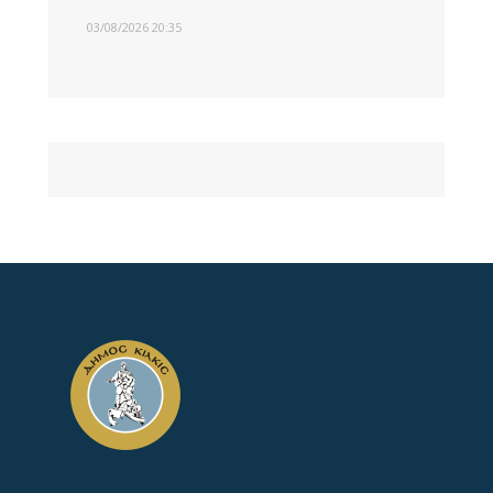
03/08/2026 20:35