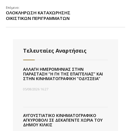
Επόμενο:
ΟΛΟΚΛΗΡΩΣΗ ΚΑΤΑΧΩΡΗΣΗΣ
ΟΙΚΙΣΤΙΚΩΝ ΠΕΡΙΓΡΑΜΜΑΤΩΝ
Τελευταίες Αναρτήσεις
ΑΛΛΑΓΗ ΗΜΕΡΟΜΗΝΙΑΣ ΣΤΗΝ
ΠΑΡΑΣΤΑΣΗ ”Η ΓΗ ΤΗΣ ΕΠΑΓΓΕΛΙΑΣ” ΚΑΙ
ΣΤΗΝ ΚΙΝΗΜΑΤΟΓΡΑΦΙΚΗ ”ΟΔΥΣΣΕΙΑ”
05/08/2026 16:27
ΑΥΓΟΥΣΤΙΑΤΙΚΟ ΚΙΝΗΜΑΤΟΓΡΑΦΙΚΟ
ΑΓΚΥΡΟΒΟΛΙ ΣΕ ΔΕΚΑΠΕΝΤΕ ΧΩΡΙΑ ΤΟΥ
ΔΗΜΟΥ ΚΙΛΚΙΣ