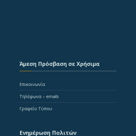
Άμεση Πρόσβαση σε Χρήσιμα
Επικοινωνία
Τηλέφωνα – emails
Γραφείο Τύπου
Ενημέρωση Πολιτών