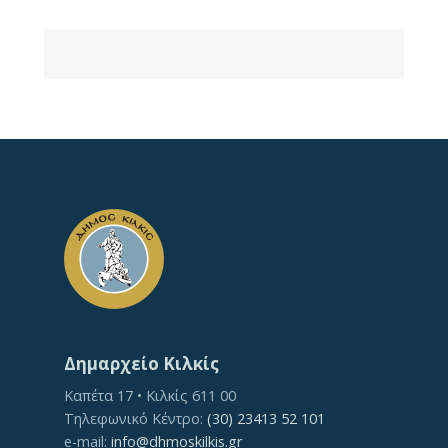
Δημαρχείο Κιλκίς
Καπέτα 17 • Κιλκίς 611 00
Τηλεφωνικό Κέντρο:
(30) 23413 52 101
e-mail:
info@dhmoskilkis.gr