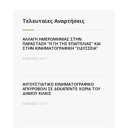
Τελευταίες Αναρτήσεις
ΑΛΛΑΓΗ ΗΜΕΡΟΜΗΝΙΑΣ ΣΤΗΝ
ΠΑΡΑΣΤΑΣΗ ”Η ΓΗ ΤΗΣ ΕΠΑΓΓΕΛΙΑΣ” ΚΑΙ
ΣΤΗΝ ΚΙΝΗΜΑΤΟΓΡΑΦΙΚΗ ”ΟΔΥΣΣΕΙΑ”
05/08/2026 16:27
ΑΥΓΟΥΣΤΙΑΤΙΚΟ ΚΙΝΗΜΑΤΟΓΡΑΦΙΚΟ
ΑΓΚΥΡΟΒΟΛΙ ΣΕ ΔΕΚΑΠΕΝΤΕ ΧΩΡΙΑ ΤΟΥ
ΔΗΜΟΥ ΚΙΛΚΙΣ
05/08/2026 16:17