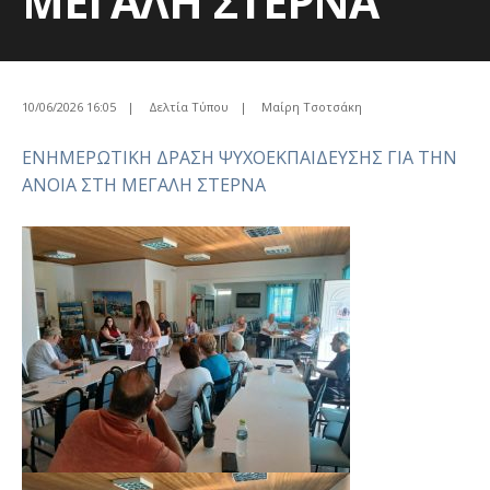
ΜΕΓΑΛΗ ΣΤΕΡΝΑ
10/06/2026 16:05
|
Δελτία Τύπου
|
Μαίρη Τσοτσάκη
ΕΝΗΜΕΡΩΤΙΚΗ ΔΡΑΣΗ ΨΥΧΟΕΚΠΑΙΔΕΥΣΗΣ ΓΙΑ ΤΗΝ
ΑΝΟΙΑ ΣΤΗ ΜΕΓΑΛΗ ΣΤΕΡΝΑ