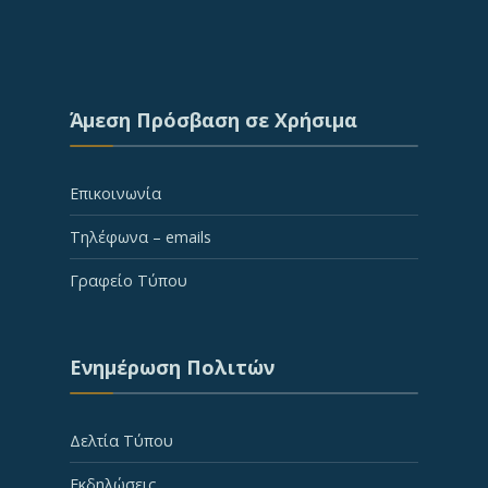
Άμεση Πρόσβαση σε Χρήσιμα
Επικοινωνία
Τηλέφωνα – emails
Γραφείο Τύπου
Ενημέρωση Πολιτών
Δελτία Τύπου
Εκδηλώσεις