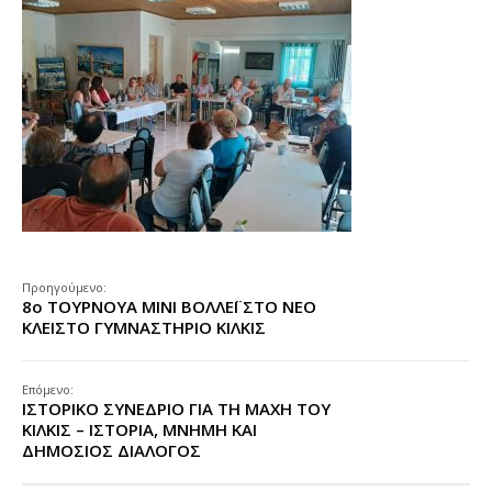
Προηγούμενο:
8ο ΤΟΥΡΝΟΥΑ ΜΙΝΙ ΒΟΛΛΕΪ ΣΤΟ ΝΕΟ
ΚΛΕΙΣΤΟ ΓΥΜΝΑΣΤΗΡΙΟ ΚΙΛΚΙΣ
Επόμενο:
ΙΣΤΟΡΙΚΟ ΣΥΝΕΔΡΙΟ ΓΙΑ ΤΗ ΜΑΧΗ ΤΟΥ
ΚΙΛΚΙΣ – ΙΣΤΟΡΙΑ, ΜΝΗΜΗ ΚΑΙ
ΔΗΜΟΣΙΟΣ ΔΙΑΛΟΓΟΣ