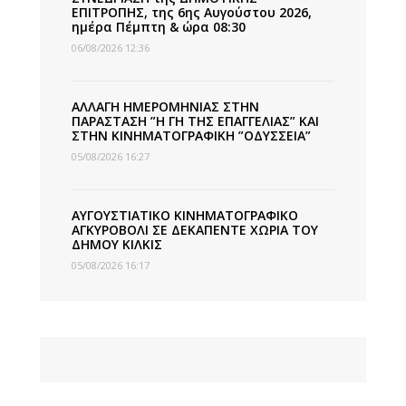
ΕΠΙΤΡΟΠΗΣ, της 6ης Αυγούστου 2026,
ημέρα Πέμπτη & ώρα 08:30
06/08/2026 12:36
ΑΛΛΑΓΗ ΗΜΕΡΟΜΗΝΙΑΣ ΣΤΗΝ
ΠΑΡΑΣΤΑΣΗ ”Η ΓΗ ΤΗΣ ΕΠΑΓΓΕΛΙΑΣ” ΚΑΙ
ΣΤΗΝ ΚΙΝΗΜΑΤΟΓΡΑΦΙΚΗ ”ΟΔΥΣΣΕΙΑ”
05/08/2026 16:27
ΑΥΓΟΥΣΤΙΑΤΙΚΟ ΚΙΝΗΜΑΤΟΓΡΑΦΙΚΟ
ΑΓΚΥΡΟΒΟΛΙ ΣΕ ΔΕΚΑΠΕΝΤΕ ΧΩΡΙΑ ΤΟΥ
ΔΗΜΟΥ ΚΙΛΚΙΣ
05/08/2026 16:17