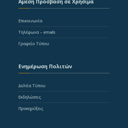
Άμεση Πρόσβαση σε Χρήσιμα
Επικοινωνία
Τηλέφωνα – emails
Γραφείο Τύπου
Ενημέρωση Πολιτών
Δελτία Τύπου
Εκδηλώσεις
Προκηρύξεις