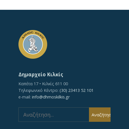
Δημαρχείο Κιλκίς
Καπέτα 17 • Κιλκίς 611 00
Τηλεφωνικό Κέντρο:
(30) 23413 52 101
e-mail:
info@dhmoskilkis.gr
Search
Αναζήτηση
for: