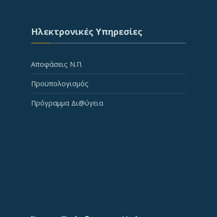
Ηλεκτρονικές Υπηρεσίες
Αποφάσεις Ν.Π.
Προϋπολογισμός
Πρόγραμμα Δι@ύγεια