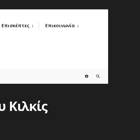
Επισκέπτες
Επικοινωνία
 Κιλκίς