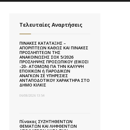
Τελευταίες Αναρτήσεις
ΠΙΝΑΚΕΣ ΚΑΤΑΤΑΞΗΣ –
ΑΠΟΡΙΠΤΕΩΝ ΚΑΘΩΣ ΚΑΙ ΠΙΝΑΚΕΣ
ΠΡΟΣΛΗΠΤΕΩΝ ΤΗΣ
ΑΝΑΚΟΙΝΩΣΗΣ ΣΟΧ 5/2026
ΠΡΟΣΛΗΨΗΣ ΠΡΟΣΩΠΙΚΟΥ (ΕΙΚΟΣΙ
-20- ΑΤΟΜΩΝ) ΓΙΑ ΤΗΝ ΚΑΛΥΨΗ
ΕΠΟΧΙΚΩΝ ή ΠΑΡΟΔΙΚΩΝ
ΑΝΑΓΚΩΝ ΣΕ ΥΠΗΡΕΣΙΕΣ
ΑΝΤΑΠΟΔΟΤΙΚΟΥ ΧΑΡΑΚΤΗΡΑ ΣΤΟ
ΔΗΜΟ ΚΙΛΚΙΣ
06/08/2026 13:54
Πίνακας ΣΥΖΗΤΗΘΕΝΤΩΝ
ΘΕΜΑΤΩΝ ΚΑΙ ΛΗΦΘΕΝΤΩΝ