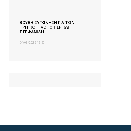
ΒΟΥΒΗ ΣΥΓΚΙΝΗΣΗ ΓΙΑ ΤΟΝ
ΗΡΩΙΚΟ ΠΙΛΟΤΟ ΠΕΡΙΚΛΗ
ΣΤΕΦΑΝΙΔΗ
04/08/2026 13:50