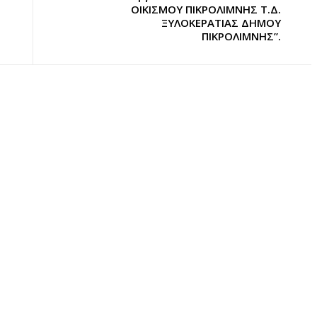
ΟΙΚΙΣΜΟΥ ΠΙΚΡΟΛΙΜΝΗΣ Τ.Δ.
ΞΥΛΟΚΕΡΑΤΙΑΣ ΔΗΜΟΥ
ΠΙΚΡΟΛΙΜΝΗΣ”.