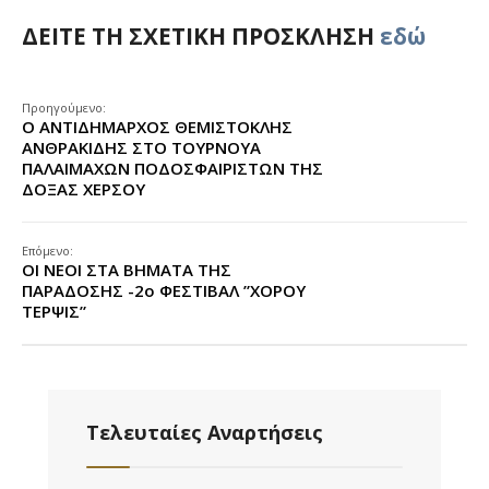
ΔΕΙΤΕ ΤΗ ΣΧΕΤΙΚΗ ΠΡΟΣΚΛΗΣΗ
εδώ
Προηγούμενο:
Ο ΑΝΤΙΔΗΜΑΡΧΟΣ ΘΕΜΙΣΤΟΚΛΗΣ
ΑΝΘΡΑΚΙΔΗΣ ΣΤΟ ΤΟΥΡΝΟΥΑ
ΠΑΛΑΙΜΑΧΩΝ ΠΟΔΟΣΦΑΙΡΙΣΤΩΝ ΤΗΣ
ΔΟΞΑΣ ΧΕΡΣΟΥ
Επόμενο:
ΟΙ ΝΕΟΙ ΣΤΑ ΒΗΜΑΤΑ ΤΗΣ
ΠΑΡΑΔΟΣΗΣ -2ο ΦΕΣΤΙΒΑΛ ”ΧΟΡΟΥ
ΤΕΡΨΙΣ”
Τελευταίες Αναρτήσεις