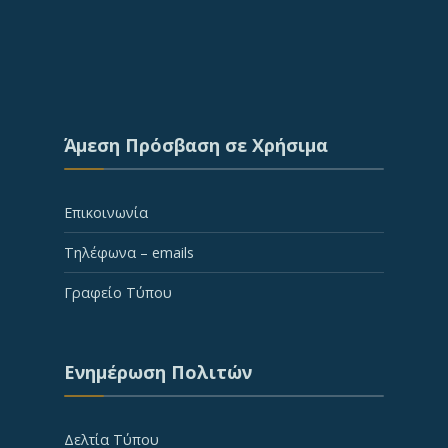
Άμεση Πρόσβαση σε Χρήσιμα
Επικοινωνία
Τηλέφωνα – emails
Γραφείο Τύπου
Ενημέρωση Πολιτών
Δελτία Τύπου