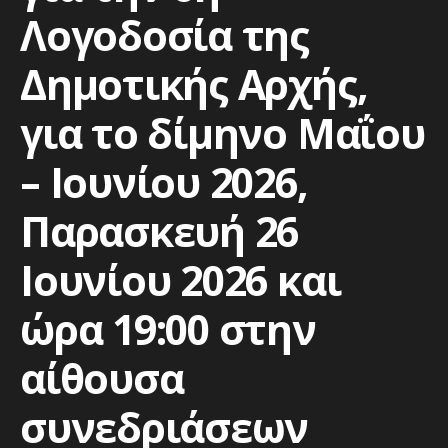
Λογοδοσία της
Δημοτικής Αρχής,
για το δίμηνο Μαΐου
– Ιουνίου 2026,
Παρασκευή 26
Ιουνίου 2026 και
ώρα 19:00 στην
αίθουσα
συνεδριάσεων