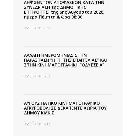
ΛΗΦΘΕΝΤΩΝ ΑΠΟΦΑΣΕΩΝ ΚΑΤΑ ΤΗΝ
ΣΥΝΕΔΡΙΑΣΗ της ΔΗΜΟΤΙΚΗΣ
ΕΠΙΤΡΟΠΗΣ, της 6ης Αυγούστου 2026,
ημέρα Πέμπτη & ώρα 08:30
06/08/2026 12:36
ΑΛΛΑΓΗ ΗΜΕΡΟΜΗΝΙΑΣ ΣΤΗΝ
ΠΑΡΑΣΤΑΣΗ ”Η ΓΗ ΤΗΣ ΕΠΑΓΓΕΛΙΑΣ” ΚΑΙ
ΣΤΗΝ ΚΙΝΗΜΑΤΟΓΡΑΦΙΚΗ ”ΟΔΥΣΣΕΙΑ”
05/08/2026 16:27
ΑΥΓΟΥΣΤΙΑΤΙΚΟ ΚΙΝΗΜΑΤΟΓΡΑΦΙΚΟ
ΑΓΚΥΡΟΒΟΛΙ ΣΕ ΔΕΚΑΠΕΝΤΕ ΧΩΡΙΑ ΤΟΥ
ΔΗΜΟΥ ΚΙΛΚΙΣ
05/08/2026 16:17