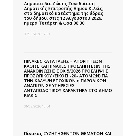
Δημόσια δια ζώσης Συνεδρίαση
Δημοτικής Επιτροπής Δήμου Κιλκίς,
στο δημοτικό κατάστημα της έδρας
του δήμου, στις 12 Αυγούστου 2026,
ημέρα Τετάρτη & ώρα 08:30
07/08/2026 12:51
ΠΙΝΑΚΕΣ ΚΑΤΑΤΑΞΗΣ – ΑΠΟΡΙΠΤΕΩΝ
ΚΑΘΩΣ ΚΑΙ ΠΙΝΑΚΕΣ ΠΡΟΣΛΗΠΤΕΩΝ ΤΗΣ
ΑΝΑΚΟΙΝΩΣΗΣ ΣΟΧ 5/2026 ΠΡΟΣΛΗΨΗΣ
ΠΡΟΣΩΠΙΚΟΥ (ΕΙΚΟΣΙ -20- ΑΤΟΜΩΝ) ΓΙΑ
ΤΗΝ ΚΑΛΥΨΗ ΕΠΟΧΙΚΩΝ ή ΠΑΡΟΔΙΚΩΝ
ΑΝΑΓΚΩΝ ΣΕ ΥΠΗΡΕΣΙΕΣ
ΑΝΤΑΠΟΔΟΤΙΚΟΥ ΧΑΡΑΚΤΗΡΑ ΣΤΟ ΔΗΜΟ
ΚΙΛΚΙΣ
06/08/2026 13:54
Πίνακας ΣΥΖΗΤΗΘΕΝΤΩΝ ΘΕΜΑΤΩΝ ΚΑΙ