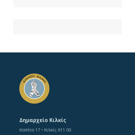
Δημαρχείο Κιλκίς
Καπέτα 17 • Κιλκίς 611 00