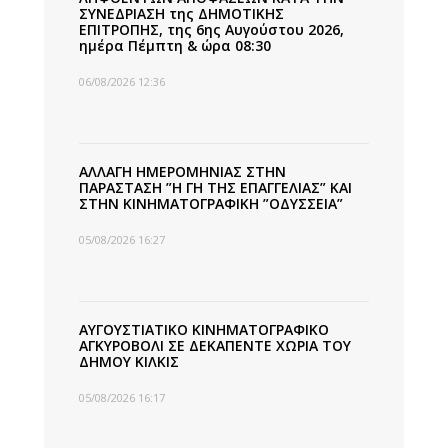
ΣΥΝΕΔΡΙΑΣΗ της ΔΗΜΟΤΙΚΗΣ
ΕΠΙΤΡΟΠΗΣ, της 6ης Αυγούστου 2026,
ημέρα Πέμπτη & ώρα 08:30
06/08/2026 12:36
ΑΛΛΑΓΗ ΗΜΕΡΟΜΗΝΙΑΣ ΣΤΗΝ
ΠΑΡΑΣΤΑΣΗ ”Η ΓΗ ΤΗΣ ΕΠΑΓΓΕΛΙΑΣ” ΚΑΙ
ΣΤΗΝ ΚΙΝΗΜΑΤΟΓΡΑΦΙΚΗ ”ΟΔΥΣΣΕΙΑ”
05/08/2026 16:27
ΑΥΓΟΥΣΤΙΑΤΙΚΟ ΚΙΝΗΜΑΤΟΓΡΑΦΙΚΟ
ΑΓΚΥΡΟΒΟΛΙ ΣΕ ΔΕΚΑΠΕΝΤΕ ΧΩΡΙΑ ΤΟΥ
ΔΗΜΟΥ ΚΙΛΚΙΣ
05/08/2026 16:17