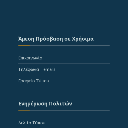
Άμεση Πρόσβαση σε Χρήσιμα
Επικοινωνία
Τηλέφωνα – emails
Γραφείο Τύπου
Ενημέρωση Πολιτών
Δελτία Τύπου