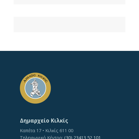
Δημαρχείο Κιλκίς
Καπέτα 17 • Κιλκίς 611 00
Τηλεφωνικό Κέντρο:
(30) 23413 52 101