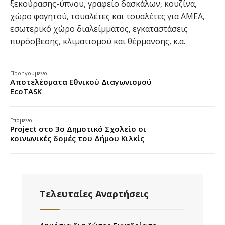
ξεκούρασης-ύπνου, γραφείο δασκάλων, κουζίνα,
χώρο φαγητού, τουαλέτες και τουαλέτες για ΑΜΕΑ,
εσωτερικό χώρο διαλείμματος, εγκαταστάσεις
πυρόσβεσης, κλιματισμού και θέρμανσης, κ.α.
Προηγούμενο:
Αποτελέσματα Εθνικού Διαγωνισμού
EcoTASK
Επόμενο:
Project στο 3ο Δημοτικό Σχολείο οι
κοινωνικές δομές του Δήμου Κιλκίς
Τελευταίες Αναρτήσεις