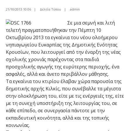
21/10/2013 10:06
|
Δελτία Τύπου
|
admin
Σε μια σεμνή και λιτή
τελετή πραγματοποιήθηκαν την Πέμπτη 10
Οκτωβρίου 2013 τα εγκαίνια του νέου ολοήμερου
νηπιαγωγείου Ευκαρπίας της Δημοτικής Ενότητας
Κρουσίων, που λειτουργεί από την έναρξη της νέας
σχολικής χρονιάς παρέχοντας στα παιδιά
προσχολικής αγωγής της ευρύτερης περιοχής, ένα
ασφαλές, αλλά και άνετο περιβάλλον μάθησης.
Τα εγκαίνια του κτιρίου έλαβαν χώρα παρουσία της
δημοτικής αρχής Κιλκίς, που συνέβαλλε τα μέγιστα
στην ολοκλήρωση του, είτε με τις ενέργειές της, είτε
με τη συνεχή υποστήριξη της λειτουργίας του, σε
κάθε επίπεδο, σε συνεργασία πάντοτε με την
εκπαιδευτική κοινότητα, αλλά και της τοπικής
κοινωνίας.