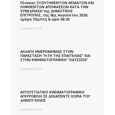
Πίνακας ΣΥΖΗΤΗΘΕΝΤΩΝ ΘΕΜΑΤΩΝ ΚΑΙ
ΛΗΦΘΕΝΤΩΝ ΑΠΟΦΑΣΕΩΝ ΚΑΤΑ ΤΗΝ
ΣΥΝΕΔΡΙΑΣΗ της ΔΗΜΟΤΙΚΗΣ
ΕΠΙΤΡΟΠΗΣ, της 6ης Αυγούστου 2026,
ημέρα Πέμπτη & ώρα 08:30
06/08/2026 12:36
ΑΛΛΑΓΗ ΗΜΕΡΟΜΗΝΙΑΣ ΣΤΗΝ
ΠΑΡΑΣΤΑΣΗ ”Η ΓΗ ΤΗΣ ΕΠΑΓΓΕΛΙΑΣ” ΚΑΙ
ΣΤΗΝ ΚΙΝΗΜΑΤΟΓΡΑΦΙΚΗ ”ΟΔΥΣΣΕΙΑ”
05/08/2026 16:27
ΑΥΓΟΥΣΤΙΑΤΙΚΟ ΚΙΝΗΜΑΤΟΓΡΑΦΙΚΟ
ΑΓΚΥΡΟΒΟΛΙ ΣΕ ΔΕΚΑΠΕΝΤΕ ΧΩΡΙΑ ΤΟΥ
ΔΗΜΟΥ ΚΙΛΚΙΣ
05/08/2026 16:17