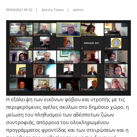
09/04/2021 09:52
|
Δελτία Τύπου
|
admin
Η εξάλειψη των εικόνων φόβου και ντροπής με τις
περιφερόμενες αγέλες σκύλων στο δημόσιο χώρο, η
μείωση του πληθυσμού των αδέσποτων ζώων
συντροφιάς, απόρροια του ολοκληρωμένου
προγράμματος φροντίδας και των στειρώσεων και η