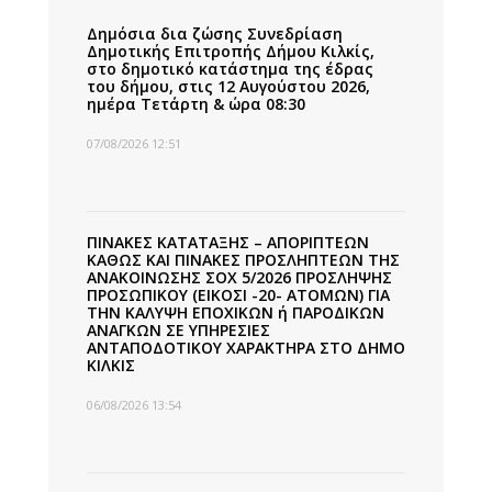
Δημόσια δια ζώσης Συνεδρίαση
Δημοτικής Επιτροπής Δήμου Κιλκίς,
στο δημοτικό κατάστημα της έδρας
του δήμου, στις 12 Αυγούστου 2026,
ημέρα Τετάρτη & ώρα 08:30
07/08/2026 12:51
ΠΙΝΑΚΕΣ ΚΑΤΑΤΑΞΗΣ – ΑΠΟΡΙΠΤΕΩΝ
ΚΑΘΩΣ ΚΑΙ ΠΙΝΑΚΕΣ ΠΡΟΣΛΗΠΤΕΩΝ ΤΗΣ
ΑΝΑΚΟΙΝΩΣΗΣ ΣΟΧ 5/2026 ΠΡΟΣΛΗΨΗΣ
ΠΡΟΣΩΠΙΚΟΥ (ΕΙΚΟΣΙ -20- ΑΤΟΜΩΝ) ΓΙΑ
ΤΗΝ ΚΑΛΥΨΗ ΕΠΟΧΙΚΩΝ ή ΠΑΡΟΔΙΚΩΝ
ΑΝΑΓΚΩΝ ΣΕ ΥΠΗΡΕΣΙΕΣ
ΑΝΤΑΠΟΔΟΤΙΚΟΥ ΧΑΡΑΚΤΗΡΑ ΣΤΟ ΔΗΜΟ
ΚΙΛΚΙΣ
06/08/2026 13:54