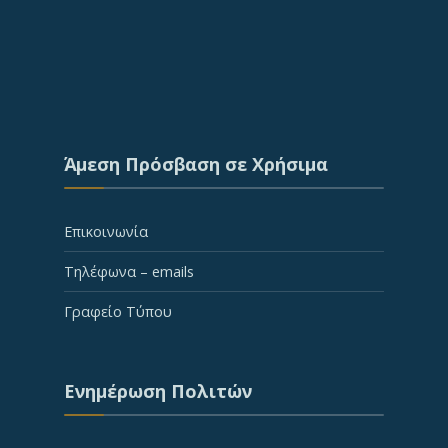
Άμεση Πρόσβαση σε Χρήσιμα
Επικοινωνία
Τηλέφωνα – emails
Γραφείο Τύπου
Ενημέρωση Πολιτών