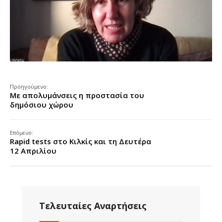
Προηγούμενο:
Με απολυμάνσεις η προστασία του
δημόσιου χώρου
Επόμενο:
Rapid tests στο Κιλκίς και τη Δευτέρα
12 Απριλίου
Τελευταίες Αναρτήσεις