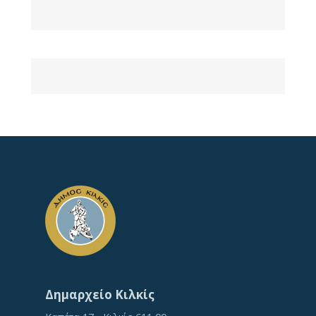
Δημαρχείο Κιλκίς