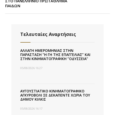
ΣΤΟ ΠΑΝΕΛΛΗΝΙΟ ΠΡΩΤΑΘΛΗΜΑ
ΠΑΙΔΩΝ
Τελευταίες Αναρτήσεις
ΑΛΛΑΓΗ ΗΜΕΡΟΜΗΝΙΑΣ ΣΤΗΝ
ΠΑΡΑΣΤΑΣΗ ”Η ΓΗ ΤΗΣ ΕΠΑΓΓΕΛΙΑΣ” ΚΑΙ
ΣΤΗΝ ΚΙΝΗΜΑΤΟΓΡΑΦΙΚΗ ”ΟΔΥΣΣΕΙΑ”
05/08/2026 16:27
ΑΥΓΟΥΣΤΙΑΤΙΚΟ ΚΙΝΗΜΑΤΟΓΡΑΦΙΚΟ
ΑΓΚΥΡΟΒΟΛΙ ΣΕ ΔΕΚΑΠΕΝΤΕ ΧΩΡΙΑ ΤΟΥ
ΔΗΜΟΥ ΚΙΛΚΙΣ
05/08/2026 16:17