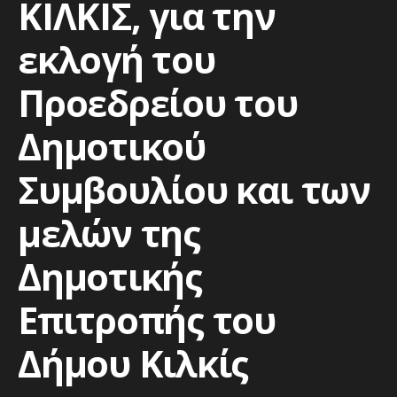
ΚΙΛΚΙΣ, για την
εκλογή του
Προεδρείου του
Δημοτικού
Συμβουλίου και των
μελών της
Δημοτικής
Επιτροπής του
Δήμου Κιλκίς