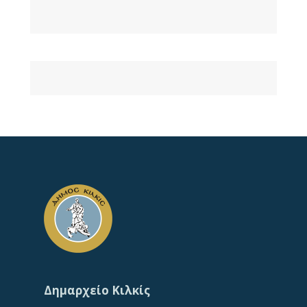
Δημαρχείο Κιλκίς