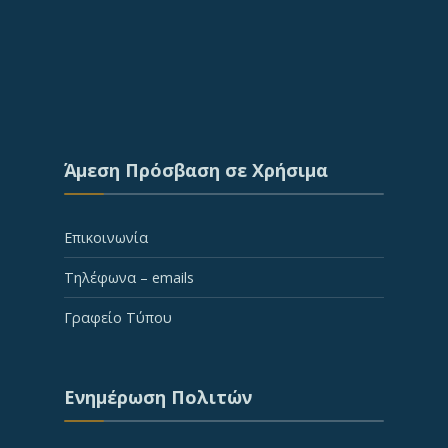
Άμεση Πρόσβαση σε Χρήσιμα
Επικοινωνία
Τηλέφωνα – emails
Γραφείο Τύπου
Ενημέρωση Πολιτών