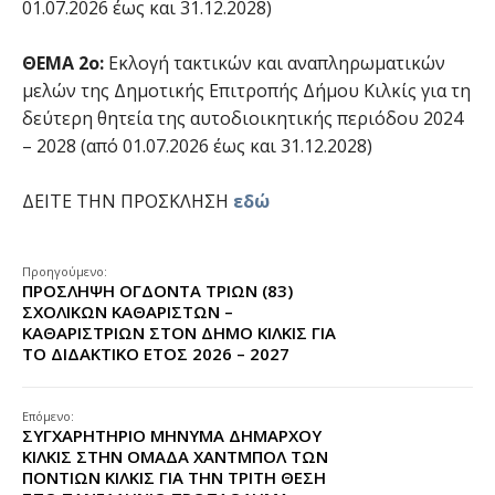
01.07.2026 έως και 31.12.2028)
ΘΕΜΑ 2ο:
Εκλογή τακτικών και αναπληρωματικών
μελών της Δημοτικής Επιτροπής Δήμου Κιλκίς για τη
δεύτερη θητεία της αυτοδιοικητικής περιόδου 2024
– 2028 (από 01.07.2026 έως και 31.12.2028)
ΔΕΙΤΕ ΤΗΝ ΠΡΟΣΚΛΗΣΗ
εδώ
Προηγούμενο:
ΠΡΟΣΛΗΨΗ ΟΓΔΟΝΤΑ ΤΡΙΩΝ (83)
ΣΧΟΛΙΚΩΝ ΚΑΘΑΡΙΣΤΩΝ –
ΚΑΘΑΡΙΣΤΡΙΩΝ ΣΤΟΝ ΔΗΜΟ ΚΙΛΚΙΣ ΓΙΑ
ΤΟ ΔΙΔΑΚΤΙΚΟ ΕΤΟΣ 2026 – 2027
Επόμενο:
ΣΥΓΧΑΡΗΤΗΡΙΟ ΜΗΝΥΜΑ ΔΗΜΑΡΧΟΥ
ΚΙΛΚΙΣ ΣΤΗΝ ΟΜΑΔΑ ΧΑΝΤΜΠΟΛ ΤΩΝ
ΠΟΝΤΙΩΝ ΚΙΛΚΙΣ ΓΙΑ ΤΗΝ ΤΡΙΤΗ ΘΕΣΗ