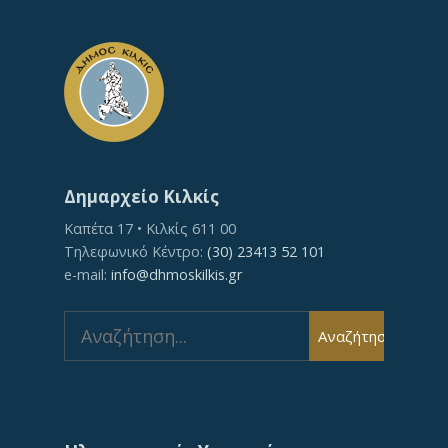
Δημαρχείο Κιλκίς
Καπέτα 17 • Κιλκίς 611 00
Τηλεφωνικό Κέντρο:
(30) 23413 52 101
e-mail:
info@dhmoskilkis.gr
Search
Αναζήτηση
for: