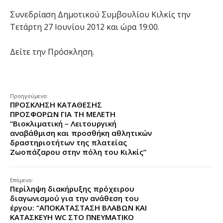
Συνεδρίαση Δημοτικού Συμβουλίου Κιλκίς την
Τετάρτη 27 Ιουνίου 2012 και ώρα 19:00.
Δείτε την Πρόσκληση.
Προηγούμενο:
ΠΡΟΣΚΛΗΣΗ ΚΑΤΑΘΕΣΗΣ
ΠΡΟΣΦΟΡΩΝ ΓΙΑ ΤΗ ΜΕΛΕΤΗ
“Βιοκλιματική – Λειτουργική
αναβάθμιση και προσθήκη αθλητικών
δραστηριοτήτων της πλατείας
Ζωοπάζαρου στην πόλη του Κιλκίς”
Επόμενο:
Περίληψη διακήρυξης πρόχειρου
διαγωνισμού για την ανάθεση του
έργου: “ΑΠΟΚΑΤΑΣΤΑΣΗ ΒΛΑΒΩΝ ΚΑΙ
ΚΑΤΑΣΚΕΥΗ WC ΣΤΟ ΠΝΕΥΜΑΤΙΚΟ