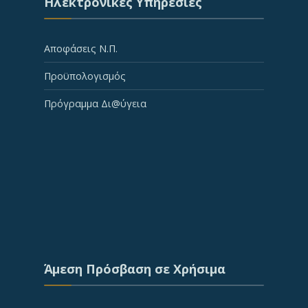
Ηλεκτρονικές Υπηρεσίες
Αποφάσεις Ν.Π.
Προϋπολογισμός
Πρόγραμμα Δι@ύγεια
Άμεση Πρόσβαση σε Χρήσιμα