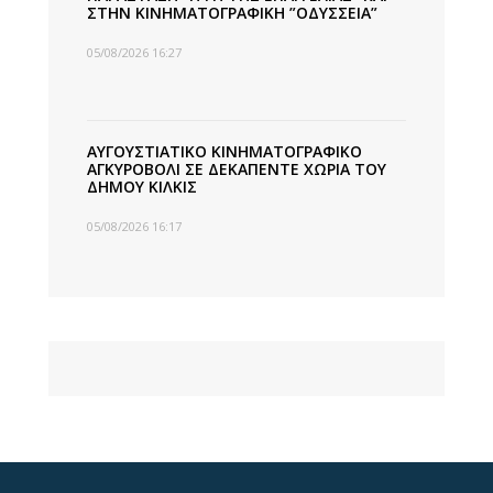
ΣΤΗΝ ΚΙΝΗΜΑΤΟΓΡΑΦΙΚΗ ”ΟΔΥΣΣΕΙΑ”
05/08/2026 16:27
ΑΥΓΟΥΣΤΙΑΤΙΚΟ ΚΙΝΗΜΑΤΟΓΡΑΦΙΚΟ
ΑΓΚΥΡΟΒΟΛΙ ΣΕ ΔΕΚΑΠΕΝΤΕ ΧΩΡΙΑ ΤΟΥ
ΔΗΜΟΥ ΚΙΛΚΙΣ
05/08/2026 16:17