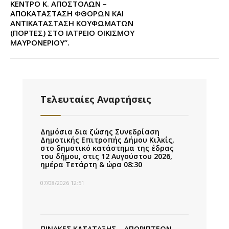
ΚΕΝΤΡΟ Κ. ΑΠΟΣΤΟΛΩΝ –
ΑΠΟΚΑΤΑΣΤΑΣΗ ΦΘΟΡΩΝ ΚΑΙ
ΑΝΤΙΚΑΤΑΣΤΑΣΗ ΚΟΥΦΩΜΑΤΩΝ
(ΠΟΡΤΕΣ) ΣΤΟ ΙΑΤΡΕΙΟ ΟΙΚΙΣΜΟΥ
ΜΑΥΡΟΝΕΡΙΟΥ”.
Τελευταίες Αναρτήσεις
Δημόσια δια ζώσης Συνεδρίαση
Δημοτικής Επιτροπής Δήμου Κιλκίς,
στο δημοτικό κατάστημα της έδρας
του δήμου, στις 12 Αυγούστου 2026,
ημέρα Τετάρτη & ώρα 08:30
07/08/2026 12:51
ΠΙΝΑΚΕΣ ΚΑΤΑΤΑΞΗΣ – ΑΠΟΡΙΠΤΕΩΝ