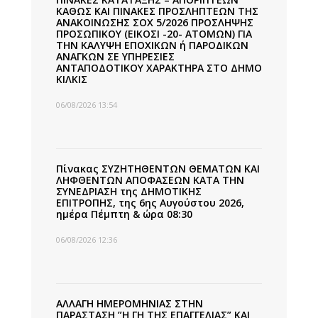
ΚΑΘΩΣ ΚΑΙ ΠΙΝΑΚΕΣ ΠΡΟΣΛΗΠΤΕΩΝ ΤΗΣ
ΑΝΑΚΟΙΝΩΣΗΣ ΣΟΧ 5/2026 ΠΡΟΣΛΗΨΗΣ
ΠΡΟΣΩΠΙΚΟΥ (ΕΙΚΟΣΙ -20- ΑΤΟΜΩΝ) ΓΙΑ
ΤΗΝ ΚΑΛΥΨΗ ΕΠΟΧΙΚΩΝ ή ΠΑΡΟΔΙΚΩΝ
ΑΝΑΓΚΩΝ ΣΕ ΥΠΗΡΕΣΙΕΣ
ΑΝΤΑΠΟΔΟΤΙΚΟΥ ΧΑΡΑΚΤΗΡΑ ΣΤΟ ΔΗΜΟ
ΚΙΛΚΙΣ
06/08/2026 13:54
Πίνακας ΣΥΖΗΤΗΘΕΝΤΩΝ ΘΕΜΑΤΩΝ ΚΑΙ
ΛΗΦΘΕΝΤΩΝ ΑΠΟΦΑΣΕΩΝ ΚΑΤΑ ΤΗΝ
ΣΥΝΕΔΡΙΑΣΗ της ΔΗΜΟΤΙΚΗΣ
ΕΠΙΤΡΟΠΗΣ, της 6ης Αυγούστου 2026,
ημέρα Πέμπτη & ώρα 08:30
06/08/2026 12:36
ΑΛΛΑΓΗ ΗΜΕΡΟΜΗΝΙΑΣ ΣΤΗΝ
ΠΑΡΑΣΤΑΣΗ ”Η ΓΗ ΤΗΣ ΕΠΑΓΓΕΛΙΑΣ” ΚΑΙ