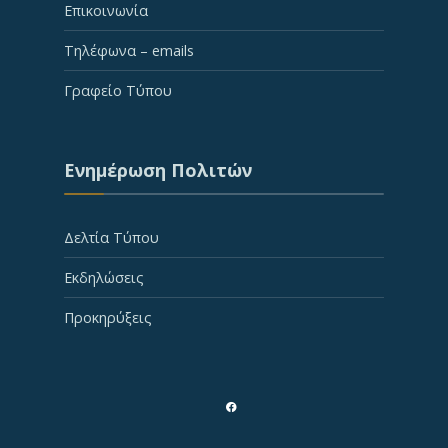
Επικοινωνία
Τηλέφωνα – emails
Γραφείο Τύπου
Ενημέρωση Πολιτών
Δελτία Τύπου
Εκδηλώσεις
Προκηρύξεις