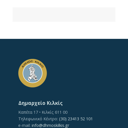
Δημαρχείο Κιλκίς
Καπέτα 17 • Κιλκίς 611 00
Τηλεφωνικό Κέντρο:
(30) 23413 52 101
e-mail:
info@dhmoskilkis.gr