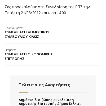
Σας προσκαλούμε στη Συνεδρίαση της ΕΠΖ την
Τετάρτη 21/03/2012 και ώρα 14.00
Προηγούμενο:
ΣΥΝΕΔΡΙΑΣΗ ΔΗΜΟΤΙΚΟΥ
ΣΥΜΒΟΥΛΙΟΥ ΚΙΛΚΙΣ
Επόμενο:
ΣΥΝΕΔΡΙΑΣΗ ΟΙΚΟΝΟΜΙΚΗΣ
ΕΠΙΤΡΟΠΗΣ
Τελευταίες Αναρτήσεις
Δημόσια δια ζώσης Συνεδρίαση
Δημοτικής Επιτροπής Δήμου Κιλκίς,