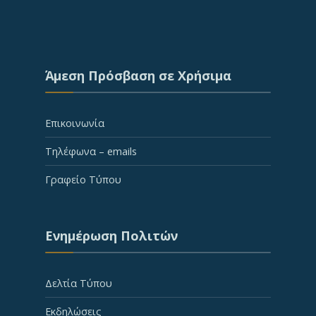
Άμεση Πρόσβαση σε Χρήσιμα
Επικοινωνία
Τηλέφωνα – emails
Γραφείο Τύπου
Ενημέρωση Πολιτών
Δελτία Τύπου
Εκδηλώσεις