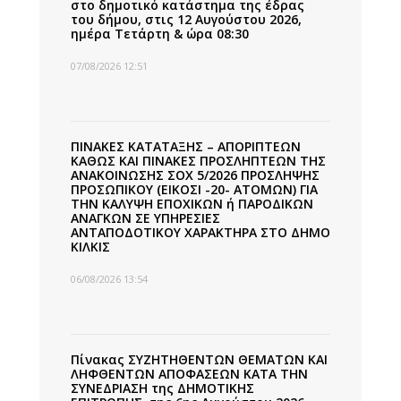
στο δημοτικό κατάστημα της έδρας
του δήμου, στις 12 Αυγούστου 2026,
ημέρα Τετάρτη & ώρα 08:30
07/08/2026 12:51
ΠΙΝΑΚΕΣ ΚΑΤΑΤΑΞΗΣ – ΑΠΟΡΙΠΤΕΩΝ
ΚΑΘΩΣ ΚΑΙ ΠΙΝΑΚΕΣ ΠΡΟΣΛΗΠΤΕΩΝ ΤΗΣ
ΑΝΑΚΟΙΝΩΣΗΣ ΣΟΧ 5/2026 ΠΡΟΣΛΗΨΗΣ
ΠΡΟΣΩΠΙΚΟΥ (ΕΙΚΟΣΙ -20- ΑΤΟΜΩΝ) ΓΙΑ
ΤΗΝ ΚΑΛΥΨΗ ΕΠΟΧΙΚΩΝ ή ΠΑΡΟΔΙΚΩΝ
ΑΝΑΓΚΩΝ ΣΕ ΥΠΗΡΕΣΙΕΣ
ΑΝΤΑΠΟΔΟΤΙΚΟΥ ΧΑΡΑΚΤΗΡΑ ΣΤΟ ΔΗΜΟ
ΚΙΛΚΙΣ
06/08/2026 13:54
Πίνακας ΣΥΖΗΤΗΘΕΝΤΩΝ ΘΕΜΑΤΩΝ ΚΑΙ
ΛΗΦΘΕΝΤΩΝ ΑΠΟΦΑΣΕΩΝ ΚΑΤΑ ΤΗΝ
ΣΥΝΕΔΡΙΑΣΗ της ΔΗΜΟΤΙΚΗΣ