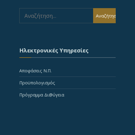
Search
Αναζήτηση
for:
Ηλεκτρονικές Υπηρεσίες
Αποφάσεις Ν.Π.
Προϋπολογισμός
Πρόγραμμα Δι@ύγεια