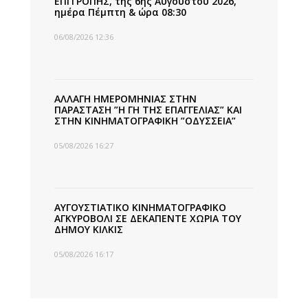
ΕΠΙΤΡΟΠΗΣ, της 6ης Αυγούστου 2026,
ημέρα Πέμπτη & ώρα 08:30
06/08/2026 12:36
ΑΛΛΑΓΗ ΗΜΕΡΟΜΗΝΙΑΣ ΣΤΗΝ
ΠΑΡΑΣΤΑΣΗ ”Η ΓΗ ΤΗΣ ΕΠΑΓΓΕΛΙΑΣ” ΚΑΙ
ΣΤΗΝ ΚΙΝΗΜΑΤΟΓΡΑΦΙΚΗ ”ΟΔΥΣΣΕΙΑ”
05/08/2026 16:27
ΑΥΓΟΥΣΤΙΑΤΙΚΟ ΚΙΝΗΜΑΤΟΓΡΑΦΙΚΟ
ΑΓΚΥΡΟΒΟΛΙ ΣΕ ΔΕΚΑΠΕΝΤΕ ΧΩΡΙΑ ΤΟΥ
ΔΗΜΟΥ ΚΙΛΚΙΣ
05/08/2026 16:17