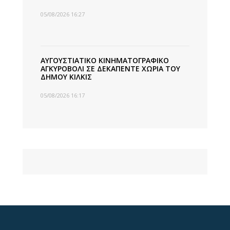
05/08/2026 16:27
ΑΥΓΟΥΣΤΙΑΤΙΚΟ ΚΙΝΗΜΑΤΟΓΡΑΦΙΚΟ
ΑΓΚΥΡΟΒΟΛΙ ΣΕ ΔΕΚΑΠΕΝΤΕ ΧΩΡΙΑ ΤΟΥ
ΔΗΜΟΥ ΚΙΛΚΙΣ
05/08/2026 16:17