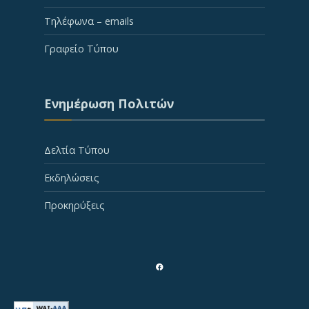
Τηλέφωνα – emails
Γραφείο Τύπου
Ενημέρωση Πολιτών
Δελτία Τύπου
Εκδηλώσεις
Προκηρύξεις