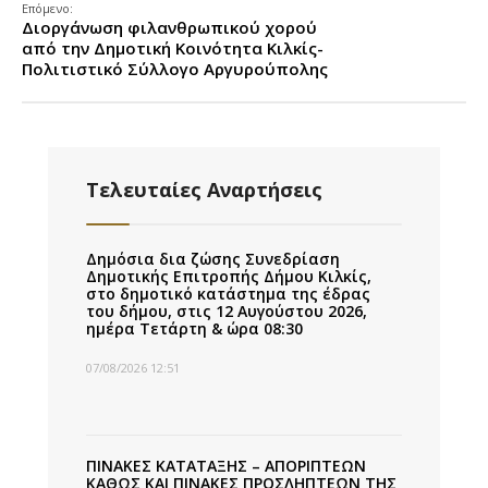
Επόμενο:
Διοργάνωση φιλανθρωπικού χορού
από την Δημοτική Κοινότητα Κιλκίς-
Πολιτιστικό Σύλλογο Αργυρούπολης
Τελευταίες Αναρτήσεις
Δημόσια δια ζώσης Συνεδρίαση
Δημοτικής Επιτροπής Δήμου Κιλκίς,
στο δημοτικό κατάστημα της έδρας
του δήμου, στις 12 Αυγούστου 2026,
ημέρα Τετάρτη & ώρα 08:30
07/08/2026 12:51
ΠΙΝΑΚΕΣ ΚΑΤΑΤΑΞΗΣ – ΑΠΟΡΙΠΤΕΩΝ
ΚΑΘΩΣ ΚΑΙ ΠΙΝΑΚΕΣ ΠΡΟΣΛΗΠΤΕΩΝ ΤΗΣ