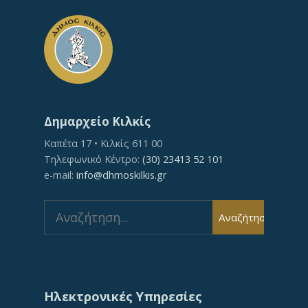
Δημαρχείο Κιλκίς
Καπέτα 17 • Κιλκίς 611 00
Τηλεφωνικό Κέντρο:
(30) 23413 52 101
e-mail:
info@dhmoskilkis.gr
Search
Αναζήτηση
for:
Ηλεκτρονικές Υπηρεσίες