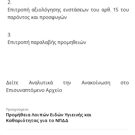
Επιτροπή αξιολόγησης ενστάσεων του αρθ. 15 του
παρόντος και προσφυγών
Επιτροπή παραλαβής προμηθειών
Δείτε Αναλυτικά την Ανακοίνωση στο
Επισυναπτόμενο Αρχείο
Προηγούμενο:
Προμήθεια Λοιπών Ειδών Υγιεινής και
Καθαριότητας για το ΝΠΔΔ