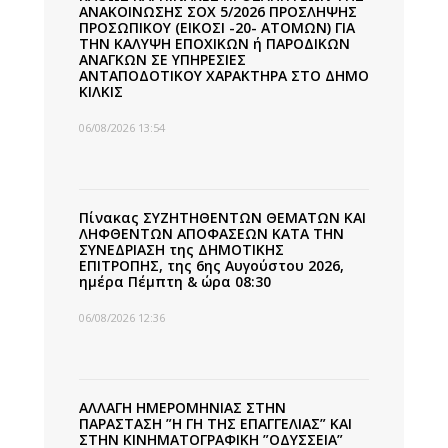
ΑΝΑΚΟΙΝΩΣΗΣ ΣΟΧ 5/2026 ΠΡΟΣΛΗΨΗΣ
ΠΡΟΣΩΠΙΚΟΥ (ΕΙΚΟΣΙ -20- ΑΤΟΜΩΝ) ΓΙΑ
ΤΗΝ ΚΑΛΥΨΗ ΕΠΟΧΙΚΩΝ ή ΠΑΡΟΔΙΚΩΝ
ΑΝΑΓΚΩΝ ΣΕ ΥΠΗΡΕΣΙΕΣ
ΑΝΤΑΠΟΔΟΤΙΚΟΥ ΧΑΡΑΚΤΗΡΑ ΣΤΟ ΔΗΜΟ
ΚΙΛΚΙΣ
06/08/2026 13:54
Πίνακας ΣΥΖΗΤΗΘΕΝΤΩΝ ΘΕΜΑΤΩΝ ΚΑΙ
ΛΗΦΘΕΝΤΩΝ ΑΠΟΦΑΣΕΩΝ ΚΑΤΑ ΤΗΝ
ΣΥΝΕΔΡΙΑΣΗ της ΔΗΜΟΤΙΚΗΣ
ΕΠΙΤΡΟΠΗΣ, της 6ης Αυγούστου 2026,
ημέρα Πέμπτη & ώρα 08:30
06/08/2026 12:36
ΑΛΛΑΓΗ ΗΜΕΡΟΜΗΝΙΑΣ ΣΤΗΝ
ΠΑΡΑΣΤΑΣΗ ”Η ΓΗ ΤΗΣ ΕΠΑΓΓΕΛΙΑΣ” ΚΑΙ
ΣΤΗΝ ΚΙΝΗΜΑΤΟΓΡΑΦΙΚΗ ”ΟΔΥΣΣΕΙΑ”