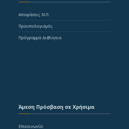
Αποφάσεις Ν.Π.
Προϋπολογισμός
Πρόγραμμα Δι@ύγεια
Άμεση Πρόσβαση σε Χρήσιμα
Επικοινωνία