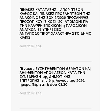
ΠΙΝΑΚΕΣ ΚΑΤΑΤΑΞΗΣ – ΑΠΟΡΙΠΤΕΩΝ
ΚΑΘΩΣ ΚΑΙ ΠΙΝΑΚΕΣ ΠΡΟΣΛΗΠΤΕΩΝ ΤΗΣ
ΑΝΑΚΟΙΝΩΣΗΣ ΣΟΧ 5/2026 ΠΡΟΣΛΗΨΗΣ
ΠΡΟΣΩΠΙΚΟΥ (ΕΙΚΟΣΙ -20- ΑΤΟΜΩΝ) ΓΙΑ
ΤΗΝ ΚΑΛΥΨΗ ΕΠΟΧΙΚΩΝ ή ΠΑΡΟΔΙΚΩΝ
ΑΝΑΓΚΩΝ ΣΕ ΥΠΗΡΕΣΙΕΣ
ΑΝΤΑΠΟΔΟΤΙΚΟΥ ΧΑΡΑΚΤΗΡΑ ΣΤΟ ΔΗΜΟ
ΚΙΛΚΙΣ
06/08/2026 13:54
Πίνακας ΣΥΖΗΤΗΘΕΝΤΩΝ ΘΕΜΑΤΩΝ ΚΑΙ
ΛΗΦΘΕΝΤΩΝ ΑΠΟΦΑΣΕΩΝ ΚΑΤΑ ΤΗΝ
ΣΥΝΕΔΡΙΑΣΗ της ΔΗΜΟΤΙΚΗΣ
ΕΠΙΤΡΟΠΗΣ, της 6ης Αυγούστου 2026,
ημέρα Πέμπτη & ώρα 08:30
06/08/2026 12:36