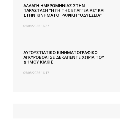
ΑΛΛΑΓΗ ΗΜΕΡΟΜΗΝΙΑΣ ΣΤΗΝ
ΠΑΡΑΣΤΑΣΗ ”Η ΓΗ ΤΗΣ ΕΠΑΓΓΕΛΙΑΣ” ΚΑΙ
ΣΤΗΝ ΚΙΝΗΜΑΤΟΓΡΑΦΙΚΗ ”ΟΔΥΣΣΕΙΑ”
05/08/2026 16:27
ΑΥΓΟΥΣΤΙΑΤΙΚΟ ΚΙΝΗΜΑΤΟΓΡΑΦΙΚΟ
ΑΓΚΥΡΟΒΟΛΙ ΣΕ ΔΕΚΑΠΕΝΤΕ ΧΩΡΙΑ ΤΟΥ
ΔΗΜΟΥ ΚΙΛΚΙΣ
05/08/2026 16:17