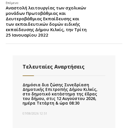
Επόμενο:
Αναστολή λειτουργίας των σχολικών
μονάδων Πρωτοβάθμιας και
Δευτεροβάθμιας Εκπαίδευσης και
των εκπαιδευτικών δομών ειδικής
εκπαίδευσης Δήμου Κιλκίς, την Τρίτη
25 Ιανουαρίου 2022
Τελευταίες Αναρτήσεις
Δημόσια δια ζώσης Συνεδρίαση
Δημοτικής Επιτροπής Δήμου Κιλκίς,
στο δημοτικό κατάστημα της έδρας
του δήμου, στις 12 Αυγούστου 2026,
ημέρα Τετάρτη & ώρα 08:30
07/08/2026 12:51