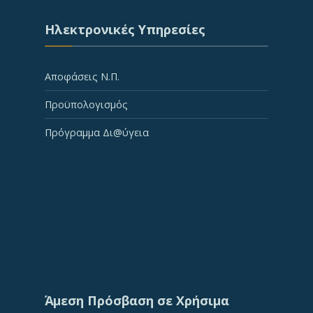
Ηλεκτρονικές Υπηρεσίες
Αποφάσεις Ν.Π.
Προϋπολογισμός
Πρόγραμμα Δι@ύγεια
Άμεση Πρόσβαση σε Χρήσιμα