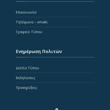
Επικοινωνία
Τηλέφωνα – emails
Γραφείο Τύπου
Ενημέρωση Πολιτών
Δελτία Τύπου
Εκδηλώσεις
Προκηρύξεις