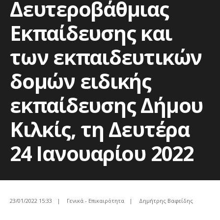
Δευτεροβάθμιας
Εκπαίδευσης και
των εκπαιδευτικών
δομών ειδικής
εκπαίδευσης Δήμου
Κιλκίς, τη Δευτέρα
24 Ιανουαρίου 2022
23/01/2022 15:33
|
Γενικά - Επικαιρότητα
|
Δημήτρης Βαφείδης