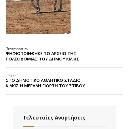
Προηγούμενο:
ΨΗΦΙΟΠΟΙΗΘΗΚΕ ΤΟ ΑΡΧΕΙΟ ΤΗΣ
ΠΟΛΕΟΔΟΜΙΑΣ ΤΟΥ ΔΗΜΟΥ ΚΙΛΚΙΣ
Επόμενο:
ΣΤΟ ΔΗΜΟΤΙΚΟ ΑΘΛΗΤΙΚΟ ΣΤΑΔΙΟ
ΚΙΛΚΙΣ Η ΜΕΓΑΛΗ ΓΙΟΡΤΗ ΤΟΥ ΣΤΙΒΟΥ
Τελευταίες Αναρτήσεις