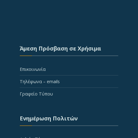
Άμεση Πρόσβαση σε Χρήσιμα
Επικοινωνία
Τηλέφωνα – emails
Γραφείο Τύπου
Ενημέρωση Πολιτών