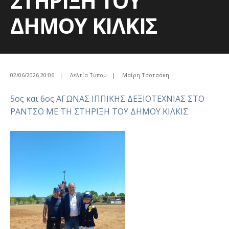
ΣΤΗΡΙΞΗ ΤΟΥ
ΔΗΜΟΥ ΚΙΛΚΙΣ
02/06/2026 20:06
|
Δελτία Τύπου
|
Μαίρη Τσοτσάκη
5ος και 6ος ΑΓΩΝΑΣ ΙΠΠΙΚΗΣ ΔΕΞΙΟΤΕΧΝΙΑΣ ΣΤΟ
ΡΑΝΤΣΟ ΜΕ ΤΗ ΣΤΗΡΙΞΗ ΤΟΥ ΔΗΜΟΥ ΚΙΛΚΙΣ