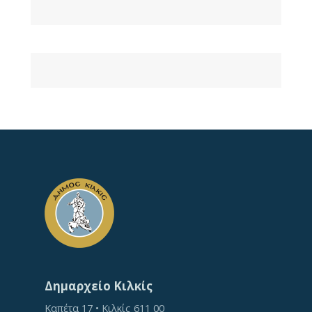
Δημαρχείο Κιλκίς
Καπέτα 17 • Κιλκίς 611 00