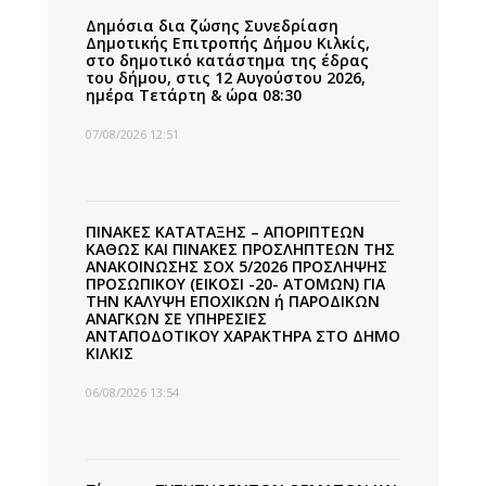
Δημόσια δια ζώσης Συνεδρίαση
Δημοτικής Επιτροπής Δήμου Κιλκίς,
στο δημοτικό κατάστημα της έδρας
του δήμου, στις 12 Αυγούστου 2026,
ημέρα Τετάρτη & ώρα 08:30
07/08/2026 12:51
ΠΙΝΑΚΕΣ ΚΑΤΑΤΑΞΗΣ – ΑΠΟΡΙΠΤΕΩΝ
ΚΑΘΩΣ ΚΑΙ ΠΙΝΑΚΕΣ ΠΡΟΣΛΗΠΤΕΩΝ ΤΗΣ
ΑΝΑΚΟΙΝΩΣΗΣ ΣΟΧ 5/2026 ΠΡΟΣΛΗΨΗΣ
ΠΡΟΣΩΠΙΚΟΥ (ΕΙΚΟΣΙ -20- ΑΤΟΜΩΝ) ΓΙΑ
ΤΗΝ ΚΑΛΥΨΗ ΕΠΟΧΙΚΩΝ ή ΠΑΡΟΔΙΚΩΝ
ΑΝΑΓΚΩΝ ΣΕ ΥΠΗΡΕΣΙΕΣ
ΑΝΤΑΠΟΔΟΤΙΚΟΥ ΧΑΡΑΚΤΗΡΑ ΣΤΟ ΔΗΜΟ
ΚΙΛΚΙΣ
06/08/2026 13:54