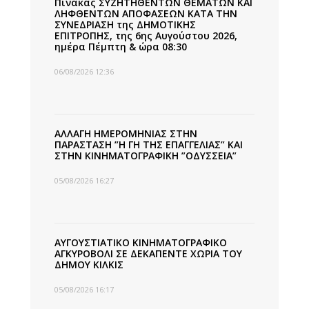
Πίνακας ΣΥΖΗΤΗΘΕΝΤΩΝ ΘΕΜΑΤΩΝ ΚΑΙ
ΛΗΦΘΕΝΤΩΝ ΑΠΟΦΑΣΕΩΝ ΚΑΤΑ ΤΗΝ
ΣΥΝΕΔΡΙΑΣΗ της ΔΗΜΟΤΙΚΗΣ
ΕΠΙΤΡΟΠΗΣ, της 6ης Αυγούστου 2026,
ημέρα Πέμπτη & ώρα 08:30
06/08/2026 12:36
ΑΛΛΑΓΗ ΗΜΕΡΟΜΗΝΙΑΣ ΣΤΗΝ
ΠΑΡΑΣΤΑΣΗ ”Η ΓΗ ΤΗΣ ΕΠΑΓΓΕΛΙΑΣ” ΚΑΙ
ΣΤΗΝ ΚΙΝΗΜΑΤΟΓΡΑΦΙΚΗ ”ΟΔΥΣΣΕΙΑ”
05/08/2026 16:27
ΑΥΓΟΥΣΤΙΑΤΙΚΟ ΚΙΝΗΜΑΤΟΓΡΑΦΙΚΟ
ΑΓΚΥΡΟΒΟΛΙ ΣΕ ΔΕΚΑΠΕΝΤΕ ΧΩΡΙΑ ΤΟΥ
ΔΗΜΟΥ ΚΙΛΚΙΣ
05/08/2026 16:17