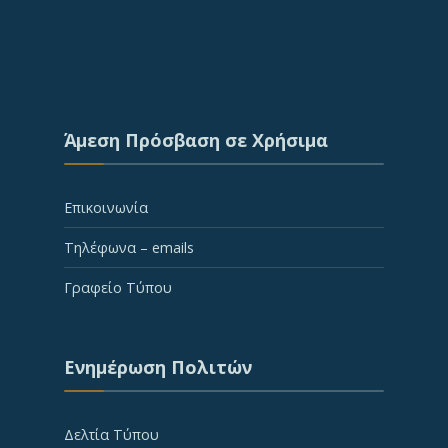
Άμεση Πρόσβαση σε Χρήσιμα
Επικοινωνία
Τηλέφωνα – emails
Γραφείο Τύπου
Ενημέρωση Πολιτών
Δελτία Τύπου