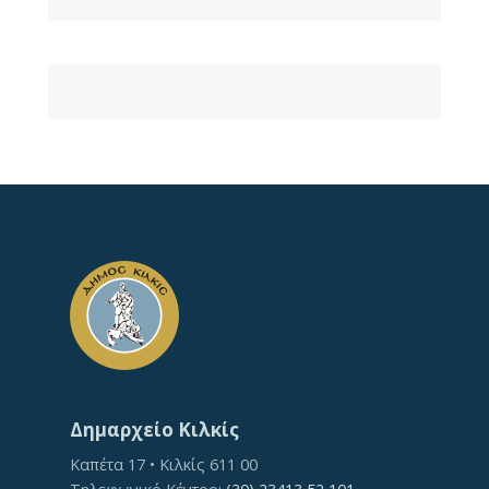
Δημαρχείο Κιλκίς
Καπέτα 17 • Κιλκίς 611 00