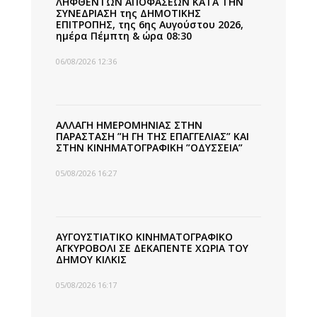
ΛΗΦΘΕΝΤΩΝ ΑΠΟΦΑΣΕΩΝ ΚΑΤΑ ΤΗΝ
ΣΥΝΕΔΡΙΑΣΗ της ΔΗΜΟΤΙΚΗΣ
ΕΠΙΤΡΟΠΗΣ, της 6ης Αυγούστου 2026,
ημέρα Πέμπτη & ώρα 08:30
06/08/2026 12:36
ΑΛΛΑΓΗ ΗΜΕΡΟΜΗΝΙΑΣ ΣΤΗΝ
ΠΑΡΑΣΤΑΣΗ ”Η ΓΗ ΤΗΣ ΕΠΑΓΓΕΛΙΑΣ” ΚΑΙ
ΣΤΗΝ ΚΙΝΗΜΑΤΟΓΡΑΦΙΚΗ ”ΟΔΥΣΣΕΙΑ”
05/08/2026 16:27
ΑΥΓΟΥΣΤΙΑΤΙΚΟ ΚΙΝΗΜΑΤΟΓΡΑΦΙΚΟ
ΑΓΚΥΡΟΒΟΛΙ ΣΕ ΔΕΚΑΠΕΝΤΕ ΧΩΡΙΑ ΤΟΥ
ΔΗΜΟΥ ΚΙΛΚΙΣ
05/08/2026 16:17