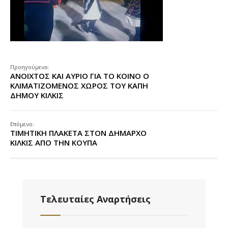
Προηγούμενο:
ΑΝΟΙΧΤΟΣ ΚΑΙ ΑΥΡΙΟ ΓΙΑ ΤΟ ΚΟΙΝΟ Ο
ΚΛΙΜΑΤΙΖΟΜΕΝΟΣ ΧΩΡΟΣ ΤΟΥ ΚΑΠΗ
ΔΗΜΟΥ ΚΙΛΚΙΣ
Επόμενο:
ΤΙΜΗΤΙΚΗ ΠΛΑΚΕΤΑ ΣΤΟΝ ΔΗΜΑΡΧΟ
ΚΙΛΚΙΣ ΑΠΟ ΤΗΝ ΚΟΥΠΑ
Τελευταίες Αναρτήσεις