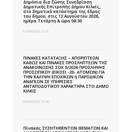
Δημόσια δια ζώσης Συνεδρίαση
Δημοτικής Επιτροπής Δήμου Κιλκίς,
στο δημοτικό κατάστημα της έδρας
του δήμου, στις 12 Αυγούστου 2026,
ημέρα Τετάρτη & ώρα 08:30
07/08/2026 12:51
ΠΙΝΑΚΕΣ ΚΑΤΑΤΑΞΗΣ – ΑΠΟΡΙΠΤΕΩΝ
ΚΑΘΩΣ ΚΑΙ ΠΙΝΑΚΕΣ ΠΡΟΣΛΗΠΤΕΩΝ ΤΗΣ
ΑΝΑΚΟΙΝΩΣΗΣ ΣΟΧ 5/2026 ΠΡΟΣΛΗΨΗΣ
ΠΡΟΣΩΠΙΚΟΥ (ΕΙΚΟΣΙ -20- ΑΤΟΜΩΝ) ΓΙΑ
ΤΗΝ ΚΑΛΥΨΗ ΕΠΟΧΙΚΩΝ ή ΠΑΡΟΔΙΚΩΝ
ΑΝΑΓΚΩΝ ΣΕ ΥΠΗΡΕΣΙΕΣ
ΑΝΤΑΠΟΔΟΤΙΚΟΥ ΧΑΡΑΚΤΗΡΑ ΣΤΟ ΔΗΜΟ
ΚΙΛΚΙΣ
06/08/2026 13:54
Πίνακας ΣΥΖΗΤΗΘΕΝΤΩΝ ΘΕΜΑΤΩΝ ΚΑΙ