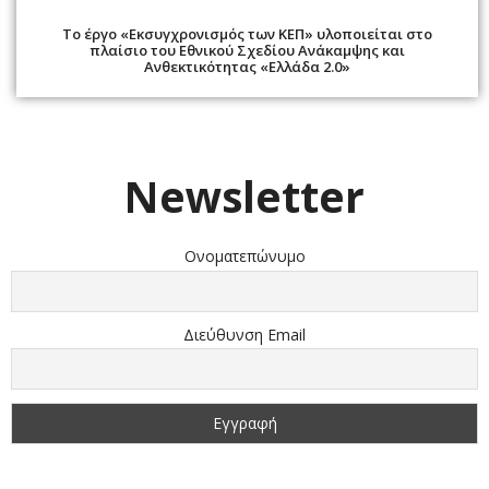
Το έργο «Εκσυγχρονισμός των ΚΕΠ» υλοποιείται στο
πλαίσιο του Εθνικού Σχεδίου Ανάκαμψης και
Ανθεκτικότητας «Ελλάδα 2.0»
Newsletter
Ονοματεπώνυμο
Διεύθυνση Email