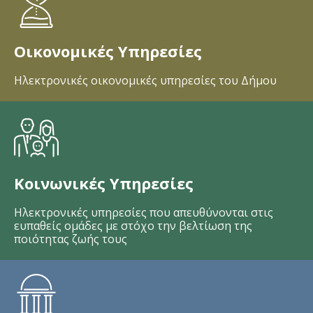
Οικονομικές Υπηρεσίες
Ηλεκτρονικές οικονομικές υπηρεσίες του Δήμου
Κοινωνικές Υπηρεσίες
Ηλεκτρονικές υπηρεσίες που απευθύνονται στις
ευπαθείς ομάδες με στόχο την βελτίωση της
ποιότητας ζωής τους