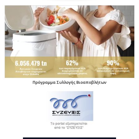
Πρόγραμμα Συλλογής Βιοαποβλήτων