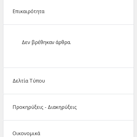
Επικαιρότητα
Δεν βρέθηκαν άρθρα.
Δελτία Τύπου
Προκηρύξεις - Διακηρύξεις
Οικονομικά