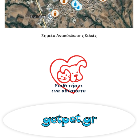
Σημεία Ανακύκλωσης Κιλκίς