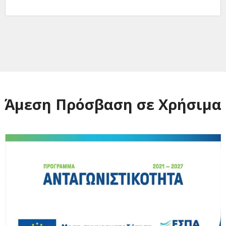
Άμεση Πρόσβαση σε Χρήσιμα