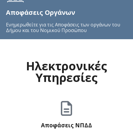
Αποφάσεις Οργάνων
Ενημερωθείτε για τις Αποφάσεις των οργάνων του
Δήμου και του Νομικού Προσώπου
Ηλεκτρονικές
Υπηρεσίες
Αποφάσεις ΝΠΔΔ