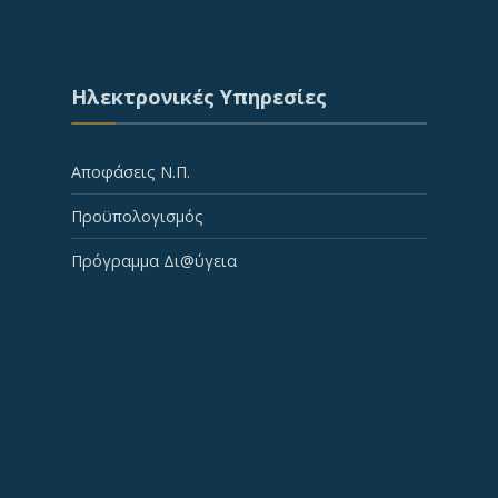
Ηλεκτρονικές Υπηρεσίες
Αποφάσεις Ν.Π.
Προϋπολογισμός
Πρόγραμμα Δι@ύγεια