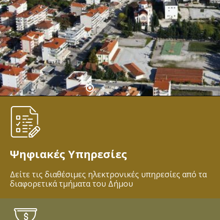
Ψηφιακές Υπηρεσίες
Δείτε τις διαθέσιμες ηλεκτρονικές υπηρεσίες από τα
διαφορετικά τμήματα του Δήμου