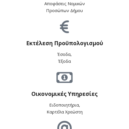
Αποφάσεις Νομικών
Προσώπων Δήμου
Εκτέλεση Προϋπολογισμού
Έσοδα,
Έξοδα
Οικονομικές Υπηρεσίες
Ειδοποιητήρια,
Καρτέλα Χρεώστη