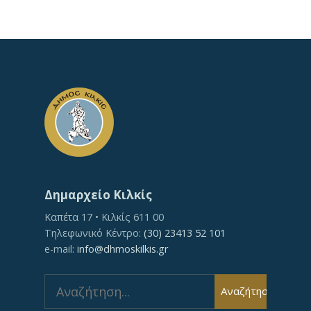
Δημαρχείο Κιλκίς
Καπέτα 17 • Κιλκίς 611 00
Τηλεφωνικό Κέντρο:
(30) 23413 52 101
e-mail:
info@dhmoskilkis.gr
Αναζήτηση