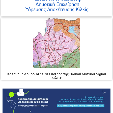
Κατανομή Αρμοδιοτήτων Συντήρησης Οδικού Δικτύου Δήμου
Κιλκίς