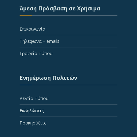
Άμεση Πρόσβαση σε Χρήσιμα
Επικοινωνία
Τηλέφωνα – emails
Γραφείο Τύπου
Ενημέρωση Πολιτών
Δελτία Τύπου
Εκδηλώσεις
Προκηρύξεις